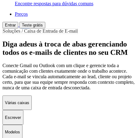
Encontre respostas para dúvidas comuns
Preços
Entrar
Teste grátis
Soluções / Caixa de Entrada de E-mail
Diga adeus à troca de abas gerenciando
todos os e-mails de clientes no seu CRM
Conecte Gmail ou Outlook com um clique e gerencie toda a
comunicação com clientes exatamente onde o trabalho acontece.
Cada e-mail se vincula automaticamente ao lead, cliente ou projeto
certo, para que sua equipe sempre responda com contexto completo,
nunca de uma caixa de entrada desconectada.
Várias caixas
Escrever
Modelos