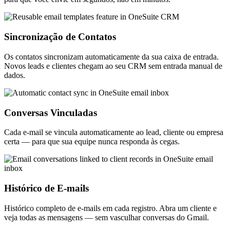
Sincronização de Contatos
Os contatos sincronizam automaticamente da sua caixa de entrada.
Novos leads e clientes chegam ao seu CRM sem entrada manual de
dados.
Conversas Vinculadas
Cada e-mail se vincula automaticamente ao lead, cliente ou empresa
certa — para que sua equipe nunca responda às cegas.
Histórico de E-mails
Histórico completo de e-mails em cada registro. Abra um cliente e
veja todas as mensagens — sem vasculhar conversas do Gmail.