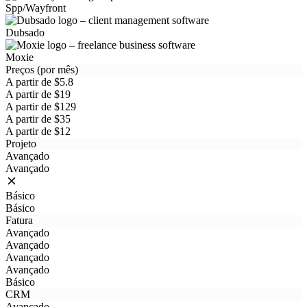
Spp/Wayfront
Dubsado
Moxie
Preços (por mês)
A partir de $5.8
A partir de $19
A partir de $129
A partir de $35
A partir de $12
Projeto
Avançado
Avançado
Básico
Básico
Fatura
Avançado
Avançado
Avançado
Avançado
Básico
CRM
Avançado