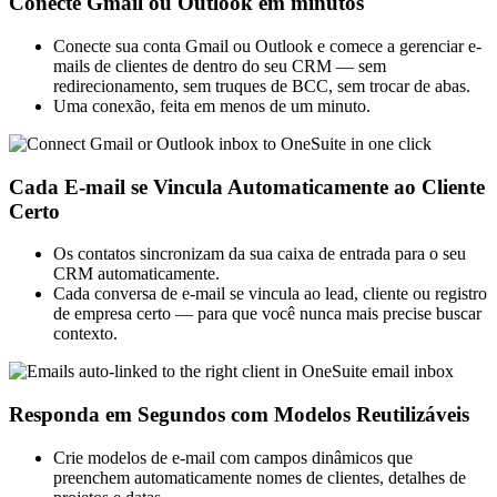
Conecte Gmail ou Outlook em minutos
Conecte sua conta Gmail ou Outlook e comece a gerenciar e-
mails de clientes de dentro do seu CRM — sem
redirecionamento, sem truques de BCC, sem trocar de abas.
Uma conexão, feita em menos de um minuto.
Cada E-mail se Vincula Automaticamente ao Cliente
Certo
Os contatos sincronizam da sua caixa de entrada para o seu
CRM automaticamente.
Cada conversa de e-mail se vincula ao lead, cliente ou registro
de empresa certo — para que você nunca mais precise buscar
contexto.
Responda em Segundos com Modelos Reutilizáveis
Crie modelos de e-mail com campos dinâmicos que
preenchem automaticamente nomes de clientes, detalhes de