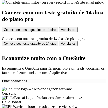
Comece com um teste gratuito de 14 dias
do plano pro
Comece seu teste gratuito de 14 dias
Ver planos
Comece com um teste gratuito de 14 dias do plano pro
Comece seu teste gratuito de 14 dias
Ver planos
Economize muito com o OneSuite
Experimente o OneSuite para gerenciar projetos, leads, documentos,
faturas e clientes, tudo em um só aplicativo.
Funcionalidades
OneSuite
HelloBonsai