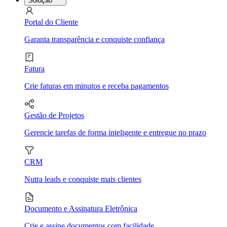
Solução
Portal do Cliente
Garanta transparência e conquiste confiança
Fatura
Crie faturas em minutos e receba pagamentos
Gestão de Projetos
Gerencie tarefas de forma inteligente e entregue no prazo
CRM
Nutra leads e conquiste mais clientes
Documento e Assinatura Eletrônica
Crie e assine documentos com facilidade