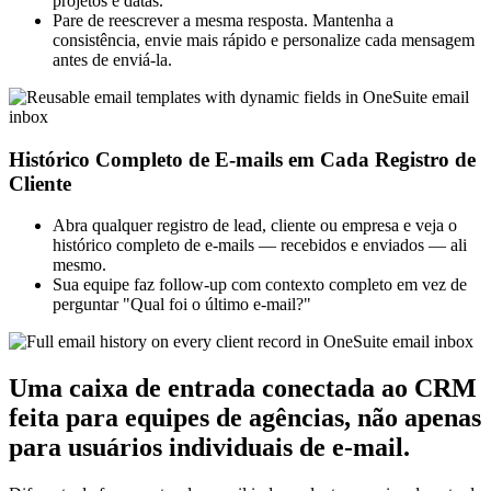
projetos e datas.
Pare de reescrever a mesma resposta. Mantenha a
consistência, envie mais rápido e personalize cada mensagem
antes de enviá-la.
Histórico Completo de E-mails em Cada Registro de
Cliente
Abra qualquer registro de lead, cliente ou empresa e veja o
histórico completo de e-mails — recebidos e enviados — ali
mesmo.
Sua equipe faz follow-up com contexto completo em vez de
perguntar "Qual foi o último e-mail?"
Uma caixa de entrada conectada ao CRM
feita para equipes de agências, não apenas
para usuários individuais de e-mail.