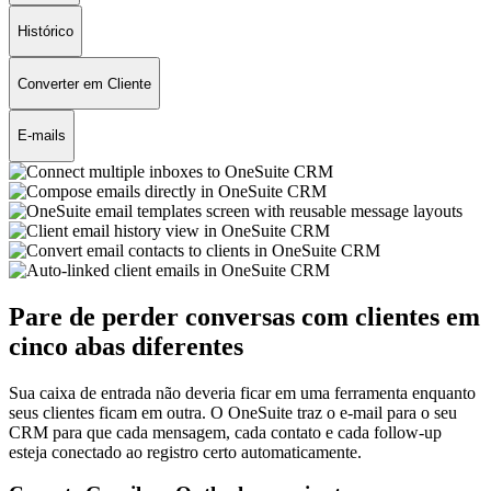
Histórico
Converter em Cliente
E-mails
Pare de perder conversas com clientes em
cinco abas diferentes
Sua caixa de entrada não deveria ficar em uma ferramenta enquanto
seus clientes ficam em outra. O OneSuite traz o e-mail para o seu
CRM para que cada mensagem, cada contato e cada follow-up
esteja conectado ao registro certo automaticamente.