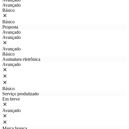
Avançado
Básico
Básico
Proposta
Avançado
Avançado
Avançado
Básico
Assinatura eletrônica
Avançado
Básico
Serviço produtizado
Em breve
Avançado
Marca branca