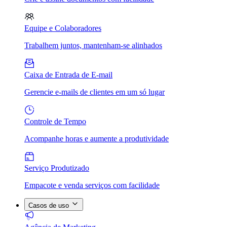
Equipe e Colaboradores
Trabalhem juntos, mantenham-se alinhados
Caixa de Entrada de E-mail
Gerencie e-mails de clientes em um só lugar
Controle de Tempo
Acompanhe horas e aumente a produtividade
Serviço Produtizado
Empacote e venda serviços com facilidade
Casos de uso