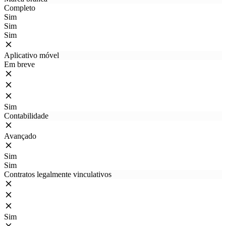
Completo
Sim
Sim
Sim
Aplicativo móvel
Em breve
Sim
Contabilidade
Avançado
Sim
Sim
Contratos legalmente vinculativos
Sim