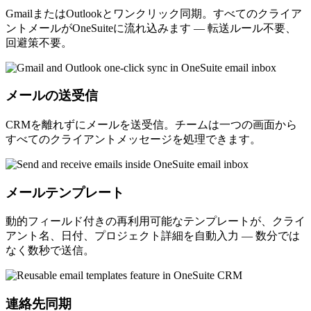
GmailまたはOutlookとワンクリック同期。すべてのクライア
ントメールがOneSuiteに流れ込みます — 転送ルール不要、
回避策不要。
メールの送受信
CRMを離れずにメールを送受信。チームは一つの画面から
すべてのクライアントメッセージを処理できます。
メールテンプレート
動的フィールド付きの再利用可能なテンプレートが、クライ
アント名、日付、プロジェクト詳細を自動入力 — 数分では
なく数秒で送信。
連絡先同期