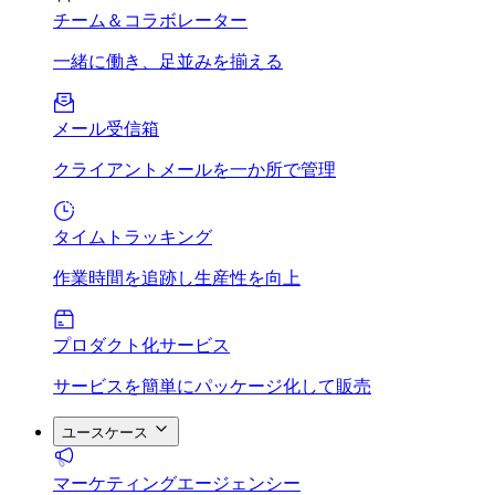
チーム＆コラボレーター
一緒に働き、足並みを揃える
メール受信箱
クライアントメールを一か所で管理
タイムトラッキング
作業時間を追跡し生産性を向上
プロダクト化サービス
サービスを簡単にパッケージ化して販売
ユースケース
マーケティングエージェンシー