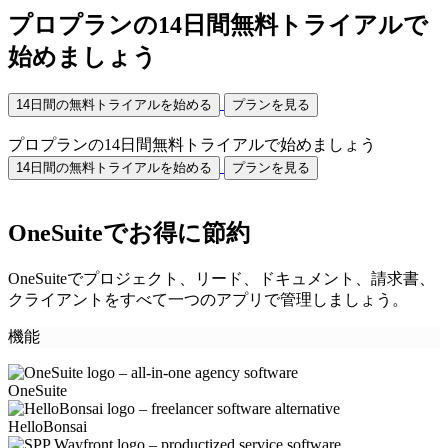
プロプランの14日間無料トライアルで
始めましょう
14日間の無料トライアルを始める
プランを見る
プロプランの14日間無料トライアルで始めましょう
14日間の無料トライアルを始める
プランを見る
OneSuiteでお得に節約
OneSuiteでプロジェクト、リード、ドキュメント、請求書、
クライアントをすべて一つのアプリで管理しましょう。
機能
OneSuite
HelloBonsai