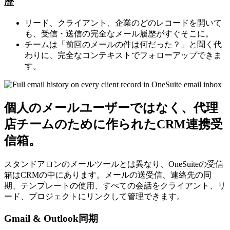
歴
リード、クライアント、企業のどのレコードを開いて
も、受信・送信の完全なメール履歴がすぐそこに。
チームは「前回のメールの件は何だった？」と聞く代
わりに、完全なコンテキストでフォローアップできま
す。
個人のメールユーザーではなく、代理
店チームのために作られたCRM連携受
信箱。
スタンドアロンのメールツールとは異なり、OneSuiteの受信
箱はCRMの中にあります。メールの送受信、連絡先の同
期、テンプレートの使用、すべての会話をクライアント、リ
ード、プロジェクトにリンクして管理できます。
Gmail & Outlook同期