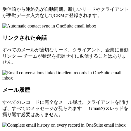
受信箱から連絡先が自動同期。新しいリードやクライアント
が手動データ入力なしでCRMに登録されます。
リンクされた会話
すべてのメールが適切なリード、クライアント、企業に自動
リンク — チームが状況を把握せずに返信することはありま
せん。
メール履歴
すべてのレコードに完全なメール履歴。クライアントを開け
ば、すべてのメッセージが見られます — Gmailのスレッドを
掘り返す必要はありません。