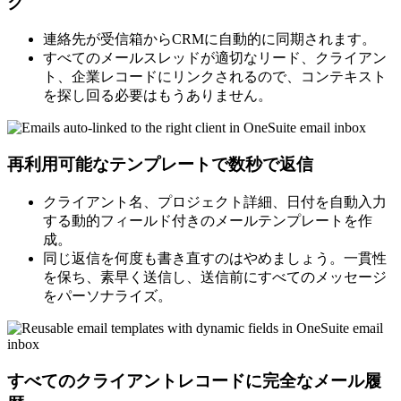
ク
連絡先が受信箱からCRMに自動的に同期されます。
すべてのメールスレッドが適切なリード、クライアン
ト、企業レコードにリンクされるので、コンテキスト
を探し回る必要はもうありません。
再利用可能なテンプレートで数秒で返信
クライアント名、プロジェクト詳細、日付を自動入力
する動的フィールド付きのメールテンプレートを作
成。
同じ返信を何度も書き直すのはやめましょう。一貫性
を保ち、素早く送信し、送信前にすべてのメッセージ
をパーソナライズ。
すべてのクライアントレコードに完全なメール履