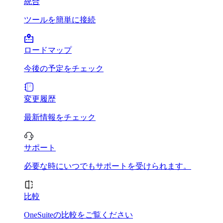
統合
ツールを簡単に接続
ロードマップ
今後の予定をチェック
変更履歴
最新情報をチェック
サポート
必要な時にいつでもサポートを受けられます。
比較
OneSuiteの比較をご覧ください