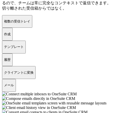
るので、チームは常に完全なコンテキストで返信できます。
切り離された受信箱からではなく。
複数の受信トレイ
作成
テンプレート
履歴
クライアントに変換
メール