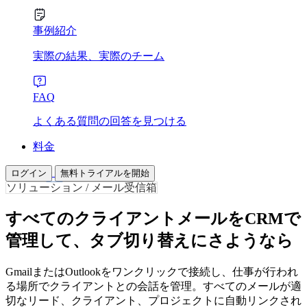
事例紹介
実際の結果、実際のチーム
FAQ
よくある質問の回答を見つける
料金
ログイン
無料トライアルを開始
ソリューション / メール受信箱
すべてのクライアントメールをCRMで
管理して、タブ切り替えにさようなら
GmailまたはOutlookをワンクリックで接続し、仕事が行われ
る場所でクライアントとの会話を管理。すべてのメールが適
切なリード、クライアント、プロジェクトに自動リンクされ