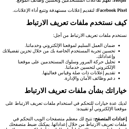
Hotjar:
لفهم تفاعلات المستخدمين وتحسين وظائف الموقع.
Facebook Pixel:
لتقديم إعلانات مستهدفة وتتبع أداء الإعلانات.
كيف نستخدم ملفات تعريف الارتباط
نستخدم ملفات تعريف الارتباط من أجل:
ضمان العمل السليم لموقعنا الإلكتروني وخدماتنا.
تحسين تجربة المستخدم الخاصة بك من خلال تخزين تفضيلاتك
وإعداداتك.
تحليل حركة المرور وسلوك المستخدمين على موقعنا
الإلكتروني لتحسين خدماتنا.
تقديم إعلانات ذات صلة وقياس فعاليتها.
دعم وظائف الأمان والإدارة.
خياراتك بشأن ملفات تعريف الارتباط
لديك عدة خيارات للتحكم في استخدام ملفات تعريف الارتباط على
موقعنا الإلكتروني أو تقييده:
إعدادات المتصفح:
تتيح لك معظم متصفحات الويب التحكم في
ملفات تعريف الارتباط من خلال إعداداتها. يمكنك ضبط متصفحك