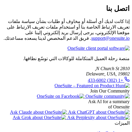
اتصل بنا
إذا كانت لديك أي أسئلة أو مخاوف أو طلبات بشأن سياسة ملفات
تعريف الارتباط الخاصة بنا أو استخدام ملفات تعريف الارتباط على
موقعنا الإلكتروني، يرجى إرسال بريد إلكتروني إلينا على
support@onesuite.io
. فريق الدعم المخصص لدينا يسعده مساعدتك.
منصة رحلة العميل المتكاملة للوكالات التي توسّع نطاقها.
2810 N Church St,
Delaware, USA, 19802
+1 (302) 433-6002
Join Our Community
Ask AI for a summary
of Onesuite
الميزات