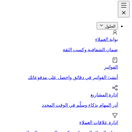
الحلول
بوابة العملاء
ضمان الشفافية وكسب الثقة
الفواتير
أنشئ الفواتير في دقائق واحصل على مدفوعاتك
إدارة المشاريع
أدر المهام بذكاء وسلّم في الوقت المحدد
إدارة علاقات العملاء