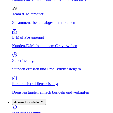
Team & Mitarbeiter
Zusammenarbeiten, abgestimmt bleiben
E-Mail-Posteingang
Kunden-E-Mails an einem Ort verwalten
Zeiterfassung
Stunden erfassen und Produktivität steigern
Produktisierte Dienstleistung
Dienstleistungen einfach bündeln und verkaufen
Anwendungsfälle