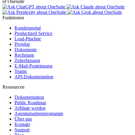
of Onesuite
Funktionen
Kundenportal
Productized Service
Lead-Pipeline
Projekte
Dokumente
Rechnung
Zeiterfassung
E-Mail-Posteingang
Teams
API-Dokumentation
Ressourcen
Dokumentation
Public Roadmap
Affiliate werden
Agenturpartnerprogramm
Über uns
Kontakt
Support