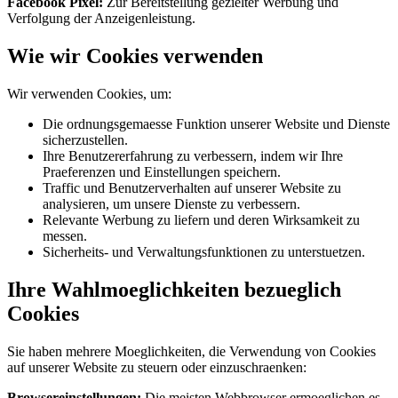
Facebook Pixel:
Zur Bereitstellung gezielter Werbung und
Verfolgung der Anzeigenleistung.
Wie wir Cookies verwenden
Wir verwenden Cookies, um:
Die ordnungsgemaesse Funktion unserer Website und Dienste
sicherzustellen.
Ihre Benutzererfahrung zu verbessern, indem wir Ihre
Praeferenzen und Einstellungen speichern.
Traffic und Benutzerverhalten auf unserer Website zu
analysieren, um unsere Dienste zu verbessern.
Relevante Werbung zu liefern und deren Wirksamkeit zu
messen.
Sicherheits- und Verwaltungsfunktionen zu unterstuetzen.
Ihre Wahlmoeglichkeiten bezueglich
Cookies
Sie haben mehrere Moeglichkeiten, die Verwendung von Cookies
auf unserer Website zu steuern oder einzuschraenken:
Browsereinstellungen:
Die meisten Webbrowser ermoeglichen es