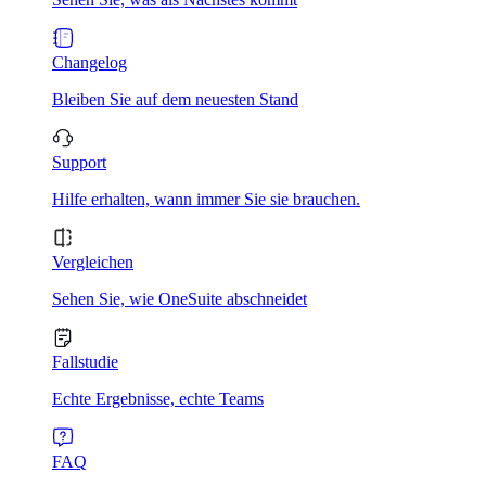
Changelog
Bleiben Sie auf dem neuesten Stand
Support
Hilfe erhalten, wann immer Sie sie brauchen.
Vergleichen
Sehen Sie, wie OneSuite abschneidet
Fallstudie
Echte Ergebnisse, echte Teams
FAQ