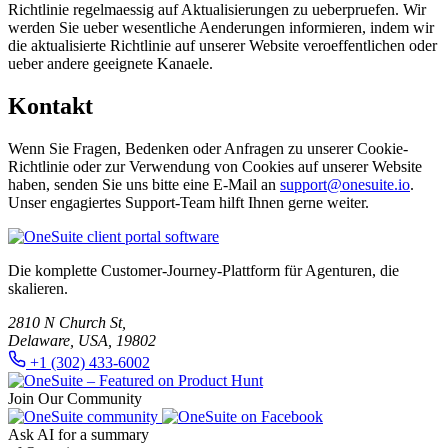
Richtlinie regelmaessig auf Aktualisierungen zu ueberpruefen. Wir
werden Sie ueber wesentliche Aenderungen informieren, indem wir
die aktualisierte Richtlinie auf unserer Website veroeffentlichen oder
ueber andere geeignete Kanaele.
Kontakt
Wenn Sie Fragen, Bedenken oder Anfragen zu unserer Cookie-
Richtlinie oder zur Verwendung von Cookies auf unserer Website
haben, senden Sie uns bitte eine E-Mail an
support@onesuite.io
.
Unser engagiertes Support-Team hilft Ihnen gerne weiter.
Die komplette Customer-Journey-Plattform für Agenturen, die
skalieren.
2810 N Church St,
Delaware, USA, 19802
+1 (302) 433-6002
Join Our Community
Ask AI for a summary