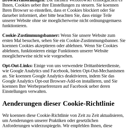
Ihnen, Cookies ueber ihre Einstellungen zu steuern. Sie koennen
Ihren Browser so einstellen, dass er Cookies blockiert oder Sie
darueber informiert, aber bitte beachten Sie, dass einige Teile
unserer Website ohne sie moeglicherweise nicht ordnungsgemaess
funktionieren.
Cookie-Zustimmungsbanner:
Wenn Sie unsere Website zum
ersten Mal besuchen, sehen Sie ein Cookie-Zustimmungsbanner. Sie
koennen Cookies akzeptieren oder ablehnen. Wenn Sie Cookies
ablehnen, funktionieren einige Funktionen unserer Website
moeglicherweise nicht wie vorgesehen.
Opt-Out-Links:
Einige von uns verwendete Drittanbieterdienste,
wie Google Analytics und Facebook, bieten Opt-Out-Mechanismen
an. Sie koennen Google Analytics deaktivieren, indem Sie das
Google Analytics Opt-out Browser-Add-on installieren, und Sie
koennen Ihre Werbepraeferenzen auf Facebook ueber deren
Einstellungen verwalten.
Aenderungen dieser Cookie-Richtlinie
Wir koennen diese Cookie-Richtlinie von Zeit zu Zeit aktualisieren,
um Aenderungen unserer Praktiken oder gesetzlichen
Anforderungen widerzuspiegeln. Wir empfehlen Ihnen, diese