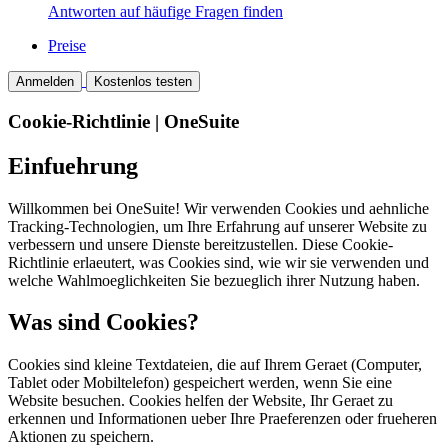
Antworten auf häufige Fragen finden
Preise
Anmelden
Kostenlos testen
Cookie-Richtlinie | OneSuite
Einfuehrung
Willkommen bei OneSuite! Wir verwenden Cookies und aehnliche
Tracking-Technologien, um Ihre Erfahrung auf unserer Website zu
verbessern und unsere Dienste bereitzustellen. Diese Cookie-
Richtlinie erlaeutert, was Cookies sind, wie wir sie verwenden und
welche Wahlmoeglichkeiten Sie bezueglich ihrer Nutzung haben.
Was sind Cookies?
Cookies sind kleine Textdateien, die auf Ihrem Geraet (Computer,
Tablet oder Mobiltelefon) gespeichert werden, wenn Sie eine
Website besuchen. Cookies helfen der Website, Ihr Geraet zu
erkennen und Informationen ueber Ihre Praeferenzen oder frueheren
Aktionen zu speichern.