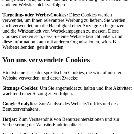
anderen Websites nicht verfolgen.
Targeting- oder Werbe-Cookies:
Diese Cookies werden
verwendet, um Ihnen relevantere Werbung zu liefern. Sie werden
auch verwendet, um die Haeufigkeit einer Anzeige zu begrenzen
und die Wirksamkeit von Werbekampagnen zu messen. Diese
Cookies merken sich, dass Sie eine Website besucht haben, und
diese Information kann mit anderen Organisationen, wie z.B.
Werbetreibenden, geteilt werden.
Von uns verwendete Cookies
Hier ist eine Liste der spezifischen Cookies, die wir auf unserer
Website verwenden, und deren Zwecke:
Sitzungs-Cookies:
Um Sie angemeldet zu halten und Ihre Aktivitaet
waehrend einer Sitzung zu verfolgen.
Google Analytics:
Zur Analyse des Website-Traffics und des
Benutzerverhaltens.
Hotjar:
Zum Verstaendnis von Benutzerinteraktionen und zur
Verbesserung der Website-Funktionalitaet.