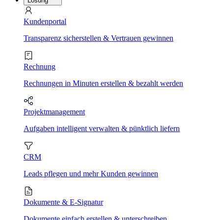
Lösung
Kundenportal
Transparenz sicherstellen & Vertrauen gewinnen
Rechnung
Rechnungen in Minuten erstellen & bezahlt werden
Projektmanagement
Aufgaben intelligent verwalten & pünktlich liefern
CRM
Leads pflegen und mehr Kunden gewinnen
Dokumente & E-Signatur
Dokumente einfach erstellen & unterschreiben