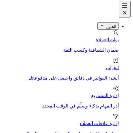
الحلول
بوابة العملاء
ضمان الشفافية وكسب الثقة
الفواتير
أنشئ الفواتير في دقائق واحصل على مدفوعاتك
إدارة المشاريع
أدر المهام بذكاء وسلّم في الوقت المحدد
إدارة علاقات العملاء