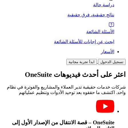
دراسة حالة
نتائج حقيقية، فرق حقيقية
الأسئلة الشائعة
ابحث عن إجابات للأسئلة الشائعة
الأسعار
تسجيل الدخول
ابدأ تجربة مجانية
اعثر على أحدث فيديوهات OneSuite
شركات خدمات حقيقية تدير العملاء والمشاريع والفوترة في نظام
واحد. اكتشف ما حققوه بعد توحيد الأدوات وتنظيم عملياتهم
OneSuite – قصة الانتقال من الإصدار الأول إلى