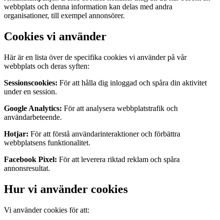
webbplats och denna information kan delas med andra
organisationer, till exempel annonsörer.
Cookies vi använder
Här är en lista över de specifika cookies vi använder på vår
webbplats och deras syften:
Sessionscookies:
För att hålla dig inloggad och spåra din aktivitet
under en session.
Google Analytics:
För att analysera webbplatstrafik och
användarbeteende.
Hotjar:
För att förstå användarinteraktioner och förbättra
webbplatsens funktionalitet.
Facebook Pixel:
För att leverera riktad reklam och spåra
annonsresultat.
Hur vi använder cookies
Vi använder cookies för att: