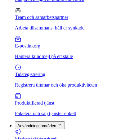
Team och samarbetspartner
Arbeta tillsammans, håll er synkade
E-postinkorg
Hantera kundmejl på ett ställe
Tidsregistrering
Registrera timmar och öka produktiviteten
Produktifierad tjänst
Paketera och sälj tjänster enkelt
Användningsområden