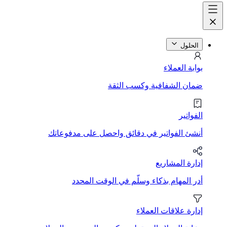
الحلول
بوابة العملاء
ضمان الشفافية وكسب الثقة
الفواتير
أنشئ الفواتير في دقائق واحصل على مدفوعاتك
إدارة المشاريع
أدر المهام بذكاء وسلّم في الوقت المحدد
إدارة علاقات العملاء