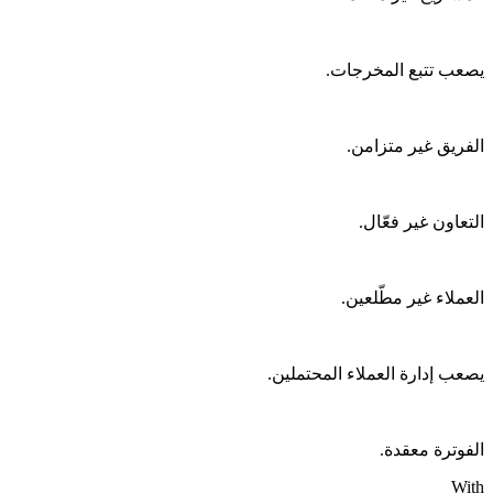
يصعب تتبع المخرجات.
الفريق غير متزامن.
التعاون غير فعّال.
العملاء غير مطّلعين.
يصعب إدارة العملاء المحتملين.
الفوترة معقدة.
With