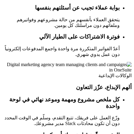
بوابة عملاء تجيب عن أسئلتهم بنفسها
يتحقق العملاء بأنفسهم من حالة مشروعهم وفواتيرهم
وملفاتهم دون مراسلتك كل يومين.
فوترة الاشتراكات على الطيار الآلي
أعدّ الفواتير المتكررة مرة واحدة واجمع المدفوعات إلكترونياً
دون عمل يدوي شهري.
الوكالات الإبداعية
ألهم الإبداع، عزّز التعاون
كل ملخص مشروع ومهمة وموعد نهائي في لوحة
واحدة
وزّع العمل على فريقك، تتبع التقدم، وسلّم في الوقت المحدد
دون أن تكون محادثات Slack مدير مشروعك.