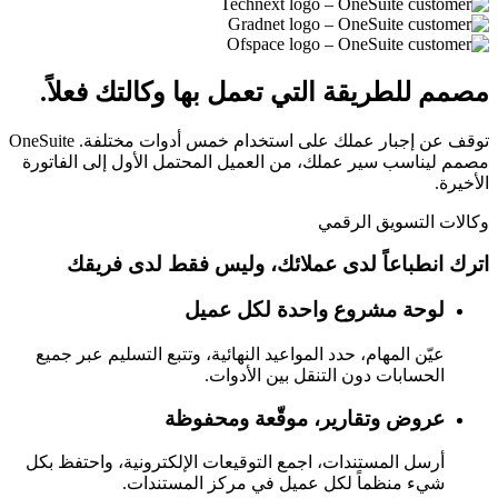
مصمم للطريقة التي تعمل بها وكالتك فعلاً.
توقف عن إجبار عملك على استخدام خمس أدوات مختلفة. OneSuite
مصمم ليناسب سير عملك، من العميل المحتمل الأول إلى الفاتورة
الأخيرة.
وكالات التسويق الرقمي
اترك انطباعاً لدى عملائك، وليس فقط لدى فريقك
لوحة مشروع واحدة لكل عميل
عيّن المهام، حدد المواعيد النهائية، وتتبع التسليم عبر جميع
الحسابات دون التنقل بين الأدوات.
عروض وتقارير، موقّعة ومحفوظة
أرسل المستندات، اجمع التوقيعات الإلكترونية، واحتفظ بكل
شيء منظماً لكل عميل في مركز المستندات.