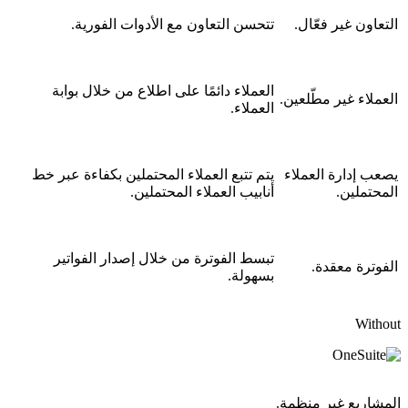
التعاون غير فعّال.
تتحسن التعاون مع الأدوات الفورية.
العملاء دائمًا على اطلاع من خلال بوابة
العملاء غير مطّلعين.
العملاء.
يصعب إدارة العملاء
يتم تتبع العملاء المحتملين بكفاءة عبر خط
المحتملين.
أنابيب العملاء المحتملين.
تبسط الفوترة من خلال إصدار الفواتير
الفوترة معقدة.
بسهولة.
Without
المشاريع غير منظمة.