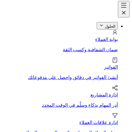
الحلول
بوابة العملاء
ضمان الشفافية وكسب الثقة
الفواتير
أنشئ الفواتير في دقائق واحصل على مدفوعاتك
إدارة المشاريع
أدر المهام بذكاء وسلّم في الوقت المحدد
إدارة علاقات العملاء