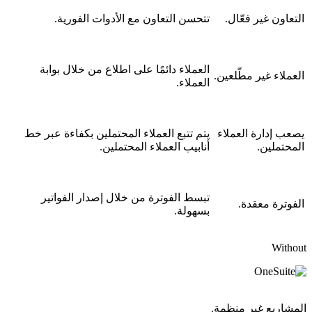
التعاون غير فعّال.
تتحسن التعاون مع الأدوات الفورية.
العملاء دائمًا على اطلاع من خلال بوابة
العملاء غير مطّلعين.
العملاء.
يصعب إدارة العملاء
يتم تتبع العملاء المحتملين بكفاءة عبر خط
المحتملين.
أنابيب العملاء المحتملين.
تبسط الفوترة من خلال إصدار الفواتير
الفوترة معقدة.
بسهولة.
Without
المشاريع غير منظمة.