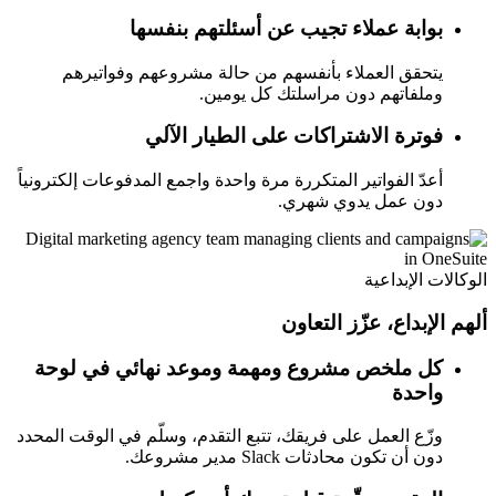
بوابة عملاء تجيب عن أسئلتهم بنفسها
يتحقق العملاء بأنفسهم من حالة مشروعهم وفواتيرهم
وملفاتهم دون مراسلتك كل يومين.
فوترة الاشتراكات على الطيار الآلي
أعدّ الفواتير المتكررة مرة واحدة واجمع المدفوعات إلكترونياً
دون عمل يدوي شهري.
الوكالات الإبداعية
ألهم الإبداع، عزّز التعاون
كل ملخص مشروع ومهمة وموعد نهائي في لوحة
واحدة
وزّع العمل على فريقك، تتبع التقدم، وسلّم في الوقت المحدد
دون أن تكون محادثات Slack مدير مشروعك.