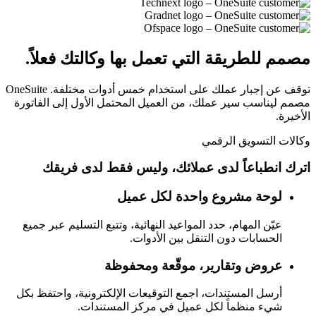
مصمم للطريقة التي تعمل بها وكالتك فعلاً.
توقف عن إجبار عملك على استخدام خمس أدوات مختلفة. OneSuite
مصمم ليناسب سير عملك، من العميل المحتمل الأول إلى الفاتورة
الأخيرة.
وكالات التسويق الرقمي
اترك انطباعاً لدى عملائك، وليس فقط لدى فريقك
لوحة مشروع واحدة لكل عميل
عيّن المهام، حدد المواعيد النهائية، وتتبع التسليم عبر جميع
الحسابات دون التنقل بين الأدوات.
عروض وتقارير، موقّعة ومحفوظة
أرسل المستندات، اجمع التوقيعات الإلكترونية، واحتفظ بكل
شيء منظماً لكل عميل في مركز المستندات.