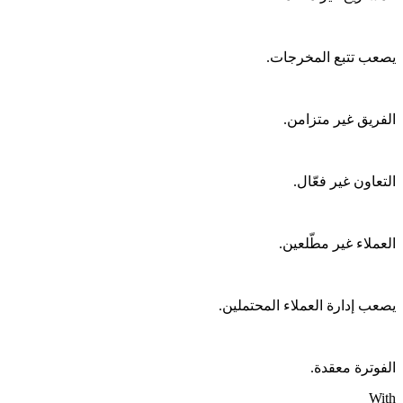
يصعب تتبع المخرجات.
الفريق غير متزامن.
التعاون غير فعّال.
العملاء غير مطّلعين.
يصعب إدارة العملاء المحتملين.
الفوترة معقدة.
With