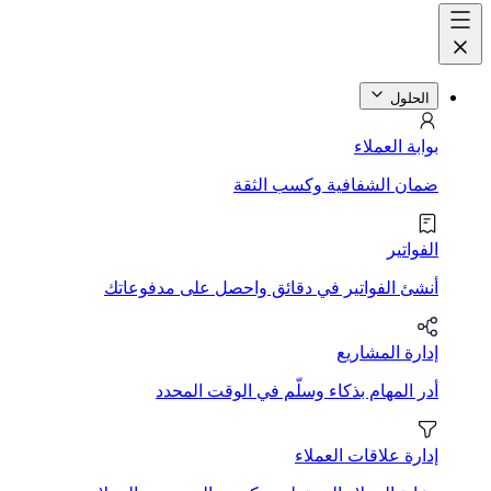
الحلول
بوابة العملاء
ضمان الشفافية وكسب الثقة
الفواتير
أنشئ الفواتير في دقائق واحصل على مدفوعاتك
إدارة المشاريع
أدر المهام بذكاء وسلّم في الوقت المحدد
إدارة علاقات العملاء