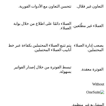
التعاون غير فعّال.
تتحسن التعاون مع الأدوات الفورية.
العملاء دائمًا على اطلاع من خلال بوابة
العملاء غير مطّلعين.
العملاء.
يصعب إدارة العملاء
يتم تتبع العملاء المحتملين بكفاءة عبر خط
المحتملين.
أنابيب العملاء المحتملين.
تبسط الفوترة من خلال إصدار الفواتير
الفوترة معقدة.
بسهولة.
Without
المشاريع غير منظمة.