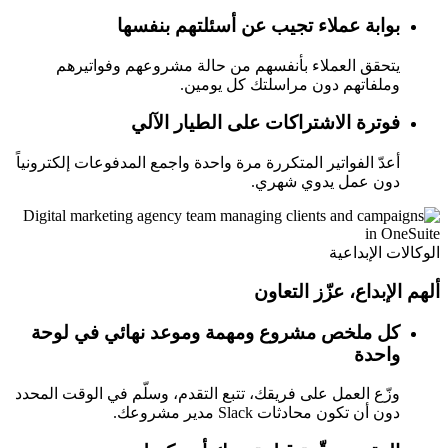
بوابة عملاء تجيب عن أسئلتهم بنفسها
يتحقق العملاء بأنفسهم من حالة مشروعهم وفواتيرهم
وملفاتهم دون مراسلتك كل يومين.
فوترة الاشتراكات على الطيار الآلي
أعدّ الفواتير المتكررة مرة واحدة واجمع المدفوعات إلكترونياً
دون عمل يدوي شهري.
الوكالات الإبداعية
ألهم الإبداع، عزّز التعاون
كل ملخص مشروع ومهمة وموعد نهائي في لوحة
واحدة
وزّع العمل على فريقك، تتبع التقدم، وسلّم في الوقت المحدد
دون أن تكون محادثات Slack مدير مشروعك.