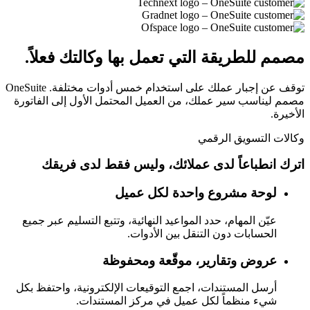
مصمم للطريقة التي تعمل بها وكالتك فعلاً.
توقف عن إجبار عملك على استخدام خمس أدوات مختلفة. OneSuite
مصمم ليناسب سير عملك، من العميل المحتمل الأول إلى الفاتورة
الأخيرة.
وكالات التسويق الرقمي
اترك انطباعاً لدى عملائك، وليس فقط لدى فريقك
لوحة مشروع واحدة لكل عميل
عيّن المهام، حدد المواعيد النهائية، وتتبع التسليم عبر جميع
الحسابات دون التنقل بين الأدوات.
عروض وتقارير، موقّعة ومحفوظة
أرسل المستندات، اجمع التوقيعات الإلكترونية، واحتفظ بكل
شيء منظماً لكل عميل في مركز المستندات.