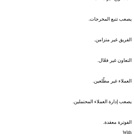
يصعب تتبع المخرجات.
الفريق غير متزامن.
التعاون غير فعّال.
العملاء غير مطّلعين.
يصعب إدارة العملاء المحتملين.
الفوترة معقدة.
With