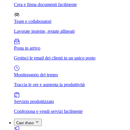
Crea e firma documenti facilmente
Team e collaboratori
Lavorate insieme, restate allineati
Posta in arrivo
Gestisci le email dei clienti in un unico posto
Monitoraggio del tempo
Traccia le ore e aumenta la produttività
Servizio prodottizzato
Confeziona e vendi servizi facilmente
Casi d'uso