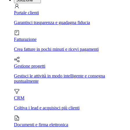
Soluzione
Portale clienti
Garantisci trasparenza e guadagna fiducia
Fatturazione
Crea fatture in pochi minuti e ricevi pagamenti
Gestione progetti
Gestisci le attività in modo intelligente e consegna
puntualmente
CRM
Coltiva i lead e acquisisci più clienti
Documenti e firma elettronica