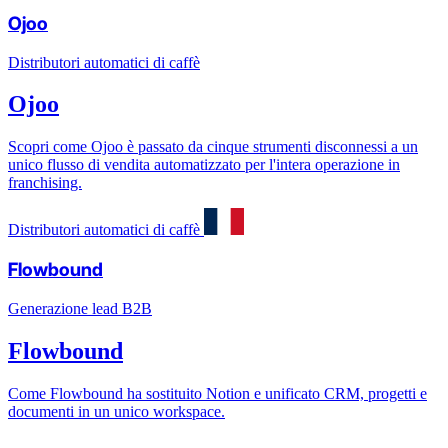
Ojoo
Distributori automatici di caffè
Ojoo
Scopri come Ojoo è passato da cinque strumenti disconnessi a un
unico flusso di vendita automatizzato per l'intera operazione in
franchising.
Distributori automatici di caffè
Flowbound
Generazione lead B2B
Flowbound
Come Flowbound ha sostituito Notion e unificato CRM, progetti e
documenti in un unico workspace.