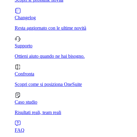
Changelog
Resta aggiornato con le ultime novità
Supporto
Ottieni aiuto quando ne hai bisogno.
Confronta
Scopri come si posiziona OneSuite
Caso studio
Risultati reali, team reali
FAQ