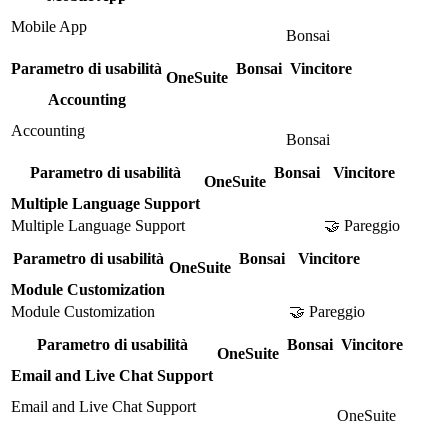
Mobile App
Bonsai
Parametro di usabilità
Bonsai
Vincitore
OneSuite
Accounting
Accounting
Bonsai
Parametro di usabilità
Bonsai
Vincitore
OneSuite
Multiple Language Support
Multiple Language Support
🤝 Pareggio
Parametro di usabilità
Bonsai
Vincitore
OneSuite
Module Customization
Module Customization
🤝 Pareggio
Parametro di usabilità
Bonsai
Vincitore
OneSuite
Email and Live Chat Support
Email and Live Chat Support
OneSuite