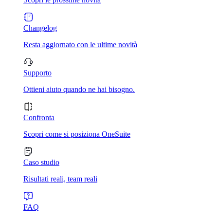
Changelog
Resta aggiornato con le ultime novità
Supporto
Ottieni aiuto quando ne hai bisogno.
Confronta
Scopri come si posiziona OneSuite
Caso studio
Risultati reali, team reali
FAQ