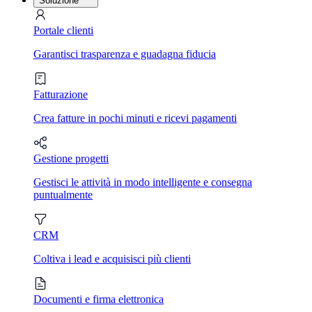
Soluzione
Portale clienti
Garantisci trasparenza e guadagna fiducia
Fatturazione
Crea fatture in pochi minuti e ricevi pagamenti
Gestione progetti
Gestisci le attività in modo intelligente e consegna
puntualmente
CRM
Coltiva i lead e acquisisci più clienti
Documenti e firma elettronica