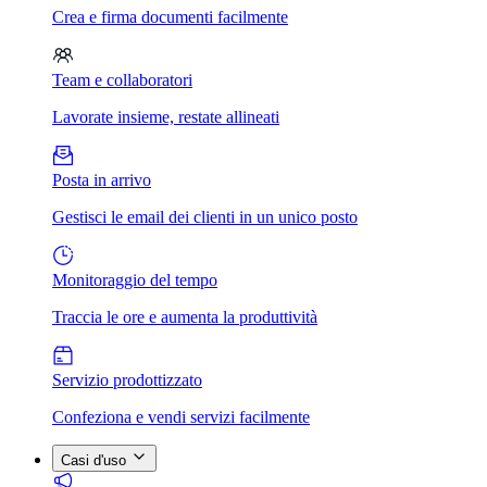
Crea e firma documenti facilmente
Team e collaboratori
Lavorate insieme, restate allineati
Posta in arrivo
Gestisci le email dei clienti in un unico posto
Monitoraggio del tempo
Traccia le ore e aumenta la produttività
Servizio prodottizzato
Confeziona e vendi servizi facilmente
Casi d'uso