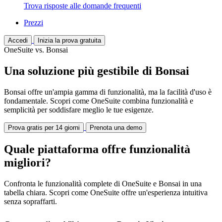
Trova risposte alle domande frequenti
Prezzi
Accedi
Inizia la prova gratuita
OneSuite vs. Bonsai
Una soluzione più gestibile di Bonsai
Bonsai offre un'ampia gamma di funzionalità, ma la facilità d'uso è
fondamentale. Scopri come OneSuite combina funzionalità e
semplicità per soddisfare meglio le tue esigenze.
Prova gratis per 14 giorni
Prenota una demo
Quale piattaforma offre funzionalità
migliori?
Confronta le funzionalità complete di OneSuite e Bonsai in una
tabella chiara. Scopri come OneSuite offre un'esperienza intuitiva
senza sopraffarti.