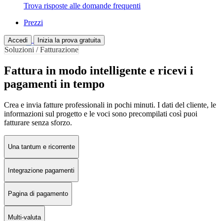
Trova risposte alle domande frequenti
Prezzi
Accedi
Inizia la prova gratuita
Soluzioni / Fatturazione
Fattura in modo intelligente e ricevi i
pagamenti in tempo
Crea e invia fatture professionali in pochi minuti. I dati del cliente, le
informazioni sul progetto e le voci sono precompilati così puoi
fatturare senza sforzo.
Una tantum e ricorrente
Integrazione pagamenti
Pagina di pagamento
Multi-valuta