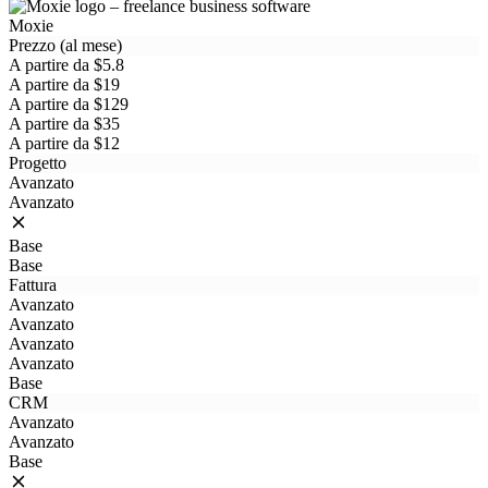
Moxie
Prezzo (al mese)
A partire da $5.8
A partire da $19
A partire da $129
A partire da $35
A partire da $12
Progetto
Avanzato
Avanzato
Base
Base
Fattura
Avanzato
Avanzato
Avanzato
Avanzato
Base
CRM
Avanzato
Avanzato
Base