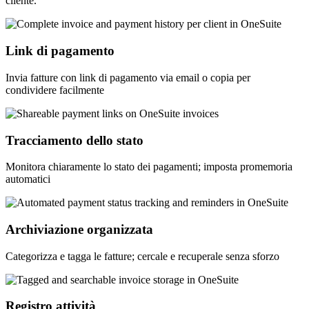
cliente.
Link di pagamento
Invia fatture con link di pagamento via email o copia per
condividere facilmente
Tracciamento dello stato
Monitora chiaramente lo stato dei pagamenti; imposta promemoria
automatici
Archiviazione organizzata
Categorizza e tagga le fatture; cercale e recuperale senza sforzo
Registro attività