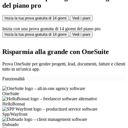
del piano pro
Inizia la tua prova gratuita di 14 giorni
Vedi i piani
Inizia con una prova gratuita di 14 giorni del piano pro
Inizia la tua prova gratuita di 14 giorni
Vedi i piani
Risparmia alla grande con OneSuite
Prova OneSuite per gestire progetti, lead, documenti, fatture e clienti
tutto in un'unica app.
Funzionalità
OneSuite
HelloBonsai
Spp/Wayfront
Dubsado