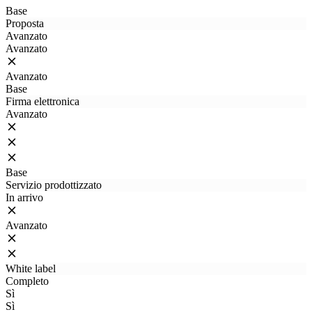
Base
Proposta
Avanzato
Avanzato
Avanzato
Base
Firma elettronica
Avanzato
Base
Servizio prodottizzato
In arrivo
Avanzato
White label
Completo
Sì
Sì