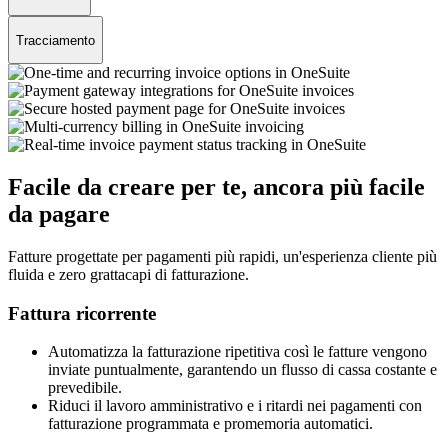
Tracciamento
Facile da creare per te, ancora più facile
da pagare
Fatture progettate per pagamenti più rapidi, un'esperienza cliente più
fluida e zero grattacapi di fatturazione.
Fattura ricorrente
Automatizza la fatturazione ripetitiva così le fatture vengono
inviate puntualmente, garantendo un flusso di cassa costante e
prevedibile.
Riduci il lavoro amministrativo e i ritardi nei pagamenti con
fatturazione programmata e promemoria automatici.