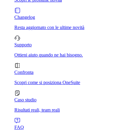
Changelog
Resta aggiornato con le ultime novità
Supporto
Ottieni aiuto quando ne hai bisogno.
Confronta
Scopri come si posiziona OneSuite
Caso studio
Risultati reali, team reali
FAQ