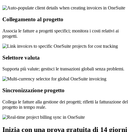
Collegamento al progetto
Associa le fatture a progetti specifici; monitora i costi relativi ai
progetti.
Selettore valuta
Supporta più valute; gestisci le transazioni globali senza problemi.
Sincronizzazione progetto
Collega le fatture alla gestione dei progetti; rifletti la fatturazione del
progetto in tempo reale.
Inizia con una prova gratuita di 14 giorni