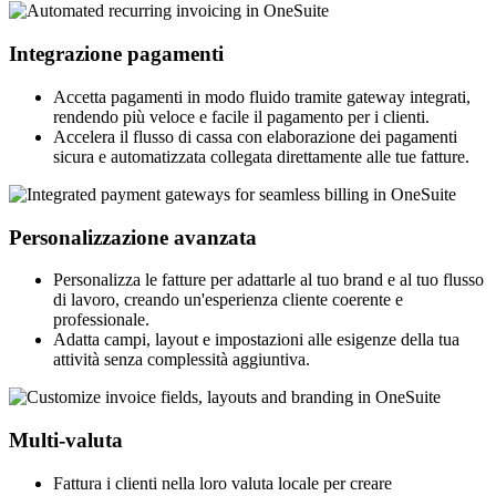
Integrazione pagamenti
Accetta pagamenti in modo fluido tramite gateway integrati,
rendendo più veloce e facile il pagamento per i clienti.
Accelera il flusso di cassa con elaborazione dei pagamenti
sicura e automatizzata collegata direttamente alle tue fatture.
Personalizzazione avanzata
Personalizza le fatture per adattarle al tuo brand e al tuo flusso
di lavoro, creando un'esperienza cliente coerente e
professionale.
Adatta campi, layout e impostazioni alle esigenze della tua
attività senza complessità aggiuntiva.
Multi-valuta
Fattura i clienti nella loro valuta locale per creare