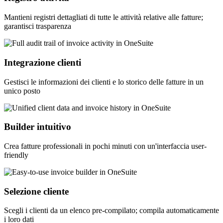
Mantieni registri dettagliati di tutte le attività relative alle fatture;
garantisci trasparenza
Integrazione clienti
Gestisci le informazioni dei clienti e lo storico delle fatture in un
unico posto
Builder intuitivo
Crea fatture professionali in pochi minuti con un'interfaccia user-
friendly
Selezione cliente
Scegli i clienti da un elenco pre-compilato; compila automaticamente
i loro dati