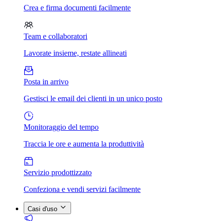
Crea e firma documenti facilmente
Team e collaboratori
Lavorate insieme, restate allineati
Posta in arrivo
Gestisci le email dei clienti in un unico posto
Monitoraggio del tempo
Traccia le ore e aumenta la produttività
Servizio prodottizzato
Confeziona e vendi servizi facilmente
Casi d'uso