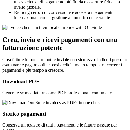
un'esperienza di pagamento più fluida e costruire fiducia a
livello globale.
Riduci gli errori di conversione e accelera i pagamenti
internazionali con la gestione automatica delle valute.
Crea, invia e ricevi pagamenti con una
fatturazione potente
Crea fatture in pochi minuti e inviale con sicurezza. I clienti possono
esaminare e pagare online, così dedichi meno tempo a rincorrere i
pagamenti e più tempo a crescere.
Download PDF
Genera e scarica fatture come PDF professionali con un clic.
Storico pagamenti
Conserva un registro di tutti i pagamenti e le fatture passate per