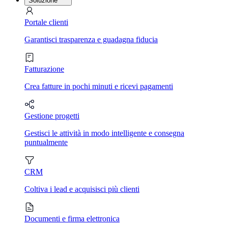
Soluzione
Portale clienti
Garantisci trasparenza e guadagna fiducia
Fatturazione
Crea fatture in pochi minuti e ricevi pagamenti
Gestione progetti
Gestisci le attività in modo intelligente e consegna
puntualmente
CRM
Coltiva i lead e acquisisci più clienti
Documenti e firma elettronica