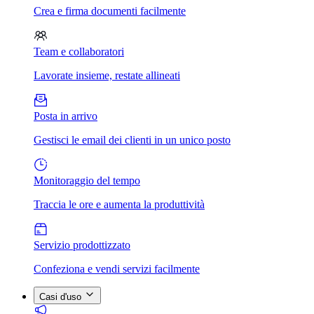
Crea e firma documenti facilmente
Team e collaboratori
Lavorate insieme, restate allineati
Posta in arrivo
Gestisci le email dei clienti in un unico posto
Monitoraggio del tempo
Traccia le ore e aumenta la produttività
Servizio prodottizzato
Confeziona e vendi servizi facilmente
Casi d'uso