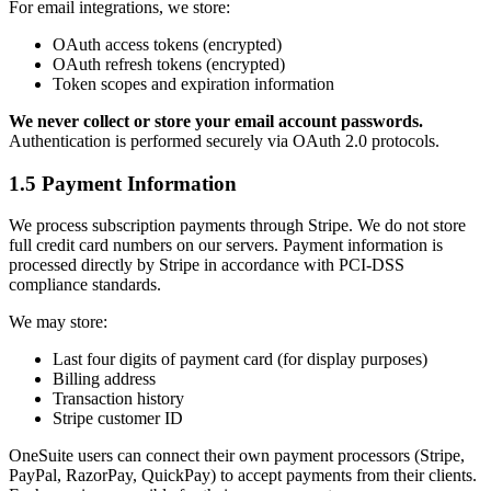
For email integrations, we store:
OAuth access tokens (encrypted)
OAuth refresh tokens (encrypted)
Token scopes and expiration information
We never collect or store your email account passwords.
Authentication is performed securely via OAuth 2.0 protocols.
1.5 Payment Information
We process subscription payments through Stripe. We do not store
full credit card numbers on our servers. Payment information is
processed directly by Stripe in accordance with PCI-DSS
compliance standards.
We may store:
Last four digits of payment card (for display purposes)
Billing address
Transaction history
Stripe customer ID
OneSuite users can connect their own payment processors (Stripe,
PayPal, RazorPay, QuickPay) to accept payments from their clients.