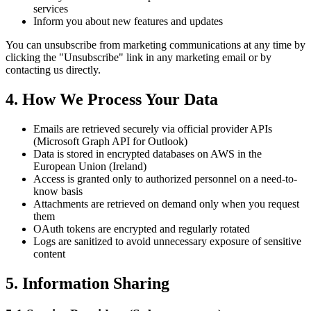
services
Inform you about new features and updates
You can unsubscribe from marketing communications at any time by
clicking the "Unsubscribe" link in any marketing email or by
contacting us directly.
4. How We Process Your Data
Emails are retrieved securely via official provider APIs
(Microsoft Graph API for Outlook)
Data is stored in encrypted databases on AWS in the
European Union (Ireland)
Access is granted only to authorized personnel on a need-to-
know basis
Attachments are retrieved on demand only when you request
them
OAuth tokens are encrypted and regularly rotated
Logs are sanitized to avoid unnecessary exposure of sensitive
content
5. Information Sharing