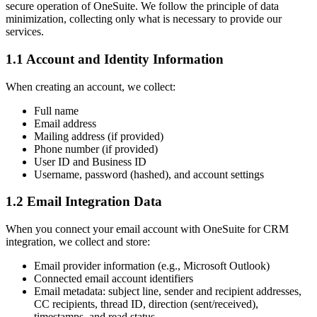
secure operation of OneSuite. We follow the principle of data
minimization, collecting only what is necessary to provide our
services.
1.1 Account and Identity Information
When creating an account, we collect:
Full name
Email address
Mailing address (if provided)
Phone number (if provided)
User ID and Business ID
Username, password (hashed), and account settings
1.2 Email Integration Data
When you connect your email account with OneSuite for CRM
integration, we collect and store:
Email provider information (e.g., Microsoft Outlook)
Connected email account identifiers
Email metadata: subject line, sender and recipient addresses,
CC recipients, thread ID, direction (sent/received),
timestamps, and read status