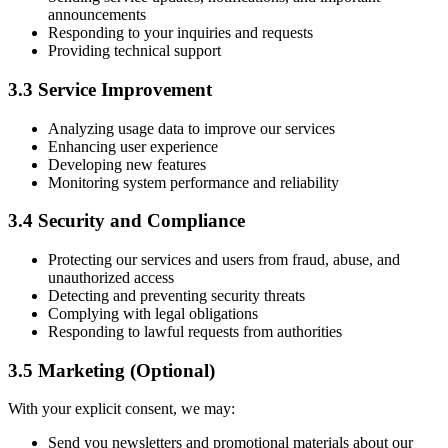
announcements
Responding to your inquiries and requests
Providing technical support
3.3 Service Improvement
Analyzing usage data to improve our services
Enhancing user experience
Developing new features
Monitoring system performance and reliability
3.4 Security and Compliance
Protecting our services and users from fraud, abuse, and
unauthorized access
Detecting and preventing security threats
Complying with legal obligations
Responding to lawful requests from authorities
3.5 Marketing (Optional)
With your explicit consent, we may:
Send you newsletters and promotional materials about our