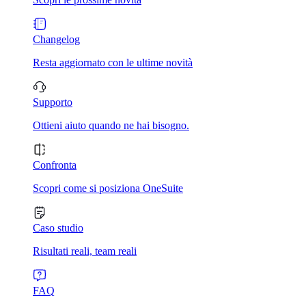
Changelog
Resta aggiornato con le ultime novità
Supporto
Ottieni aiuto quando ne hai bisogno.
Confronta
Scopri come si posiziona OneSuite
Caso studio
Risultati reali, team reali
FAQ