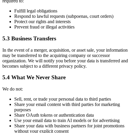
required to:
Fulfill legal obligations
Respond to lawful requests (subpoenas, court orders)
Protect our rights and interests
Prevent fraud or illegal activities
5.3 Business Transfers
In the event of a merger, acquisition, or asset sale, your information
may be transferred to the acquiring company or successor
organization. We will notify you before your data is transferred and
becomes subject to a different privacy policy.
5.4 What We Never Share
We do not:
Sell, rent, or trade your personal data to third parties
Share your email content with third parties for marketing
purposes
Share OAuth tokens or authentication data
Use your email data to train AI models or for advertising
Share your data with business partners for joint promotions
without your explicit consent