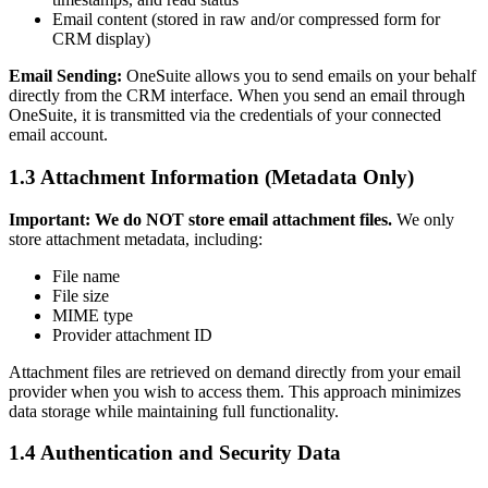
Email content (stored in raw and/or compressed form for
CRM display)
Email Sending:
OneSuite allows you to send emails on your behalf
directly from the CRM interface. When you send an email through
OneSuite, it is transmitted via the credentials of your connected
email account.
1.3 Attachment Information (Metadata Only)
Important: We do NOT store email attachment files.
We only
store attachment metadata, including:
File name
File size
MIME type
Provider attachment ID
Attachment files are retrieved on demand directly from your email
provider when you wish to access them. This approach minimizes
data storage while maintaining full functionality.
1.4 Authentication and Security Data