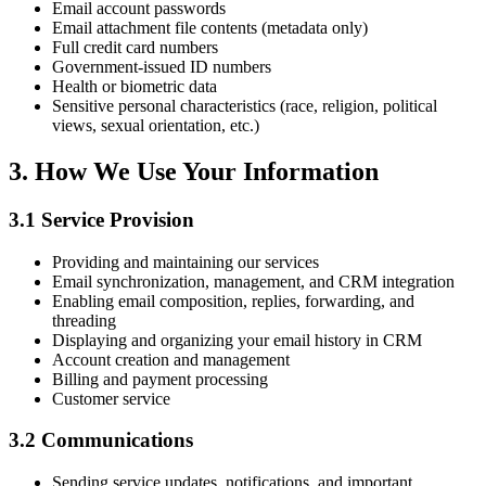
Email account passwords
Email attachment file contents (metadata only)
Full credit card numbers
Government-issued ID numbers
Health or biometric data
Sensitive personal characteristics (race, religion, political
views, sexual orientation, etc.)
3. How We Use Your Information
3.1 Service Provision
Providing and maintaining our services
Email synchronization, management, and CRM integration
Enabling email composition, replies, forwarding, and
threading
Displaying and organizing your email history in CRM
Account creation and management
Billing and payment processing
Customer service
3.2 Communications
Sending service updates, notifications, and important