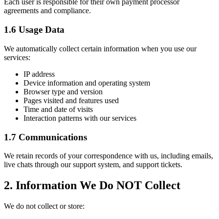
Each user is responsible for their own payment processor
agreements and compliance.
1.6 Usage Data
We automatically collect certain information when you use our
services:
IP address
Device information and operating system
Browser type and version
Pages visited and features used
Time and date of visits
Interaction patterns with our services
1.7 Communications
We retain records of your correspondence with us, including emails,
live chats through our support system, and support tickets.
2. Information We Do NOT Collect
We do not collect or store: