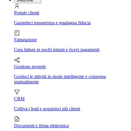
Soluzione
Portale clienti
Garantisci trasparenza e guadagna fiducia
Fatturazione
Crea fatture in pochi minuti e ricevi pagamenti
Gestione progetti
Gestisci le attività in modo intelligente e consegna
puntualmente
CRM
Coltiva i lead e acquisisci più clienti
Documenti e firma elettronica