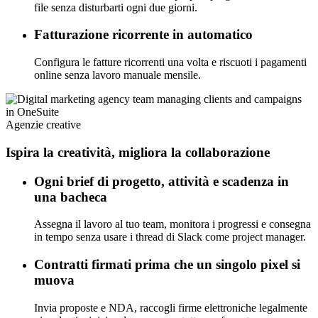
file senza disturbarti ogni due giorni.
Fatturazione ricorrente in automatico
Configura le fatture ricorrenti una volta e riscuoti i pagamenti
online senza lavoro manuale mensile.
Agenzie creative
Ispira la creatività, migliora la collaborazione
Ogni brief di progetto, attività e scadenza in
una bacheca
Assegna il lavoro al tuo team, monitora i progressi e consegna
in tempo senza usare i thread di Slack come project manager.
Contratti firmati prima che un singolo pixel si
muova
Invia proposte e NDA, raccogli firme elettroniche legalmente