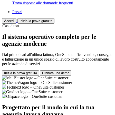
Trova risposte alle domande frequenti
Prezzi
Accedi
Inizia la prova gratuita
Casi d'uso
Il sistema operativo completo per le
agenzie moderne
Dal primo lead all'ultima fattura, OneSuite unifica vendite, consegna
e fatturazione in un unico spazio di lavoro costruito appositamente
per le aziende di servizi.
Inizia la prova gratuita
Prenota una demo
Progettato per il modo in cui la tua
agenzia lavora davvero.