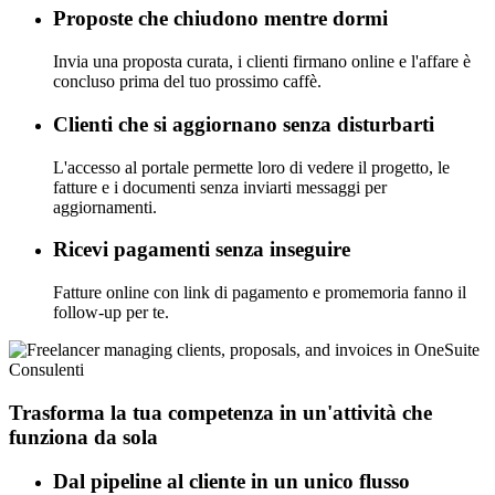
Proposte che chiudono mentre dormi
Invia una proposta curata, i clienti firmano online e l'affare è
concluso prima del tuo prossimo caffè.
Clienti che si aggiornano senza disturbarti
L'accesso al portale permette loro di vedere il progetto, le
fatture e i documenti senza inviarti messaggi per
aggiornamenti.
Ricevi pagamenti senza inseguire
Fatture online con link di pagamento e promemoria fanno il
follow-up per te.
Consulenti
Trasforma la tua competenza in un'attività che
funziona da sola
Dal pipeline al cliente in un unico flusso