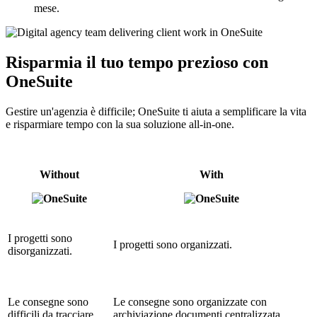
mese.
Risparmia il tuo tempo prezioso con
OneSuite
Gestire un'agenzia è difficile; OneSuite ti aiuta a semplificare la vita
e risparmiare tempo con la sua soluzione all-in-one.
Without
With
I progetti sono
I progetti sono organizzati.
disorganizzati.
Le consegne sono
Le consegne sono organizzate con
difficili da tracciare.
archiviazione documenti centralizzata.