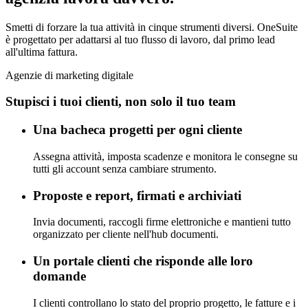
Smetti di forzare la tua attività in cinque strumenti diversi. OneSuite
è progettato per adattarsi al tuo flusso di lavoro, dal primo lead
all'ultima fattura.
Agenzie di marketing digitale
Stupisci i tuoi clienti, non solo il tuo team
Una bacheca progetti per ogni cliente
Assegna attività, imposta scadenze e monitora le consegne su
tutti gli account senza cambiare strumento.
Proposte e report, firmati e archiviati
Invia documenti, raccogli firme elettroniche e mantieni tutto
organizzato per cliente nell'hub documenti.
Un portale clienti che risponde alle loro
domande
I clienti controllano lo stato del proprio progetto, le fatture e i