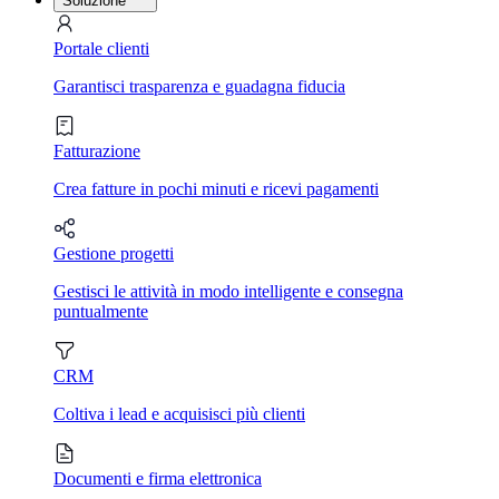
Soluzione
Portale clienti
Garantisci trasparenza e guadagna fiducia
Fatturazione
Crea fatture in pochi minuti e ricevi pagamenti
Gestione progetti
Gestisci le attività in modo intelligente e consegna
puntualmente
CRM
Coltiva i lead e acquisisci più clienti
Documenti e firma elettronica