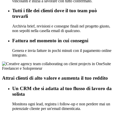
vincolanti e inizia a lavorare con tutto confermato.
Tutti i file dei clienti dove il tuo team può
trovarli
Archivia brief, revisioni e consegne finali nel progetto giusto,
non sepolti nella casella email di qualcuno.
Fattura nel momento in cui consegni
Genera e invia fatture in pochi minuti con il pagamento online
integrato.
Freelancer e Solopreneur
Attrai clienti di alto valore e aumenta il tuo reddito
Un CRM che si adatta al tuo flusso di lavoro da
solista
Monitora ogni lead, registra i follow-up e non perdere mai un
potenziale cliente per un'email dimenticata.