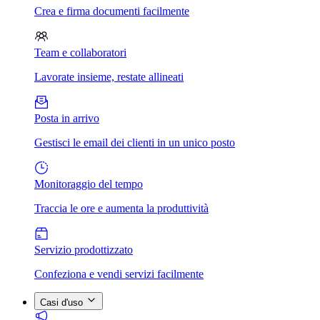
Crea e firma documenti facilmente
Team e collaboratori
Lavorate insieme, restate allineati
Posta in arrivo
Gestisci le email dei clienti in un unico posto
Monitoraggio del tempo
Traccia le ore e aumenta la produttività
Servizio prodottizzato
Confeziona e vendi servizi facilmente
Casi d'uso