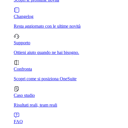
Changelog
Resta aggiornato con le ultime novità
Supporto
Ottieni aiuto quando ne hai bisogno.
Confronta
Scopri come si posiziona OneSuite
Caso studio
Risultati reali, team reali
FAQ