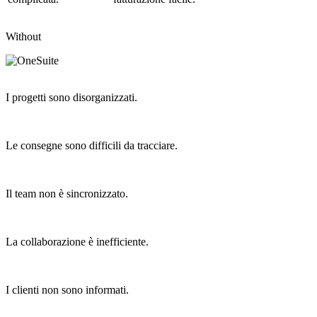
Without
I progetti sono disorganizzati.
Le consegne sono difficili da tracciare.
Il team non è sincronizzato.
La collaborazione è inefficiente.
I clienti non sono informati.