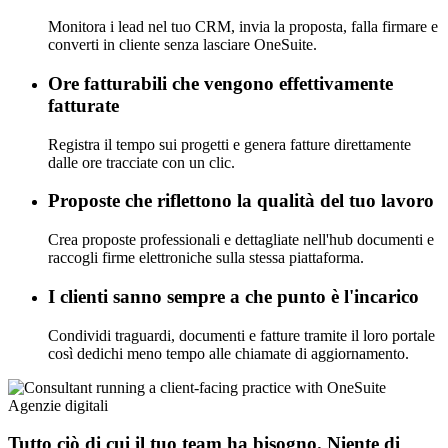
Monitora i lead nel tuo CRM, invia la proposta, falla firmare e
converti in cliente senza lasciare OneSuite.
Ore fatturabili che vengono effettivamente
fatturate
Registra il tempo sui progetti e genera fatture direttamente
dalle ore tracciate con un clic.
Proposte che riflettono la qualità del tuo lavoro
Crea proposte professionali e dettagliate nell'hub documenti e
raccogli firme elettroniche sulla stessa piattaforma.
I clienti sanno sempre a che punto è l'incarico
Condividi traguardi, documenti e fatture tramite il loro portale
così dedichi meno tempo alle chiamate di aggiornamento.
Agenzie digitali
Tutto ciò di cui il tuo team ha bisogno. Niente di