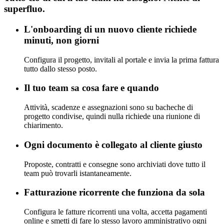
superfluo.
L'onboarding di un nuovo cliente richiede
minuti, non giorni
Configura il progetto, invitali al portale e invia la prima fattura
tutto dallo stesso posto.
Il tuo team sa cosa fare e quando
Attività, scadenze e assegnazioni sono su bacheche di
progetto condivise, quindi nulla richiede una riunione di
chiarimento.
Ogni documento è collegato al cliente giusto
Proposte, contratti e consegne sono archiviati dove tutto il
team può trovarli istantaneamente.
Fatturazione ricorrente che funziona da sola
Configura le fatture ricorrenti una volta, accetta pagamenti
online e smetti di fare lo stesso lavoro amministrativo ogni