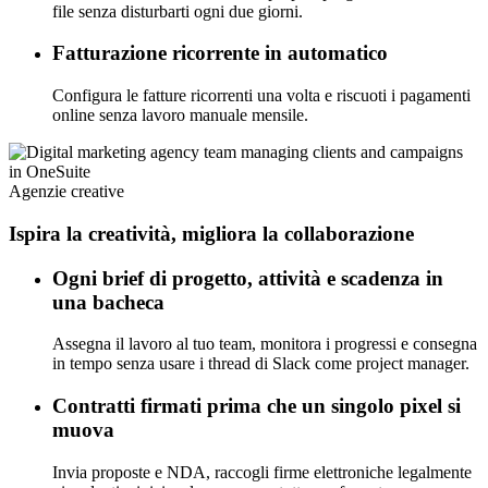
file senza disturbarti ogni due giorni.
Fatturazione ricorrente in automatico
Configura le fatture ricorrenti una volta e riscuoti i pagamenti
online senza lavoro manuale mensile.
Agenzie creative
Ispira la creatività, migliora la collaborazione
Ogni brief di progetto, attività e scadenza in
una bacheca
Assegna il lavoro al tuo team, monitora i progressi e consegna
in tempo senza usare i thread di Slack come project manager.
Contratti firmati prima che un singolo pixel si
muova
Invia proposte e NDA, raccogli firme elettroniche legalmente