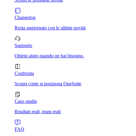
Changelog
Resta aggiornato con le ultime novità
Supporto
Ottieni aiuto quando ne hai bisogno.
Confronta
Scopri come si posiziona OneSuite
Caso studio
Risultati reali, team reali
FAQ