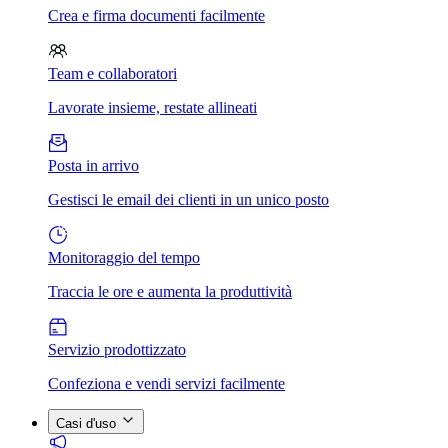
Crea e firma documenti facilmente
Team e collaboratori
Lavorate insieme, restate allineati
Posta in arrivo
Gestisci le email dei clienti in un unico posto
Monitoraggio del tempo
Traccia le ore e aumenta la produttività
Servizio prodottizzato
Confeziona e vendi servizi facilmente
Casi d'uso