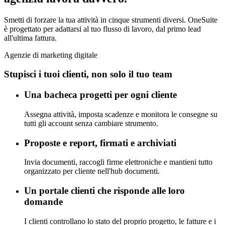
Smetti di forzare la tua attività in cinque strumenti diversi. OneSuite
è progettato per adattarsi al tuo flusso di lavoro, dal primo lead
all'ultima fattura.
Agenzie di marketing digitale
Stupisci i tuoi clienti, non solo il tuo team
Una bacheca progetti per ogni cliente
Assegna attività, imposta scadenze e monitora le consegne su
tutti gli account senza cambiare strumento.
Proposte e report, firmati e archiviati
Invia documenti, raccogli firme elettroniche e mantieni tutto
organizzato per cliente nell'hub documenti.
Un portale clienti che risponde alle loro
domande
I clienti controllano lo stato del proprio progetto, le fatture e i