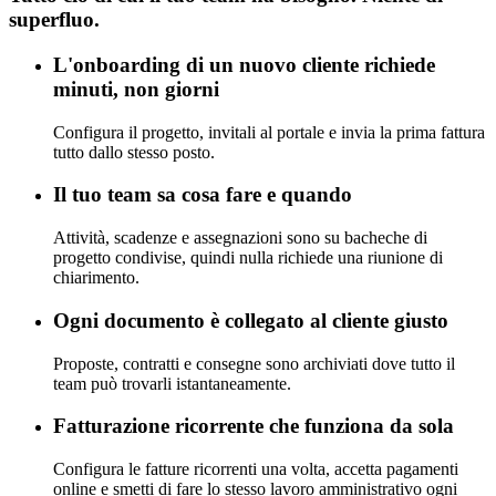
superfluo.
L'onboarding di un nuovo cliente richiede
minuti, non giorni
Configura il progetto, invitali al portale e invia la prima fattura
tutto dallo stesso posto.
Il tuo team sa cosa fare e quando
Attività, scadenze e assegnazioni sono su bacheche di
progetto condivise, quindi nulla richiede una riunione di
chiarimento.
Ogni documento è collegato al cliente giusto
Proposte, contratti e consegne sono archiviati dove tutto il
team può trovarli istantaneamente.
Fatturazione ricorrente che funziona da sola
Configura le fatture ricorrenti una volta, accetta pagamenti
online e smetti di fare lo stesso lavoro amministrativo ogni