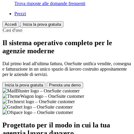
Trova risposte alle domande frequenti
Prezzi
Accedi
Inizia la prova gratuita
Casi d'uso
Il sistema operativo completo per le
agenzie moderne
Dal primo lead all'ultima fattura, OneSuite unifica vendite, consegna
e fatturazione in un unico spazio di lavoro costruito appositamente
per le aziende di servizi.
Inizia la prova gratuita
Prenota una demo
Progettato per il modo in cui la tua
agenzia lavora davvero.