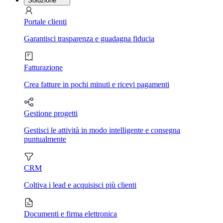
Soluzione
Portale clienti
Garantisci trasparenza e guadagna fiducia
Fatturazione
Crea fatture in pochi minuti e ricevi pagamenti
Gestione progetti
Gestisci le attività in modo intelligente e consegna
puntualmente
CRM
Coltiva i lead e acquisisci più clienti
Documenti e firma elettronica