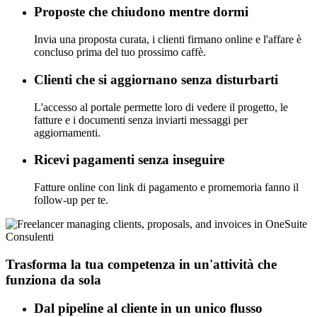
Proposte che chiudono mentre dormi
Invia una proposta curata, i clienti firmano online e l'affare è
concluso prima del tuo prossimo caffè.
Clienti che si aggiornano senza disturbarti
L'accesso al portale permette loro di vedere il progetto, le
fatture e i documenti senza inviarti messaggi per
aggiornamenti.
Ricevi pagamenti senza inseguire
Fatture online con link di pagamento e promemoria fanno il
follow-up per te.
Consulenti
Trasforma la tua competenza in un'attività che
funziona da sola
Dal pipeline al cliente in un unico flusso