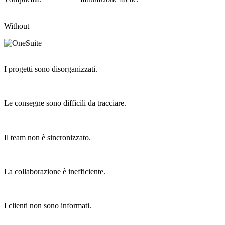
Without
I progetti sono disorganizzati.
Le consegne sono difficili da tracciare.
Il team non è sincronizzato.
La collaborazione è inefficiente.
I clienti non sono informati.