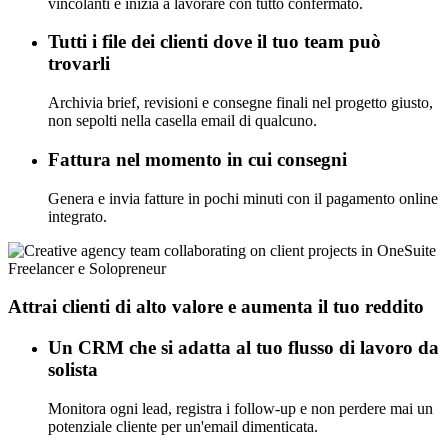
vincolanti e inizia a lavorare con tutto confermato.
Tutti i file dei clienti dove il tuo team può
trovarli
Archivia brief, revisioni e consegne finali nel progetto giusto,
non sepolti nella casella email di qualcuno.
Fattura nel momento in cui consegni
Genera e invia fatture in pochi minuti con il pagamento online
integrato.
Freelancer e Solopreneur
Attrai clienti di alto valore e aumenta il tuo reddito
Un CRM che si adatta al tuo flusso di lavoro da
solista
Monitora ogni lead, registra i follow-up e non perdere mai un
potenziale cliente per un'email dimenticata.