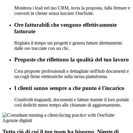
Monitora i lead nel tuo CRM, invia la proposta, falla firmare e
converti in cliente senza lasciare OneSuite.
Ore fatturabili che vengono effettivamente
fatturate
Registra il tempo sui progetti e genera fatture direttamente
dalle ore tracciate con un clic.
Proposte che riflettono la qualità del tuo lavoro
Crea proposte professionali e dettagliate nell'hub documenti e
raccogli firme elettroniche sulla stessa piattaforma.
I clienti sanno sempre a che punto è l'incarico
Condividi traguardi, documenti e fatture tramite il loro portale
così dedichi meno tempo alle chiamate di aggiornamento.
Agenzie digitali
Tutto ciò di cui il tuo team ha bisogno. Niente di