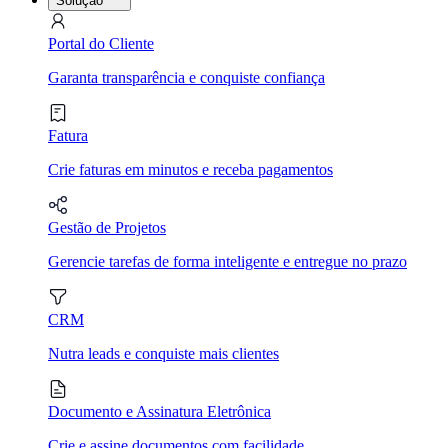
Solução
Portal do Cliente
Garanta transparência e conquiste confiança
Fatura
Crie faturas em minutos e receba pagamentos
Gestão de Projetos
Gerencie tarefas de forma inteligente e entregue no prazo
CRM
Nutra leads e conquiste mais clientes
Documento e Assinatura Eletrônica
Crie e assine documentos com facilidade