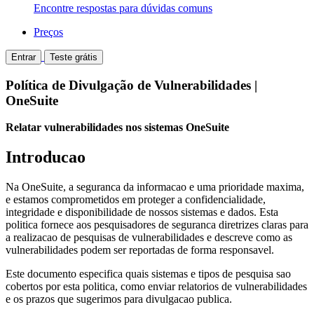
Encontre respostas para dúvidas comuns
Preços
Entrar
Teste grátis
Política de Divulgação de Vulnerabilidades |
OneSuite
Relatar vulnerabilidades nos sistemas OneSuite
Introducao
Na OneSuite, a seguranca da informacao e uma prioridade maxima,
e estamos comprometidos em proteger a confidencialidade,
integridade e disponibilidade de nossos sistemas e dados. Esta
politica fornece aos pesquisadores de seguranca diretrizes claras para
a realizacao de pesquisas de vulnerabilidades e descreve como as
vulnerabilidades podem ser reportadas de forma responsavel.
Este documento especifica quais sistemas e tipos de pesquisa sao
cobertos por esta politica, como enviar relatorios de vulnerabilidades
e os prazos que sugerimos para divulgacao publica.