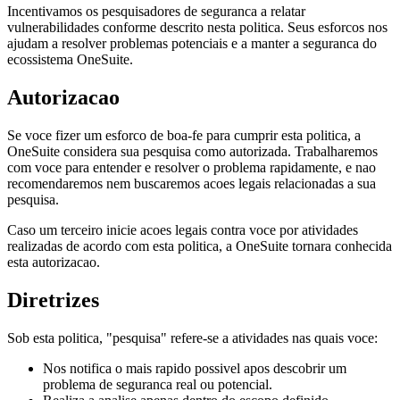
Incentivamos os pesquisadores de seguranca a relatar
vulnerabilidades conforme descrito nesta politica. Seus esforcos nos
ajudam a resolver problemas potenciais e a manter a seguranca do
ecossistema OneSuite.
Autorizacao
Se voce fizer um esforco de boa-fe para cumprir esta politica, a
OneSuite considera sua pesquisa como autorizada. Trabalharemos
com voce para entender e resolver o problema rapidamente, e nao
recomendaremos nem buscaremos acoes legais relacionadas a sua
pesquisa.
Caso um terceiro inicie acoes legais contra voce por atividades
realizadas de acordo com esta politica, a OneSuite tornara conhecida
esta autorizacao.
Diretrizes
Sob esta politica, "pesquisa" refere-se a atividades nas quais voce:
Nos notifica o mais rapido possivel apos descobrir um
problema de seguranca real ou potencial.