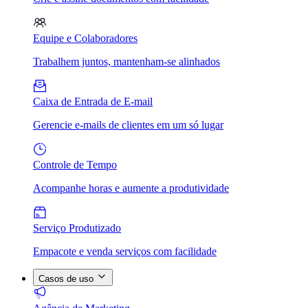
Equipe e Colaboradores
Trabalhem juntos, mantenham-se alinhados
Caixa de Entrada de E-mail
Gerencie e-mails de clientes em um só lugar
Controle de Tempo
Acompanhe horas e aumente a produtividade
Serviço Produtizado
Empacote e venda serviços com facilidade
Casos de uso