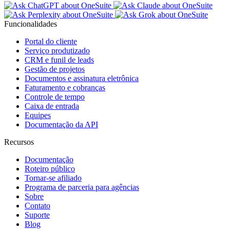
Funcionalidades
Portal do cliente
Serviço produtizado
CRM e funil de leads
Gestão de projetos
Documentos e assinatura eletrônica
Faturamento e cobranças
Controle de tempo
Caixa de entrada
Equipes
Documentação da API
Recursos
Documentação
Roteiro público
Tornar-se afiliado
Programa de parceria para agências
Sobre
Contato
Suporte
Blog