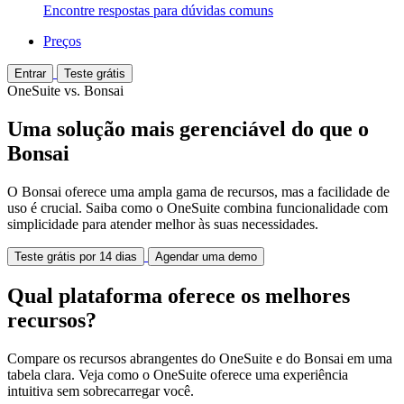
Encontre respostas para dúvidas comuns
Preços
Entrar
Teste grátis
OneSuite vs. Bonsai
Uma solução mais gerenciável do que o
Bonsai
O Bonsai oferece uma ampla gama de recursos, mas a facilidade de
uso é crucial. Saiba como o OneSuite combina funcionalidade com
simplicidade para atender melhor às suas necessidades.
Teste grátis por 14 dias
Agendar uma demo
Qual plataforma oferece os melhores
recursos?
Compare os recursos abrangentes do OneSuite e do Bonsai em uma
tabela clara. Veja como o OneSuite oferece uma experiência
intuitiva sem sobrecarregar você.