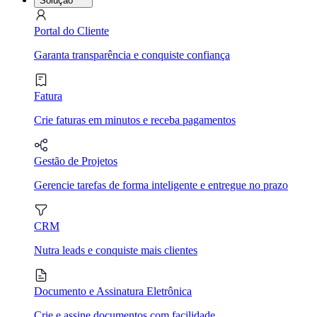
Solução
Portal do Cliente
Garanta transparência e conquiste confiança
Fatura
Crie faturas em minutos e receba pagamentos
Gestão de Projetos
Gerencie tarefas de forma inteligente e entregue no prazo
CRM
Nutra leads e conquiste mais clientes
Documento e Assinatura Eletrônica
Crie e assine documentos com facilidade