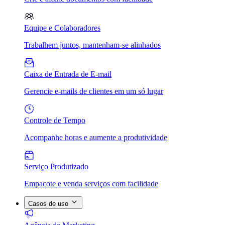
Equipe e Colaboradores
Trabalhem juntos, mantenham-se alinhados
Caixa de Entrada de E-mail
Gerencie e-mails de clientes em um só lugar
Controle de Tempo
Acompanhe horas e aumente a produtividade
Serviço Produtizado
Empacote e venda serviços com facilidade
Casos de uso