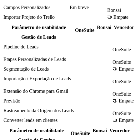
Campos Personalizados
Em breve
Bonsai
Importar Projeto do Trello
🤝 Empate
Parâmetro de usabilidade
Bonsai
Vencedor
OneSuite
Gestão de Leads
Pipeline de Leads
OneSuite
Etapas Personalizadas de Leads
OneSuite
Segmentação de Leads
🤝 Empate
Importação / Exportação de Leads
OneSuite
Extensão do Chrome para Gmail
OneSuite
Previsão
🤝 Empate
Rastreamento da Origem dos Leads
OneSuite
Converter leads em clientes
🤝 Empate
Parâmetro de usabilidade
Bonsai
Vencedor
OneSuite