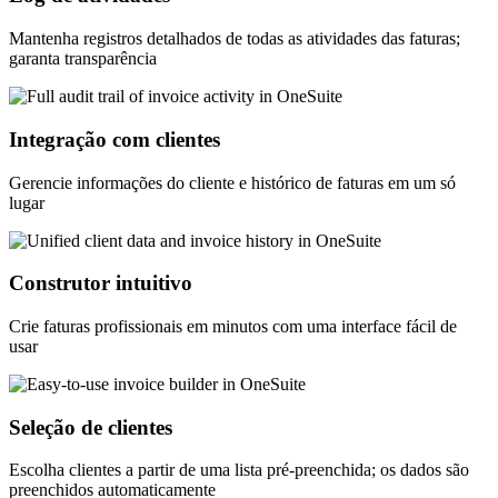
Mantenha registros detalhados de todas as atividades das faturas;
garanta transparência
Integração com clientes
Gerencie informações do cliente e histórico de faturas em um só
lugar
Construtor intuitivo
Crie faturas profissionais em minutos com uma interface fácil de
usar
Seleção de clientes
Escolha clientes a partir de uma lista pré-preenchida; os dados são
preenchidos automaticamente