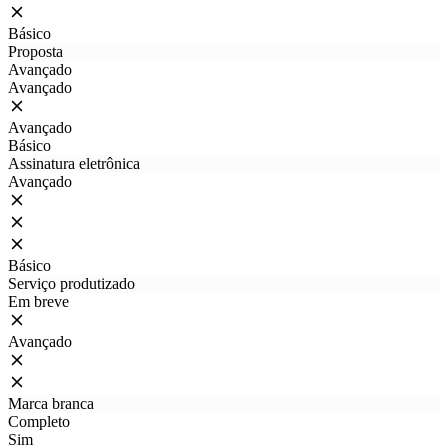
Básico
Proposta
Avançado
Avançado
Avançado
Básico
Assinatura eletrônica
Avançado
Básico
Serviço produtizado
Em breve
Avançado
Marca branca
Completo
Sim