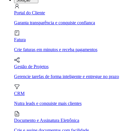
Solução
Portal do Cliente
Garanta transparência e conquiste confiança
Fatura
Crie faturas em minutos e receba pagamentos
Gestão de Projetos
Gerencie tarefas de forma inteligente e entregue no prazo
CRM
Nutra leads e conquiste mais clientes
Documento e Assinatura Eletrônica
Crie e assine documentos com facilidade