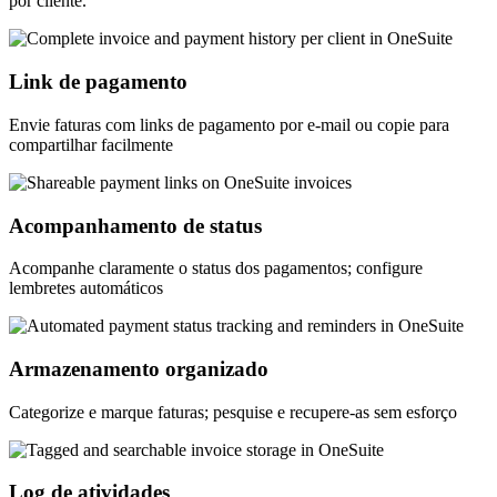
por cliente.
Link de pagamento
Envie faturas com links de pagamento por e-mail ou copie para
compartilhar facilmente
Acompanhamento de status
Acompanhe claramente o status dos pagamentos; configure
lembretes automáticos
Armazenamento organizado
Categorize e marque faturas; pesquise e recupere-as sem esforço
Log de atividades