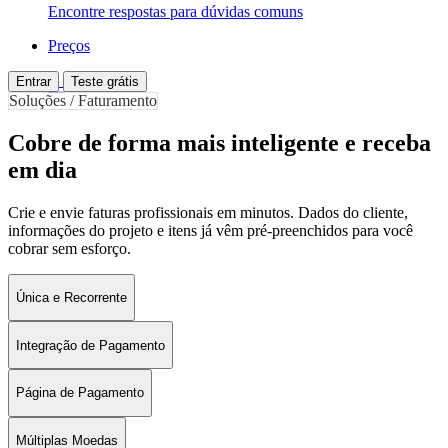
Encontre respostas para dúvidas comuns
Preços
Entrar
Teste grátis
Soluções / Faturamento
Cobre de forma mais inteligente e receba
em dia
Crie e envie faturas profissionais em minutos. Dados do cliente,
informações do projeto e itens já vêm pré-preenchidos para você
cobrar sem esforço.
Única e Recorrente
Integração de Pagamento
Página de Pagamento
Múltiplas Moedas