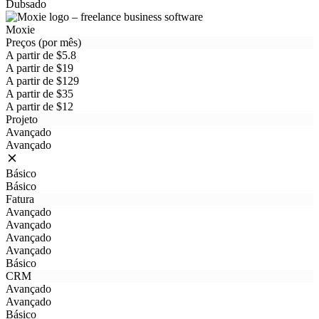
Dubsado
Moxie
Preços (por mês)
A partir de $5.8
A partir de $19
A partir de $129
A partir de $35
A partir de $12
Projeto
Avançado
Avançado
Básico
Básico
Fatura
Avançado
Avançado
Avançado
Avançado
Básico
CRM
Avançado
Avançado
Básico