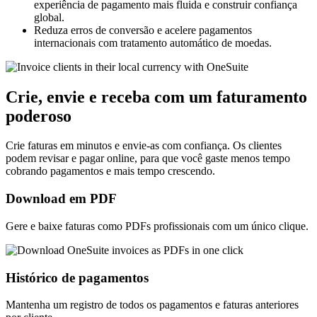
experiência de pagamento mais fluida e construir confiança
global.
Reduza erros de conversão e acelere pagamentos
internacionais com tratamento automático de moedas.
Crie, envie e receba com um faturamento
poderoso
Crie faturas em minutos e envie-as com confiança. Os clientes
podem revisar e pagar online, para que você gaste menos tempo
cobrando pagamentos e mais tempo crescendo.
Download em PDF
Gere e baixe faturas como PDFs profissionais com um único clique.
Histórico de pagamentos
Mantenha um registro de todos os pagamentos e faturas anteriores