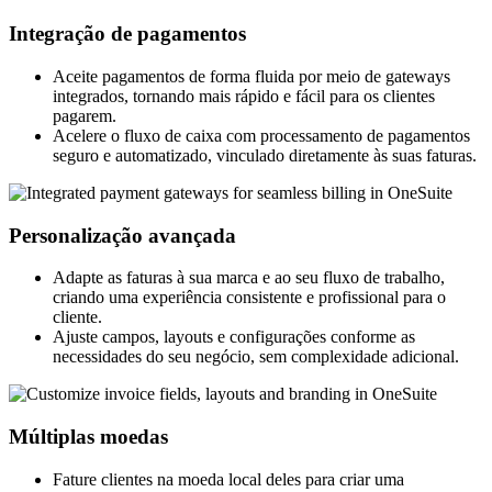
Integração de pagamentos
Aceite pagamentos de forma fluida por meio de gateways
integrados, tornando mais rápido e fácil para os clientes
pagarem.
Acelere o fluxo de caixa com processamento de pagamentos
seguro e automatizado, vinculado diretamente às suas faturas.
Personalização avançada
Adapte as faturas à sua marca e ao seu fluxo de trabalho,
criando uma experiência consistente e profissional para o
cliente.
Ajuste campos, layouts e configurações conforme as
necessidades do seu negócio, sem complexidade adicional.
Múltiplas moedas
Fature clientes na moeda local deles para criar uma