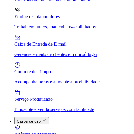
Equipe e Colaboradores
Trabalhem juntos, mantenham-se alinhados
Caixa de Entrada de E-mail
Gerencie e-mails de clientes em um só lugar
Controle de Tempo
Acompanhe horas e aumente a produtividade
Serviço Produtizado
Empacote e venda serviços com facilidade
Casos de uso