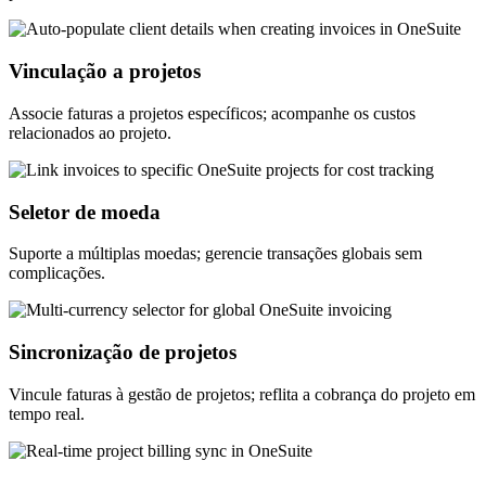
Vinculação a projetos
Associe faturas a projetos específicos; acompanhe os custos
relacionados ao projeto.
Seletor de moeda
Suporte a múltiplas moedas; gerencie transações globais sem
complicações.
Sincronização de projetos
Vincule faturas à gestão de projetos; reflita a cobrança do projeto em
tempo real.