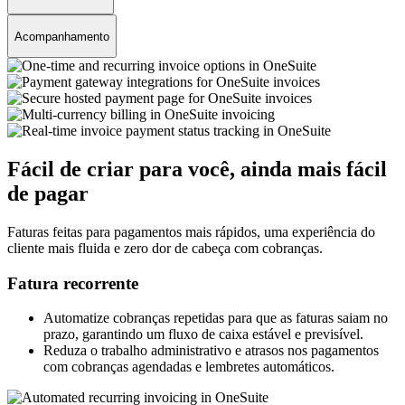
Acompanhamento
Fácil de criar para você, ainda mais fácil
de pagar
Faturas feitas para pagamentos mais rápidos, uma experiência do
cliente mais fluida e zero dor de cabeça com cobranças.
Fatura recorrente
Automatize cobranças repetidas para que as faturas saiam no
prazo, garantindo um fluxo de caixa estável e previsível.
Reduza o trabalho administrativo e atrasos nos pagamentos
com cobranças agendadas e lembretes automáticos.