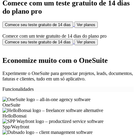
Comece com um teste gratuito de 14 dias
do plano pro
Comece seu teste gratuito de 14 dias
Ver planos
Comece com um teste gratuito de 14 dias do plano pro
Comece seu teste gratuito de 14 dias
Ver planos
Economize muito com o OneSuite
Experimente o OneSuite para gerenciar projetos, leads, documentos,
faturas e clientes, tudo em um só aplicativo.
Funcionalidades
OneSuite
HelloBonsai
Spp/Wayfront