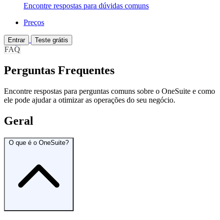
Encontre respostas para dúvidas comuns
Preços
Entrar
Teste grátis
FAQ
Perguntas Frequentes
Encontre respostas para perguntas comuns sobre o OneSuite e como
ele pode ajudar a otimizar as operações do seu negócio.
Geral
O que é o OneSuite?