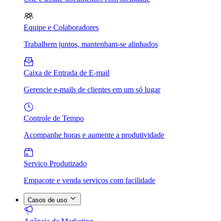
Equipe e Colaboradores
Trabalhem juntos, mantenham-se alinhados
Caixa de Entrada de E-mail
Gerencie e-mails de clientes em um só lugar
Controle de Tempo
Acompanhe horas e aumente a produtividade
Serviço Produtizado
Empacote e venda serviços com facilidade
Casos de uso