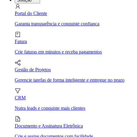
Solução
Portal do Cliente
Garanta transparência e conquiste confiança
Fatura
Crie faturas em minutos e receba pagamentos
Gestão de Projetos
Gerencie tarefas de forma inteligente e entregue no prazo
CRM
Nutra leads e conquiste mais clientes
Documento e Assinatura Eletrônica
Crie e assine documentos com facilidade