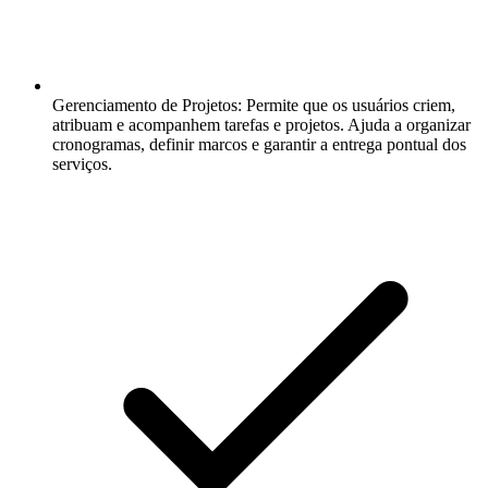
Gerenciamento de Projetos:
Permite que os usuários criem,
atribuam e acompanhem tarefas e projetos. Ajuda a organizar
cronogramas, definir marcos e garantir a entrega pontual dos
serviços.