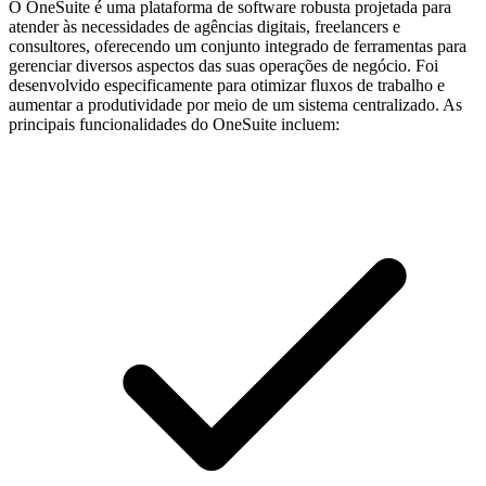
O OneSuite é uma plataforma de software robusta projetada para
atender às necessidades de agências digitais, freelancers e
consultores, oferecendo um conjunto integrado de ferramentas para
gerenciar diversos aspectos das suas operações de negócio. Foi
desenvolvido especificamente para otimizar fluxos de trabalho e
aumentar a produtividade por meio de um sistema centralizado. As
principais funcionalidades do OneSuite incluem: