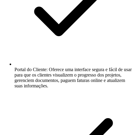
Portal do Cliente:
Oferece uma interface segura e fácil de usar
para que os clientes visualizem o progresso dos projetos,
gerenciem documentos, paguem faturas online e atualizem
suas informações.