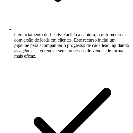
Gerenciamento de Leads:
Facilita a captura, o nutrimento e a
conversão de leads em clientes. Este recurso inclui um
pipeline para acompanhar o progresso de cada lead, ajudando
as agências a gerenciar seus processos de vendas de forma
mais eficaz.