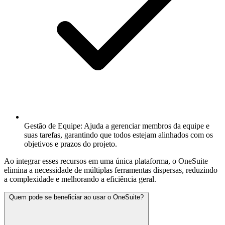
Gestão de Equipe:
Ajuda a gerenciar membros da equipe e
suas tarefas, garantindo que todos estejam alinhados com os
objetivos e prazos do projeto.
Ao integrar esses recursos em uma única plataforma, o OneSuite
elimina a necessidade de múltiplas ferramentas dispersas, reduzindo
a complexidade e melhorando a eficiência geral.
Quem pode se beneficiar ao usar o OneSuite?