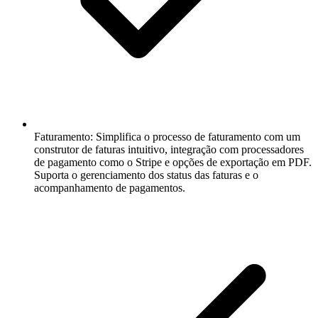
Faturamento:
Simplifica o processo de faturamento com um
construtor de faturas intuitivo, integração com processadores
de pagamento como o Stripe e opções de exportação em PDF.
Suporta o gerenciamento dos status das faturas e o
acompanhamento de pagamentos.