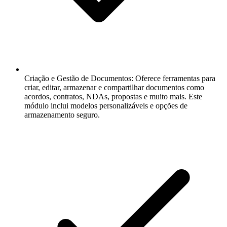
Criação e Gestão de Documentos:
Oferece ferramentas para
criar, editar, armazenar e compartilhar documentos como
acordos, contratos, NDAs, propostas e muito mais. Este
módulo inclui modelos personalizáveis e opções de
armazenamento seguro.