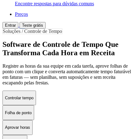
Encontre respostas para dúvidas comuns
Preços
Entrar
Teste grátis
Soluções / Controle de Tempo
Software de Controle de Tempo Que
Transforma Cada Hora em Receita
Registre as horas da sua equipe em cada tarefa, aprove folhas de
ponto com um clique e converta automaticamente tempo faturável
em faturas — sem planilhas, sem suposições e sem receita
escapando pelas frestas.
Controlar tempo
Folha de ponto
Aprovar horas