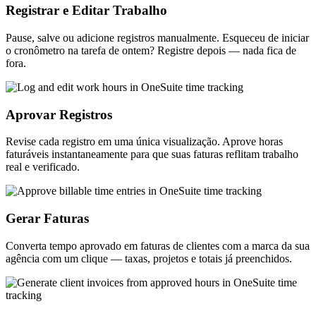
Registrar e Editar Trabalho
Pause, salve ou adicione registros manualmente. Esqueceu de iniciar
o cronômetro na tarefa de ontem? Registre depois — nada fica de
fora.
Aprovar Registros
Revise cada registro em uma única visualização. Aprove horas
faturáveis instantaneamente para que suas faturas reflitam trabalho
real e verificado.
Gerar Faturas
Converta tempo aprovado em faturas de clientes com a marca da sua
agência com um clique — taxas, projetos e totais já preenchidos.