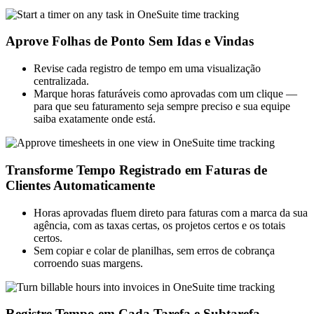
Aprove Folhas de Ponto Sem Idas e Vindas
Revise cada registro de tempo em uma visualização
centralizada.
Marque horas faturáveis como aprovadas com um clique —
para que seu faturamento seja sempre preciso e sua equipe
saiba exatamente onde está.
Transforme Tempo Registrado em Faturas de
Clientes Automaticamente
Horas aprovadas fluem direto para faturas com a marca da sua
agência, com as taxas certas, os projetos certos e os totais
certos.
Sem copiar e colar de planilhas, sem erros de cobrança
corroendo suas margens.
Registre Tempo em Cada Tarefa e Subtarefa