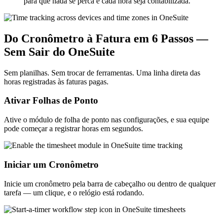
para que nada se perca e cada hora seja contabilizada.
Do Cronômetro à Fatura em 6 Passos —
Sem Sair do OneSuite
Sem planilhas. Sem trocar de ferramentas. Uma linha direta das
horas registradas às faturas pagas.
Ativar Folhas de Ponto
Ative o módulo de folha de ponto nas configurações, e sua equipe
pode começar a registrar horas em segundos.
Iniciar um Cronômetro
Inicie um cronômetro pela barra de cabeçalho ou dentro de qualquer
tarefa — um clique, e o relógio está rodando.