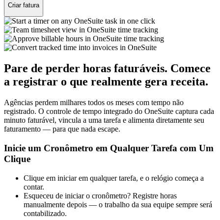
Criar fatura
Pare de perder horas faturáveis. Comece
a registrar o que realmente gera receita.
Agências perdem milhares todos os meses com tempo não
registrado. O controle de tempo integrado do OneSuite captura cada
minuto faturável, vincula a uma tarefa e alimenta diretamente seu
faturamento — para que nada escape.
Inicie um Cronômetro em Qualquer Tarefa com Um
Clique
Clique em iniciar em qualquer tarefa, e o relógio começa a
contar.
Esqueceu de iniciar o cronômetro? Registre horas
manualmente depois — o trabalho da sua equipe sempre será
contabilizado.