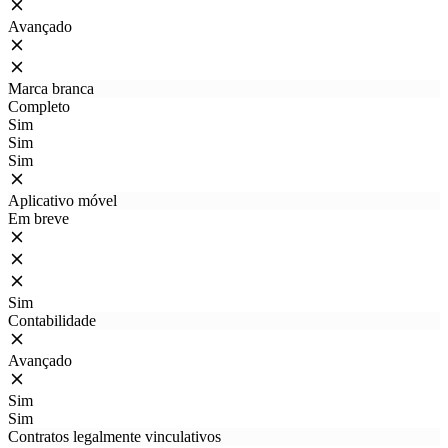
Avançado
Marca branca
Completo
Sim
Sim
Sim
Aplicativo móvel
Em breve
Sim
Contabilidade
Avançado
Sim
Sim
Contratos legalmente vinculativos