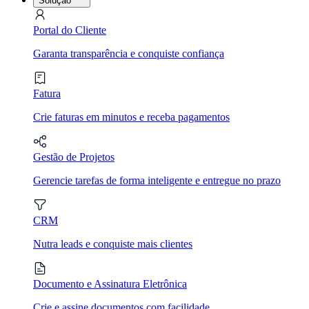
Solução
Portal do Cliente
Garanta transparência e conquiste confiança
Fatura
Crie faturas em minutos e receba pagamentos
Gestão de Projetos
Gerencie tarefas de forma inteligente e entregue no prazo
CRM
Nutra leads e conquiste mais clientes
Documento e Assinatura Eletrônica
Crie e assine documentos com facilidade