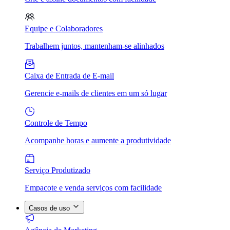
Equipe e Colaboradores
Trabalhem juntos, mantenham-se alinhados
Caixa de Entrada de E-mail
Gerencie e-mails de clientes em um só lugar
Controle de Tempo
Acompanhe horas e aumente a produtividade
Serviço Produtizado
Empacote e venda serviços com facilidade
Casos de uso