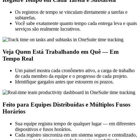
Os registros de tempo se vinculam diretamente a tarefas e
subtarefas.
Você sabe exatamente quanto tempo cada entrega leva e quais
serviços são realmente lucrativos.
Veja Quem Está Trabalhando em Quê — Em
Tempo Real
Um painel mostra cada cronômetro ativo, a carga de trabalho
de cada membro da equipe e o progresso de cada projeto.
Identifique gargalos antes que estourem os prazos.
Feito para Equipes Distribuídas e Múltiplos Fusos
Horários
Sua equipe registra tempo de qualquer lugar — em diferentes
dispositivos e fusos horários.
Cada registro sincroniza em um sistema seguro e centralizado,