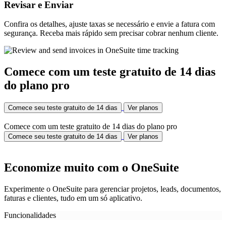
Revisar e Enviar
Confira os detalhes, ajuste taxas se necessário e envie a fatura com
segurança. Receba mais rápido sem precisar cobrar nenhum cliente.
Comece com um teste gratuito de 14 dias
do plano pro
Comece seu teste gratuito de 14 dias
Ver planos
Comece com um teste gratuito de 14 dias do plano pro
Comece seu teste gratuito de 14 dias
Ver planos
Economize muito com o OneSuite
Experimente o OneSuite para gerenciar projetos, leads, documentos,
faturas e clientes, tudo em um só aplicativo.
Funcionalidades