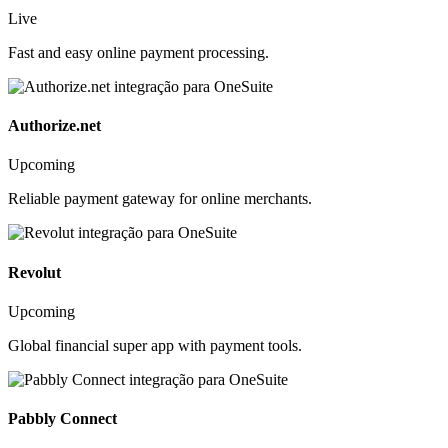
Live
Fast and easy online payment processing.
Authorize.net
Upcoming
Reliable payment gateway for online merchants.
Revolut
Upcoming
Global financial super app with payment tools.
Pabbly Connect