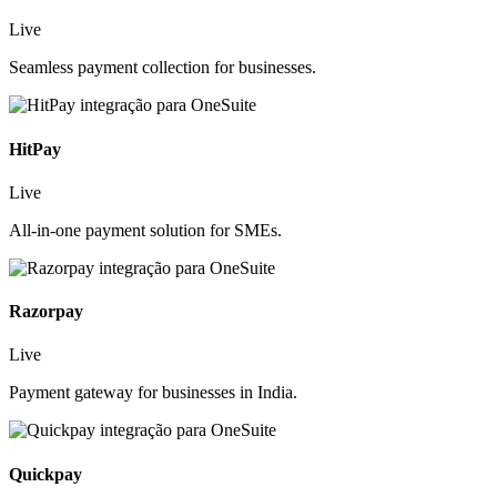
Live
Seamless payment collection for businesses.
HitPay
Live
All-in-one payment solution for SMEs.
Razorpay
Live
Payment gateway for businesses in India.
Quickpay