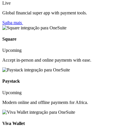
Live
Global financial super app with payment tools.
Saiba mais
Square
Upcoming
Accept in-person and online payments with ease.
Paystack
Upcoming
Modern online and offline payments for Africa.
Viva Wallet