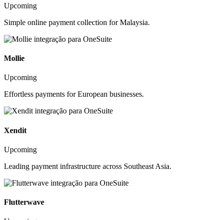
Upcoming
Simple online payment collection for Malaysia.
Mollie
Upcoming
Effortless payments for European businesses.
Xendit
Upcoming
Leading payment infrastructure across Southeast Asia.
Flutterwave