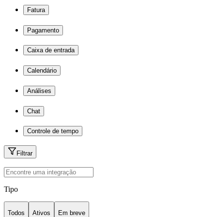
Fatura
Pagamento
Caixa de entrada
Calendário
Análises
Chat
Controle de tempo
Filtrar
Tipo
Todos
Ativos
Em breve