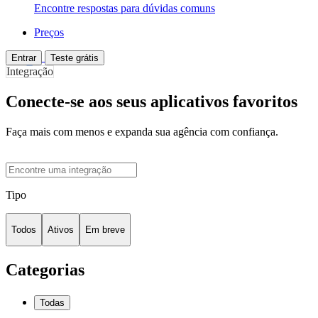
Encontre respostas para dúvidas comuns
Preços
Entrar
Teste grátis
Integração
Conecte-se aos seus aplicativos favoritos
Faça mais com menos e expanda sua agência com confiança.
Tipo
Todos
Ativos
Em breve
Categorias
Todas