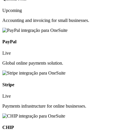
Upcoming
Accounting and invoicing for small businesses.
PayPal
Live
Global online payments solution.
Stripe
Live
Payments infrastructure for online businesses.
CHIP