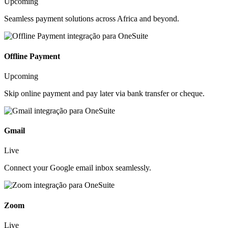
Upcoming
Seamless payment solutions across Africa and beyond.
Offline Payment
Upcoming
Skip online payment and pay later via bank transfer or cheque.
Gmail
Live
Connect your Google email inbox seamlessly.
Zoom
Live