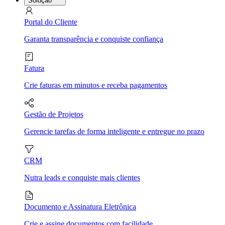
Solução
Portal do Cliente
Garanta transparência e conquiste confiança
Fatura
Crie faturas em minutos e receba pagamentos
Gestão de Projetos
Gerencie tarefas de forma inteligente e entregue no prazo
CRM
Nutra leads e conquiste mais clientes
Documento e Assinatura Eletrônica
Crie e assine documentos com facilidade