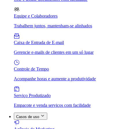
Equipe e Colaboradores
Trabalhem juntos, mantenham-se alinhados
Caixa de Entrada de E-mail
Gerencie e-mails de clientes em um só lugar
Controle de Tempo
Acompanhe horas e aumente a produtividade
Serviço Produtizado
Empacote e venda serviços com facilidade
Casos de uso