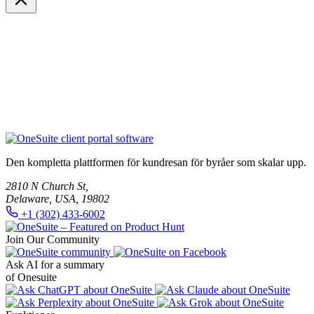
Den kompletta plattformen för kundresan för byråer som skalar upp.
2810 N Church St,
Delaware, USA, 19802
+1 (302) 433-6002
Join Our Community
Ask AI for a summary
of Onesuite