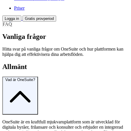
Priser
Logga in
Gratis provperiod
FAQ
Vanliga frågor
Hitta svar på vanliga frågor om OneSuite och hur plattformen kan
hjälpa dig att effektivisera dina arbetsflöden.
Allmänt
Vad är OneSuite?
OneSuite är en kraftfull mjukvaruplattform som är utvecklad för
digitala byråer, frilansare och konsulter och erbjuder en integrerad