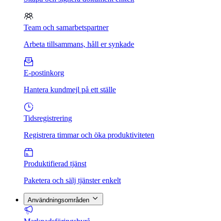
Team och samarbetspartner
Arbeta tillsammans, håll er synkade
E-postinkorg
Hantera kundmejl på ett ställe
Tidsregistrering
Registrera timmar och öka produktiviteten
Produktifierad tjänst
Paketera och sälj tjänster enkelt
Användningsområden