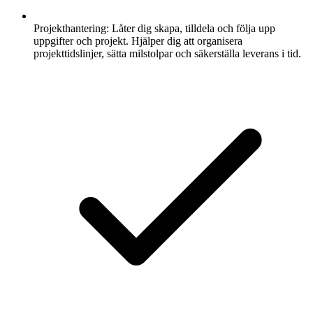
Projekthantering:
Låter dig skapa, tilldela och följa upp
uppgifter och projekt. Hjälper dig att organisera
projekttidslinjer, sätta milstolpar och säkerställa leverans i tid.