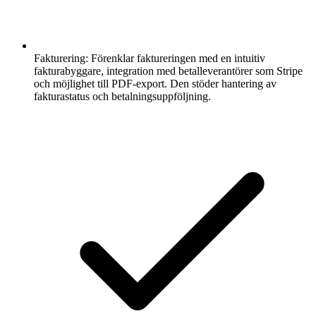
Fakturering:
Förenklar faktureringen med en intuitiv
fakturabyggare, integration med betalleverantörer som Stripe
och möjlighet till PDF-export. Den stöder hantering av
fakturastatus och betalningsuppföljning.