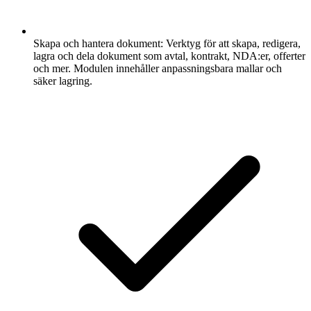
Skapa och hantera dokument:
Verktyg för att skapa, redigera,
lagra och dela dokument som avtal, kontrakt, NDA:er, offerter
och mer. Modulen innehåller anpassningsbara mallar och
säker lagring.