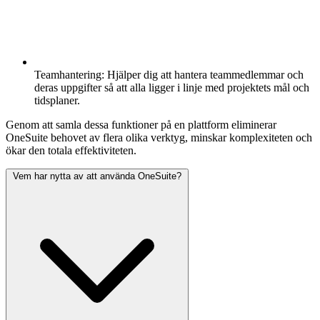
Teamhantering:
Hjälper dig att hantera teammedlemmar och
deras uppgifter så att alla ligger i linje med projektets mål och
tidsplaner.
Genom att samla dessa funktioner på en plattform eliminerar
OneSuite behovet av flera olika verktyg, minskar komplexiteten och
ökar den totala effektiviteten.
Vem har nytta av att använda OneSuite?