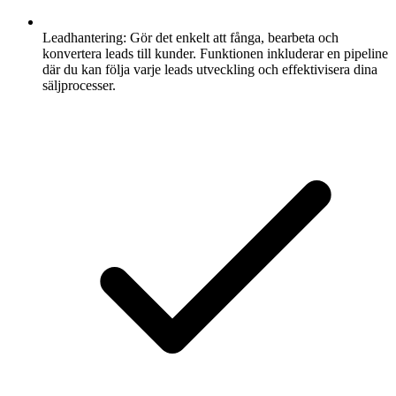
Leadhantering:
Gör det enkelt att fånga, bearbeta och
konvertera leads till kunder. Funktionen inkluderar en pipeline
där du kan följa varje leads utveckling och effektivisera dina
säljprocesser.