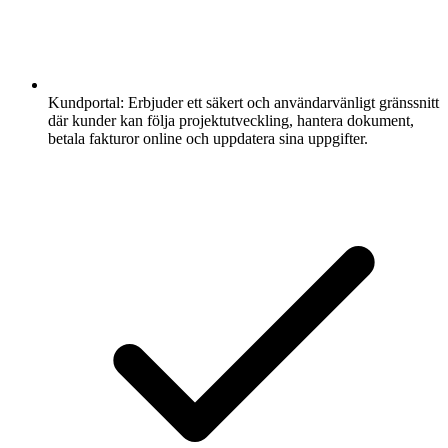
Kundportal:
Erbjuder ett säkert och användarvänligt gränssnitt
där kunder kan följa projektutveckling, hantera dokument,
betala fakturor online och uppdatera sina uppgifter.