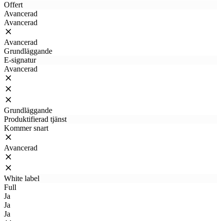
Offert
Avancerad
Avancerad
Avancerad
Grundläggande
E-signatur
Avancerad
Grundläggande
Produktifierad tjänst
Kommer snart
Avancerad
White label
Full
Ja
Ja
Ja