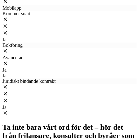
Mobilapp
Kommer snart
Ja
Bokföring
Avancerad
Ja
Ja
Juridiskt bindande kontrakt
Ja
Ta inte bara vårt ord för det – hör det
från frilansare, konsulter och byråer som