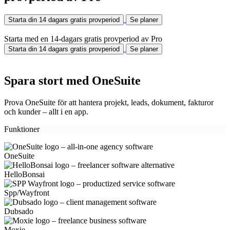
Starta din 14 dagars gratis provperiod
Se planer
Starta med en 14-dagars gratis provperiod av Pro
Starta din 14 dagars gratis provperiod
Se planer
Spara stort med OneSuite
Prova OneSuite för att hantera projekt, leads, dokument, fakturor
och kunder – allt i en app.
Funktioner
OneSuite
HelloBonsai
Spp/Wayfront
Dubsado
Moxie