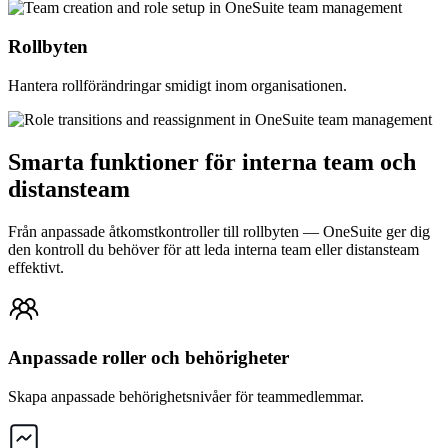
Rollbyten
Hantera rollförändringar smidigt inom organisationen.
Smarta funktioner för interna team och
distansteam
Från anpassade åtkomstkontroller till rollbyten — OneSuite ger dig
den kontroll du behöver för att leda interna team eller distansteam
effektivt.
Anpassade roller och behörigheter
Skapa anpassade behörighetsnivåer för teammedlemmar.