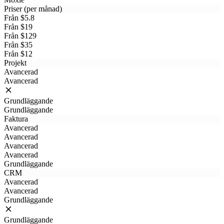
Priser (per månad)
Från $5.8
Från $19
Från $129
Från $35
Från $12
Projekt
Avancerad
Avancerad
Grundläggande
Grundläggande
Faktura
Avancerad
Avancerad
Avancerad
Avancerad
Grundläggande
CRM
Avancerad
Avancerad
Grundläggande
Grundläggande