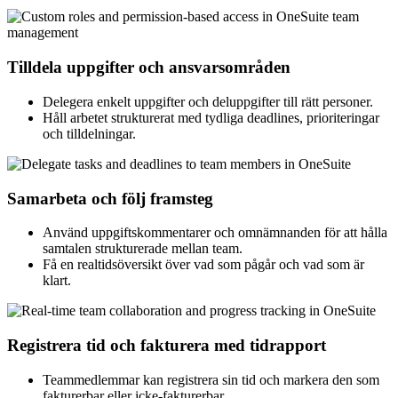
Tilldela uppgifter och ansvarsområden
Delegera enkelt uppgifter och deluppgifter till rätt personer.
Håll arbetet strukturerat med tydliga deadlines, prioriteringar
och tilldelningar.
Samarbeta och följ framsteg
Använd uppgiftskommentarer och omnämnanden för att hålla
samtalen strukturerade mellan team.
Få en realtidsöversikt över vad som pågår och vad som är
klart.
Registrera tid och fakturera med tidrapport
Teammedlemmar kan registrera sin tid och markera den som
fakturerbar eller icke-fakturerbar.