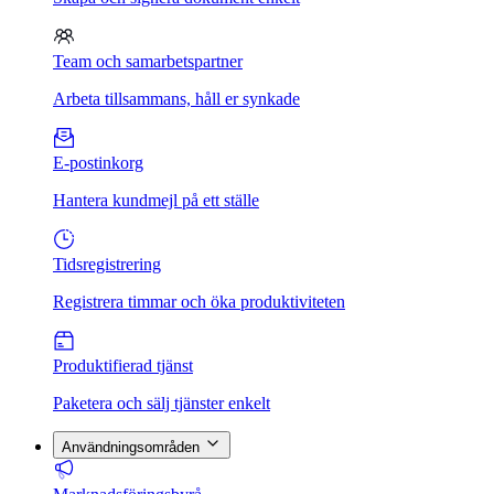
Team och samarbetspartner
Arbeta tillsammans, håll er synkade
E-postinkorg
Hantera kundmejl på ett ställe
Tidsregistrering
Registrera timmar och öka produktiviteten
Produktifierad tjänst
Paketera och sälj tjänster enkelt
Användningsområden