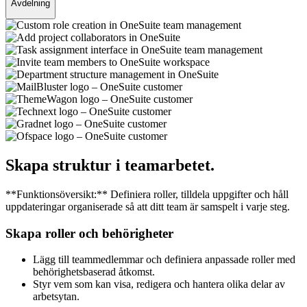
Avdelning
Skapa struktur i teamarbetet.
**Funktionsöversikt:** Definiera roller, tilldela uppgifter och håll
uppdateringar organiserade så att ditt team är samspelt i varje steg.
Skapa roller och behörigheter
Lägg till teammedlemmar och definiera anpassade roller med
behörighetsbaserad åtkomst.
Styr vem som kan visa, redigera och hantera olika delar av
arbetsytan.