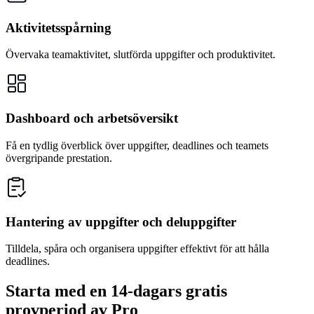
Aktivitetsspårning
Övervaka teamaktivitet, slutförda uppgifter och produktivitet.
Dashboard och arbetsöversikt
Få en tydlig överblick över uppgifter, deadlines och teamets
övergripande prestation.
Hantering av uppgifter och deluppgifter
Tilldela, spåra och organisera uppgifter effektivt för att hålla
deadlines.
Starta med en 14-dagars gratis
provperiod av Pro