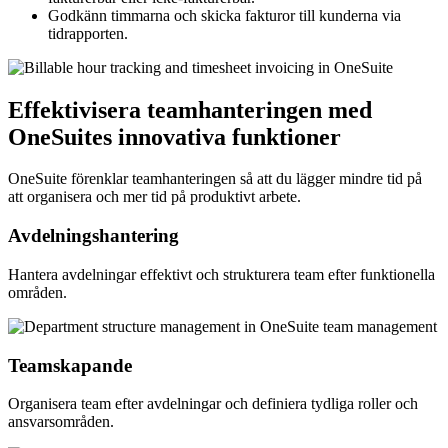
Godkänn timmarna och skicka fakturor till kunderna via
tidrapporten.
Effektivisera teamhanteringen med
OneSuites innovativa funktioner
OneSuite förenklar teamhanteringen så att du lägger mindre tid på
att organisera och mer tid på produktivt arbete.
Avdelningshantering
Hantera avdelningar effektivt och strukturera team efter funktionella
områden.
Teamskapande
Organisera team efter avdelningar och definiera tydliga roller och
ansvarsområden.