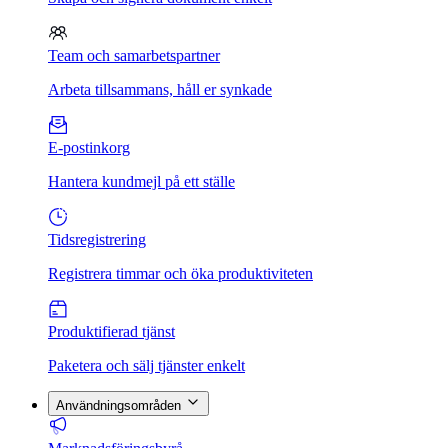
Team och samarbetspartner
Arbeta tillsammans, håll er synkade
E-postinkorg
Hantera kundmejl på ett ställe
Tidsregistrering
Registrera timmar och öka produktiviteten
Produktifierad tjänst
Paketera och sälj tjänster enkelt
Användningsområden