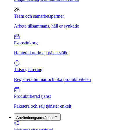
Team och samarbetspartner
Arbeta tillsammans, håll er synkade
E-postinkorg
Hantera kundmejl på ett ställe
Tidsregistrering
Registrera timmar och öka produktiviteten
Produktifierad tjänst
Paketera och sälj tjänster enkelt
Användningsområden