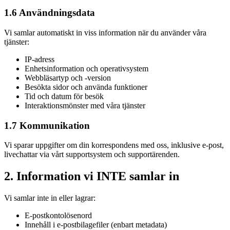
1.6 Användningsdata
Vi samlar automatiskt in viss information när du använder våra
tjänster:
IP-adress
Enhetsinformation och operativsystem
Webbläsartyp och -version
Besökta sidor och använda funktioner
Tid och datum för besök
Interaktionsmönster med våra tjänster
1.7 Kommunikation
Vi sparar uppgifter om din korrespondens med oss, inklusive e-post,
livechattar via vårt supportsystem och supportärenden.
2. Information vi INTE samlar in
Vi samlar inte in eller lagrar:
E-postkontolösenord
Innehåll i e-postbilagefiler (enbart metadata)