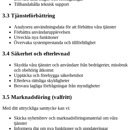
Tillhandahålla teknisk support
3.3 Tjänsteförbättring
Analysera användningsdata för att förbättra våra tjänster
Förbättra användarupplevelsen
Utveckla nya funktioner
Övervaka systemprestanda och tillförlitlighet
3.4 Säkerhet och efterlevnad
Skydda våra tjänster och användare från bedrägerier, missbruk
och obehörig åtkomst
Upptäcka och förebygga säkerhetshot
Efterleva rättsliga skyldigheter
Besvara lagliga förfrågningar från myndigheter
3.5 Marknadsföring (valfritt)
Med ditt uttryckliga samtycke kan vi:
Skicka nyhetsbrev och marknadsföringsmaterial om våra
tjänster
Informera dig om nya funktioner och uppdateringar