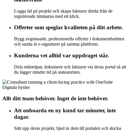
Logga tid på projekt och skapa fakturor direkt från de
registrerade timmarna med ett klick.
Offerter som speglar kvaliteten på ditt arbete.
Bygg avgränsade, professionella offerter i dokumenthubben
och samla in e-signaturer på samma plattform.
Kunderna vet alltid var uppdraget står.
Dela milstolpar, dokument och fakturor via deras portal så att
du lägger mindre tid på statusmöten.
Digitala byråer
Allt ditt team behöver. Inget de inte behöver.
Att onboarda en ny kund tar minuter, inte
dagar.
Sätt upp deras projekt, bjud in dem till portalen och skicka