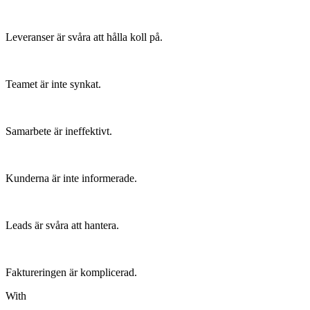
Leveranser är svåra att hålla koll på.
Teamet är inte synkat.
Samarbete är ineffektivt.
Kunderna är inte informerade.
Leads är svåra att hantera.
Faktureringen är komplicerad.
With