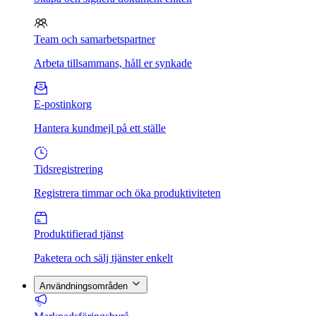
Team och samarbetspartner
Arbeta tillsammans, håll er synkade
E-postinkorg
Hantera kundmejl på ett ställe
Tidsregistrering
Registrera timmar och öka produktiviteten
Produktifierad tjänst
Paketera och sälj tjänster enkelt
Användningsområden