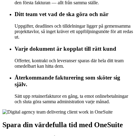
den första fakturan — allt från samma ställe.
Ditt team vet vad de ska göra och när
Uppgifter, deadlines och tilldelningar ligger på gemensamma
projekttavlor, så inget kräver ett uppföljningsmöte för att redas
ut.
Varje dokument är kopplat till rätt kund
Offerter, kontrakt och leveranser sparas där hela ditt team
omedelbart kan hitta dem.
Återkommande fakturering som sköter sig
själv.
Sätt upp retainerfakturor en gång, ta emot onlinebetalningar
och sluta göra samma administration varje månad.
Spara din värdefulla tid med OneSuite