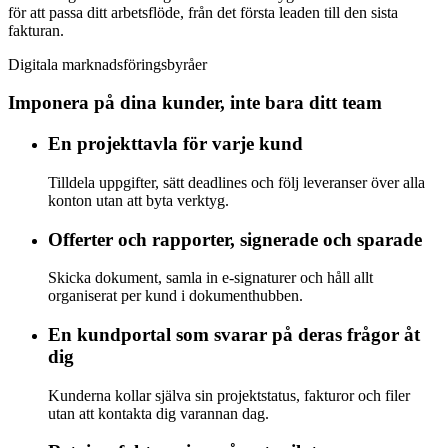
för att passa ditt arbetsflöde, från det första leaden till den sista
fakturan.
Digitala marknadsföringsbyråer
Imponera på dina kunder, inte bara ditt team
En projekttavla för varje kund
Tilldela uppgifter, sätt deadlines och följ leveranser över alla
konton utan att byta verktyg.
Offerter och rapporter, signerade och sparade
Skicka dokument, samla in e-signaturer och håll allt
organiserat per kund i dokumenthubben.
En kundportal som svarar på deras frågor åt
dig
Kunderna kollar själva sin projektstatus, fakturor och filer
utan att kontakta dig varannan dag.