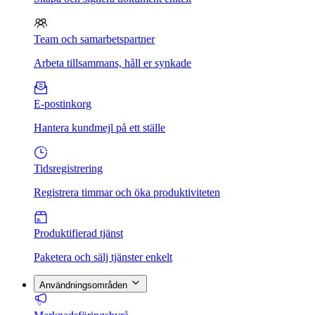
Team och samarbetspartner
Arbeta tillsammans, håll er synkade
E-postinkorg
Hantera kundmejl på ett ställe
Tidsregistrering
Registrera timmar och öka produktiviteten
Produktifierad tjänst
Paketera och sälj tjänster enkelt
Användningsområden