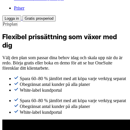
Priser
Logga in
Gratis provperiod
Prisplan
Flexibel prissättning som växer med
dig
Välj den plan som passar dina behov idag och skala upp när du är
redo. Börja gratis eller boka en demo för att se hur OneSuite
förenklar ditt klientarbete.
Spara 60–80 % jämfört med att köpa varje verktyg separat
Obegränsat antal kunder på alla planer
White-label kundportal
Spara 60–80 % jämfört med att köpa varje verktyg separat
Obegränsat antal kunder på alla planer
White-label kundportal