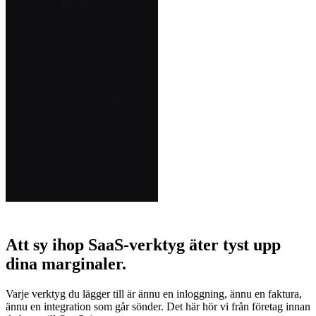
Att sy ihop SaaS-verktyg äter tyst upp
dina marginaler.
Varje verktyg du lägger till är ännu en inloggning, ännu en faktura,
ännu en integration som går sönder. Det här hör vi från företag innan