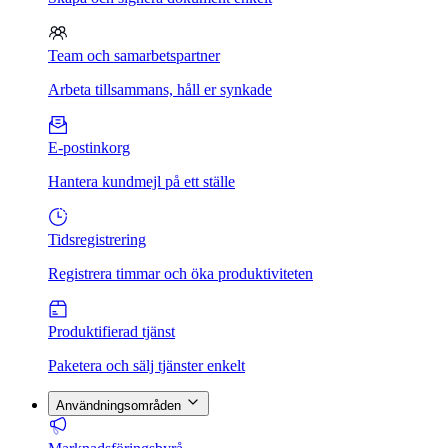
Team och samarbetspartner
Arbeta tillsammans, håll er synkade
E-postinkorg
Hantera kundmejl på ett ställe
Tidsregistrering
Registrera timmar och öka produktiviteten
Produktifierad tjänst
Paketera och sälj tjänster enkelt
Användningsområden