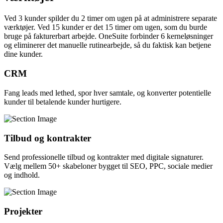
Ved 3 kunder spilder du 2 timer om ugen på at administrere separate
værktøjer. Ved 15 kunder er det 15 timer om ugen, som du burde
bruge på fakturerbart arbejde. OneSuite forbinder 6 kerneløsninger
og eliminerer det manuelle rutinearbejde, så du faktisk kan betjene
dine kunder.
CRM
Fang leads med lethed, spor hver samtale, og konverter potentielle
kunder til betalende kunder hurtigere.
Tilbud og kontrakter
Send professionelle tilbud og kontrakter med digitale signaturer.
Vælg mellem 50+ skabeloner bygget til SEO, PPC, sociale medier
og indhold.
Projekter