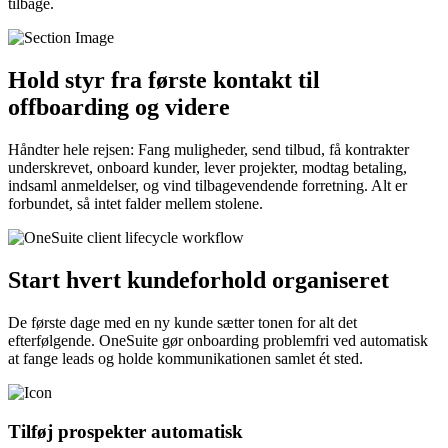
tilbage.
Hold styr fra første kontakt til
offboarding og videre
Håndter hele rejsen: Fang muligheder, send tilbud, få kontrakter
underskrevet, onboard kunder, lever projekter, modtag betaling,
indsaml anmeldelser, og vind tilbagevendende forretning. Alt er
forbundet, så intet falder mellem stolene.
Start hvert kundeforhold organiseret
De første dage med en ny kunde sætter tonen for alt det
efterfølgende. OneSuite gør onboarding problemfri ved automatisk
at fange leads og holde kommunikationen samlet ét sted.
Tilføj prospekter automatisk