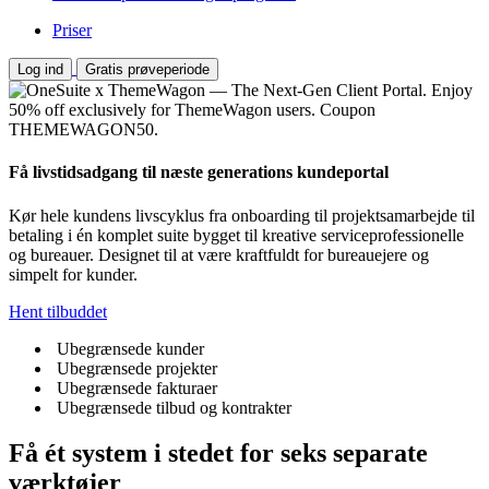
Priser
Log ind
Gratis prøveperiode
Få livstidsadgang til næste generations kundeportal
Kør hele kundens livscyklus fra onboarding til projektsamarbejde til
betaling i én komplet suite bygget til kreative serviceprofessionelle
og bureauer. Designet til at være kraftfuldt for bureauejere og
simpelt for kunder.
Hent tilbuddet
Ubegrænsede kunder
Ubegrænsede projekter
Ubegrænsede fakturaer
Ubegrænsede tilbud og kontrakter
Få ét system i stedet for seks separate
værktøjer