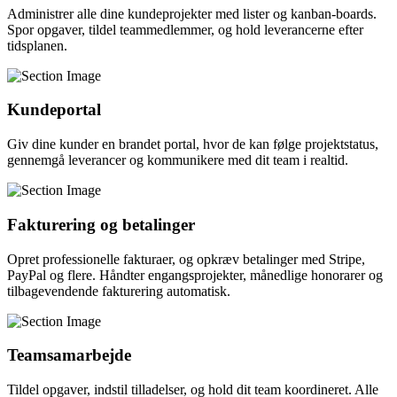
Administrer alle dine kundeprojekter med lister og kanban-boards.
Spor opgaver, tildel teammedlemmer, og hold leverancerne efter
tidsplanen.
Kundeportal
Giv dine kunder en brandet portal, hvor de kan følge projektstatus,
gennemgå leverancer og kommunikere med dit team i realtid.
Fakturering og betalinger
Opret professionelle fakturaer, og opkræv betalinger med Stripe,
PayPal og flere. Håndter engangsprojekter, månedlige honorarer og
tilbagevendende fakturering automatisk.
Teamsamarbejde
Tildel opgaver, indstil tilladelser, og hold dit team koordineret. Alle