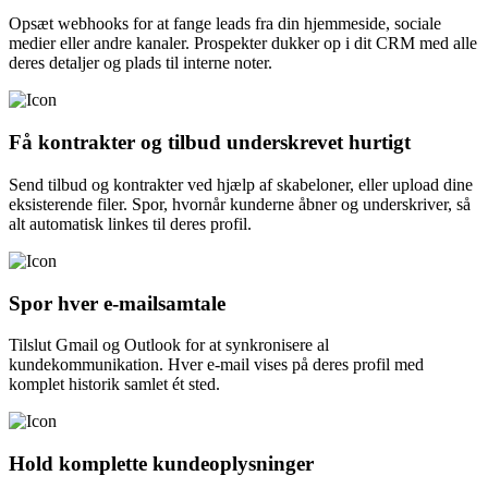
Opsæt webhooks for at fange leads fra din hjemmeside, sociale
medier eller andre kanaler. Prospekter dukker op i dit CRM med alle
deres detaljer og plads til interne noter.
Få kontrakter og tilbud underskrevet hurtigt
Send tilbud og kontrakter ved hjælp af skabeloner, eller upload dine
eksisterende filer. Spor, hvornår kunderne åbner og underskriver, så
alt automatisk linkes til deres profil.
Spor hver e-mailsamtale
Tilslut Gmail og Outlook for at synkronisere al
kundekommunikation. Hver e-mail vises på deres profil med
komplet historik samlet ét sted.
Hold komplette kundeoplysninger