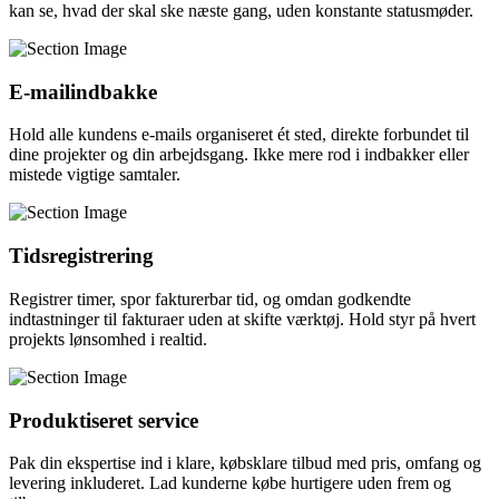
kan se, hvad der skal ske næste gang, uden konstante statusmøder.
E-mailindbakke
Hold alle kundens e-mails organiseret ét sted, direkte forbundet til
dine projekter og din arbejdsgang. Ikke mere rod i indbakker eller
mistede vigtige samtaler.
Tidsregistrering
Registrer timer, spor fakturerbar tid, og omdan godkendte
indtastninger til fakturaer uden at skifte værktøj. Hold styr på hvert
projekts lønsomhed i realtid.
Produktiseret service
Pak din ekspertise ind i klare, købsklare tilbud med pris, omfang og
levering inkluderet. Lad kunderne købe hurtigere uden frem og