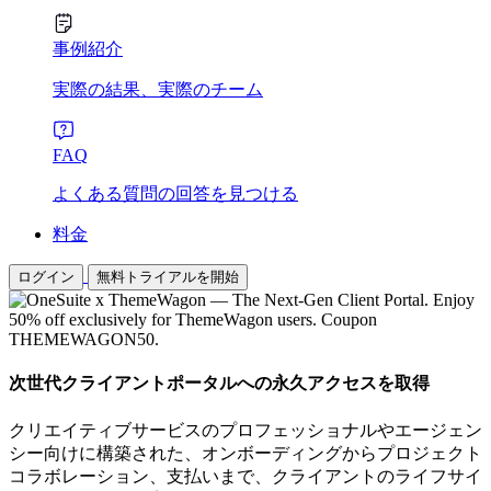
事例紹介
実際の結果、実際のチーム
FAQ
よくある質問の回答を見つける
料金
ログイン
無料トライアルを開始
次世代クライアントポータルへの永久アクセスを取得
クリエイティブサービスのプロフェッショナルやエージェン
シー向けに構築された、オンボーディングからプロジェクト
コラボレーション、支払いまで、クライアントのライフサイ