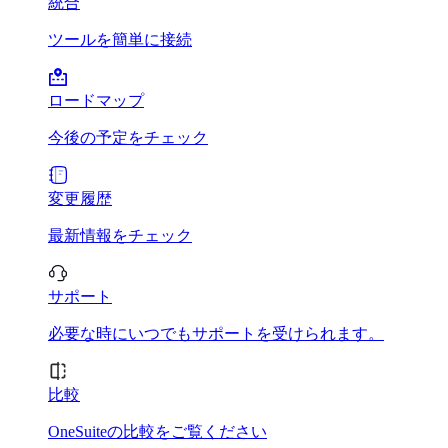
統合
ツールを簡単に接続
ロードマップ
今後の予定をチェック
変更履歴
最新情報をチェック
サポート
必要な時にいつでもサポートを受けられます。
比較
OneSuiteの比較をご覧ください