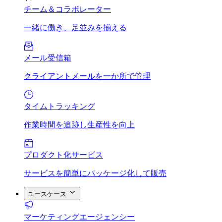
チーム＆コラボレーター
一緒に働き、足並みを揃える
メール受信箱
クライアントメールを一か所で管理
タイムトラッキング
作業時間を追跡し生産性を向上
プロダクト化サービス
サービスを簡単にパッケージ化して販売
ユースケース
マーケティングエージェンシー