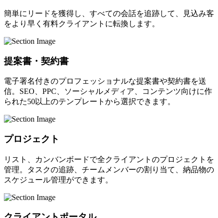
簡単にリードを獲得し、すべての会話を追跡して、見込み客
をより早く有料クライアントに転換します。
提案書・契約書
電子署名付きのプロフェッショナルな提案書や契約書を送
信。SEO、PPC、ソーシャルメディア、コンテンツ向けに作
られた50以上のテンプレートから選択できます。
プロジェクト
リスト、カンバンボードで全クライアントのプロジェクトを
管理。タスクの追跡、チームメンバーの割り当て、納品物の
スケジュール管理ができます。
クライアントポータル