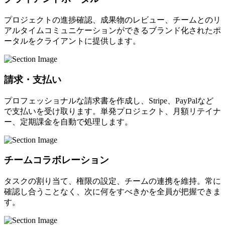
プロジェクトの進捗確認、成果物のレビュー、チームとのリ
アルタイムコミュニケーションができるブランド化されたポ
ータルをクライアントに提供します。
請求・支払い
プロフェッショナルな請求書を作成し、Stripe、PayPalなど
で支払いを受け取ります。単発プロジェクト、月額リテイナ
ー、定期課金を自動で処理します。
チームコラボレーション
タスクの割り当て、権限の設定、チームの連携を維持。常に
確認し合うことなく、次に何をすべきかを全員が把握できま
す。