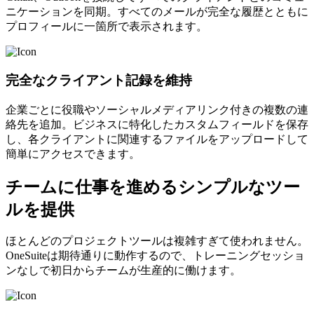
ニケーションを同期。すべてのメールが完全な履歴とともに
プロフィールに一箇所で表示されます。
完全なクライアント記録を維持
企業ごとに役職やソーシャルメディアリンク付きの複数の連
絡先を追加。ビジネスに特化したカスタムフィールドを保存
し、各クライアントに関連するファイルをアップロードして
簡単にアクセスできます。
チームに仕事を進めるシンプルなツー
ルを提供
ほとんどのプロジェクトツールは複雑すぎて使われません。
OneSuiteは期待通りに動作するので、トレーニングセッショ
ンなしで初日からチームが生産的に働けます。