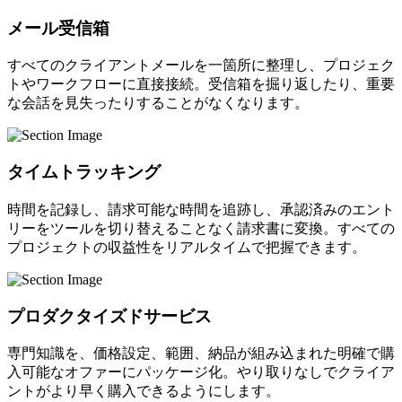
メール受信箱
すべてのクライアントメールを一箇所に整理し、プロジェク
トやワークフローに直接接続。受信箱を掘り返したり、重要
な会話を見失ったりすることがなくなります。
タイムトラッキング
時間を記録し、請求可能な時間を追跡し、承認済みのエント
リーをツールを切り替えることなく請求書に変換。すべての
プロジェクトの収益性をリアルタイムで把握できます。
プロダクタイズドサービス
専門知識を、価格設定、範囲、納品が組み込まれた明確で購
入可能なオファーにパッケージ化。やり取りなしでクライア
ントがより早く購入できるようにします。