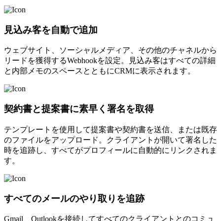
見込み客を自動で追加
ウェブサイト、ソーシャルメディア、その他のチャネルから
リードを獲得するWebhookを設定。見込み客はすべての詳細
と内部メモのスペースとともにCRMに表示されます。
契約書と提案書に素早く署名を取得
テンプレートを使用して提案書や契約書を送信、または既存
のファイルをアップロード。クライアントが開いて署名した
時を追跡し、すべてがプロフィールに自動的にリンクされま
す。
すべてのメールのやり取りを追跡
Gmail、Outlookを接続してすべてのクライアントとのコミュ