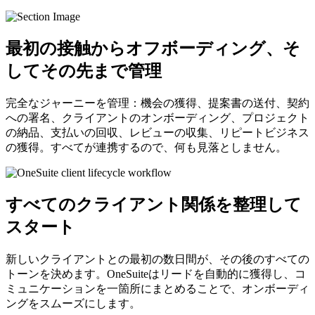
最初の接触からオフボーディング、そ
してその先まで管理
完全なジャーニーを管理：機会の獲得、提案書の送付、契約
への署名、クライアントのオンボーディング、プロジェクト
の納品、支払いの回収、レビューの収集、リピートビジネス
の獲得。すべてが連携するので、何も見落としません。
すべてのクライアント関係を整理して
スタート
新しいクライアントとの最初の数日間が、その後のすべての
トーンを決めます。OneSuiteはリードを自動的に獲得し、コ
ミュニケーションを一箇所にまとめることで、オンボーディ
ングをスムーズにします。