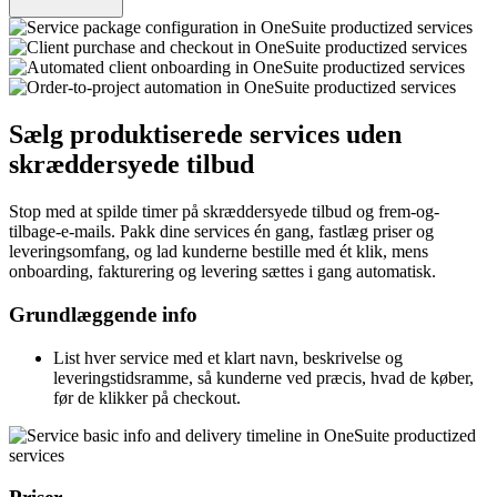
Sælg produktiserede services uden
skræddersyede tilbud
Stop med at spilde timer på skræddersyede tilbud og frem-og-
tilbage-e-mails. Pakk dine services én gang, fastlæg priser og
leveringsomfang, og lad kunderne bestille med ét klik, mens
onboarding, fakturering og levering sættes i gang automatisk.
Grundlæggende info
List hver service med et klart navn, beskrivelse og
leveringstidsramme, så kunderne ved præcis, hvad de køber,
før de klikker på checkout.