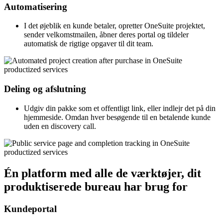
Automatisering
I det øjeblik en kunde betaler, opretter OneSuite projektet,
sender velkomstmailen, åbner deres portal og tildeler
automatisk de rigtige opgaver til dit team.
Deling og afslutning
Udgiv din pakke som et offentligt link, eller indlejr det på din
hjemmeside. Omdan hver besøgende til en betalende kunde
uden en discovery call.
Én platform med alle de værktøjer, dit
produktiserede bureau har brug for
Kundeportal