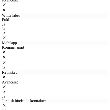
Avanceret
White label
Fuld
Ja
Ja
Ja
Mobilapp
Kommer snart
Ja
Regnskab
Avanceret
Ja
Ja
Juridisk bindende kontrakter