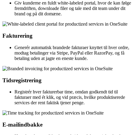
Giv kunderne en fuldt white-labeled portal, hvor de kan følge
fremdriften, downloade filer og tale med dit team under dit
brand og på dit domæne.
Fakturering
Generér automatisk brandede fakturaer knyttet til hver ordre,
modtag betalinger via Stripe, PayPal eller RazorPay, og få
betaling uden at jagte en eneste kunde.
Tidsregistrering
Registrér hver fakturerbar time, omdan godkendt tid til
fakturaer med ét klik, og vid præcis, hvilke produktiserede
services der rent faktisk tjener penge.
E-mailindbakke