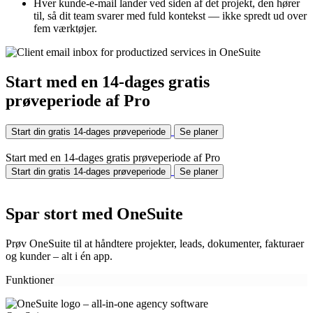
Hver kunde-e-mail lander ved siden af det projekt, den hører
til, så dit team svarer med fuld kontekst — ikke spredt ud over
fem værktøjer.
Start med en 14-dages gratis
prøveperiode af Pro
Start din gratis 14-dages prøveperiode
Se planer
Start med en 14-dages gratis prøveperiode af Pro
Start din gratis 14-dages prøveperiode
Se planer
Spar stort med OneSuite
Prøv OneSuite til at håndtere projekter, leads, dokumenter, fakturaer
og kunder – alt i én app.
Funktioner