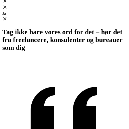
Ja
Tag ikke bare vores ord for det – hør det
fra freelancere, konsulenter og bureauer
som dig