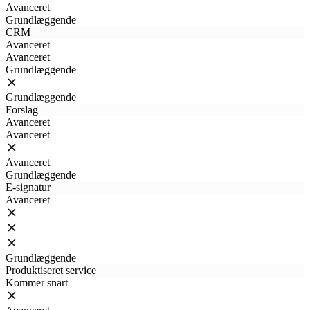
Avanceret
Grundlæggende
CRM
Avanceret
Avanceret
Grundlæggende
Grundlæggende
Forslag
Avanceret
Avanceret
Avanceret
Grundlæggende
E-signatur
Avanceret
Grundlæggende
Produktiseret service
Kommer snart