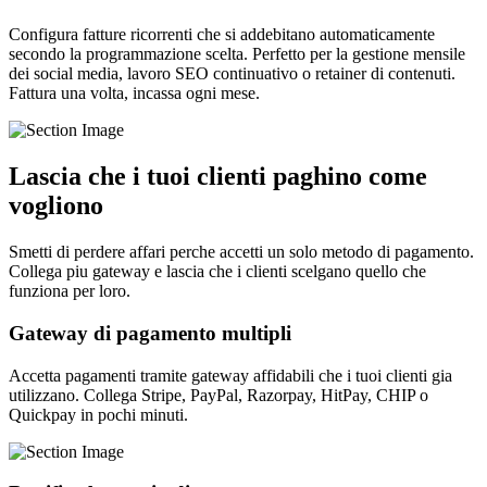
Configura fatture ricorrenti che si addebitano automaticamente
secondo la programmazione scelta. Perfetto per la gestione mensile
dei social media, lavoro SEO continuativo o retainer di contenuti.
Fattura una volta, incassa ogni mese.
Lascia che i tuoi clienti paghino come
vogliono
Smetti di perdere affari perche accetti un solo metodo di pagamento.
Collega piu gateway e lascia che i clienti scelgano quello che
funziona per loro.
Gateway di pagamento multipli
Accetta pagamenti tramite gateway affidabili che i tuoi clienti gia
utilizzano. Collega Stripe, PayPal, Razorpay, HitPay, CHIP o
Quickpay in pochi minuti.