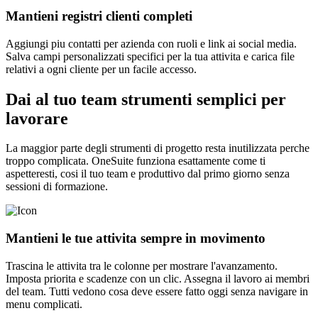
Mantieni registri clienti completi
Aggiungi piu contatti per azienda con ruoli e link ai social media.
Salva campi personalizzati specifici per la tua attivita e carica file
relativi a ogni cliente per un facile accesso.
Dai al tuo team strumenti semplici per
lavorare
La maggior parte degli strumenti di progetto resta inutilizzata perche
troppo complicata. OneSuite funziona esattamente come ti
aspetteresti, cosi il tuo team e produttivo dal primo giorno senza
sessioni di formazione.
Mantieni le tue attivita sempre in movimento
Trascina le attivita tra le colonne per mostrare l'avanzamento.
Imposta priorita e scadenze con un clic. Assegna il lavoro ai membri
del team. Tutti vedono cosa deve essere fatto oggi senza navigare in
menu complicati.