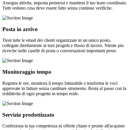
Assegna attivita, imposta permessi e mantieni il tuo team coordinato.
Tutti vedono cosa deve essere fatto senza continue verifiche.
Posta in arrivo
Tieni tutte le email dei clienti organizzate in un unico posto,
collegate direttamente ai tuoi progetti e flusso di lavoro. Niente piu
ricerche nelle caselle di posta o conversazioni importanti perse.
Monitoraggio tempo
Registra le ore, monitora il tempo fatturabile e trasforma le voci
approvate in fatture senza cambiare strumento. Resta al passo con la
redditivita di ogni progetto in tempo reale.
Servizio prodottizzato
Confeziona la tua competenza in offerte chiare e pronte all'acquisto