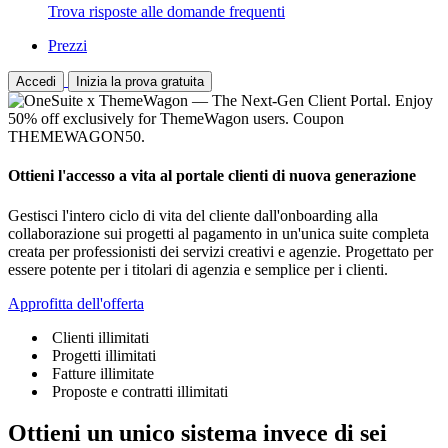
Trova risposte alle domande frequenti
Prezzi
Accedi
Inizia la prova gratuita
Ottieni l'accesso a vita al portale clienti di nuova generazione
Gestisci l'intero ciclo di vita del cliente dall'onboarding alla
collaborazione sui progetti al pagamento in un'unica suite completa
creata per professionisti dei servizi creativi e agenzie. Progettato per
essere potente per i titolari di agenzia e semplice per i clienti.
Approfitta dell'offerta
Clienti illimitati
Progetti illimitati
Fatture illimitate
Proposte e contratti illimitati
Ottieni un unico sistema invece di sei