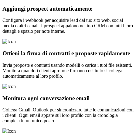
Aggiungi prospect automaticamente
Configura i webhook per acquisire lead dal tuo sito web, social
media o altri canali. I prospect appaiono nel tuo CRM con tutti i loro
dettagli e spazio per note interne.
Ottieni la firma di contratti e proposte rapidamente
Invia proposte e contratti usando modelli o carica i tuoi file esistenti.
Monitora quando i clienti aprono e firmano cosi tutto si collega
automaticamente al loro profilo.
Monitora ogni conversazione email
Collega Gmail, Outlook per sincronizzare tutte le comunicazioni con
i clienti. Ogni email appare sul loro profilo con la cronologia
completa in un unico posto.