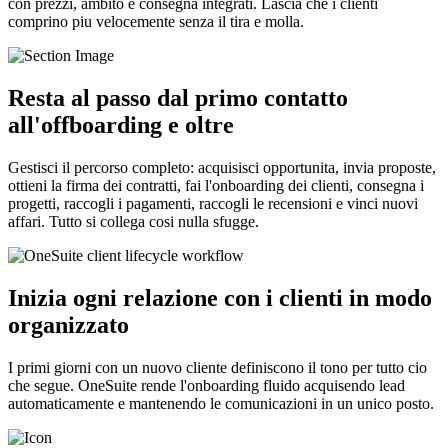
con prezzi, ambito e consegna integrati. Lascia che i clienti
comprino piu velocemente senza il tira e molla.
Resta al passo dal primo contatto
all'offboarding e oltre
Gestisci il percorso completo: acquisisci opportunita, invia proposte,
ottieni la firma dei contratti, fai l'onboarding dei clienti, consegna i
progetti, raccogli i pagamenti, raccogli le recensioni e vinci nuovi
affari. Tutto si collega cosi nulla sfugge.
Inizia ogni relazione con i clienti in modo
organizzato
I primi giorni con un nuovo cliente definiscono il tono per tutto cio
che segue. OneSuite rende l'onboarding fluido acquisendo lead
automaticamente e mantenendo le comunicazioni in un unico posto.