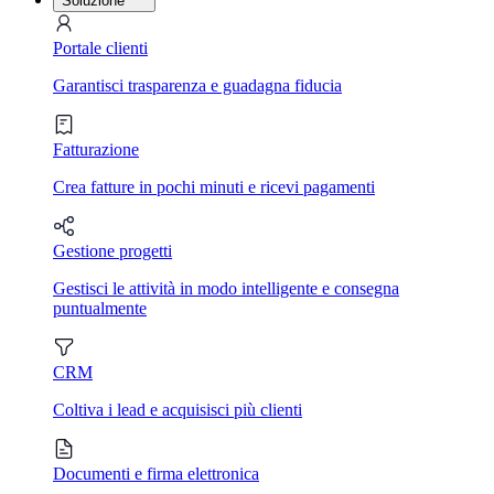
Soluzione
Portale clienti
Garantisci trasparenza e guadagna fiducia
Fatturazione
Crea fatture in pochi minuti e ricevi pagamenti
Gestione progetti
Gestisci le attività in modo intelligente e consegna
puntualmente
CRM
Coltiva i lead e acquisisci più clienti
Documenti e firma elettronica