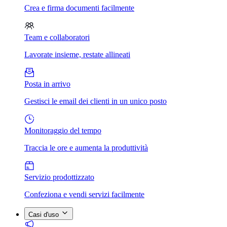
Crea e firma documenti facilmente
Team e collaboratori
Lavorate insieme, restate allineati
Posta in arrivo
Gestisci le email dei clienti in un unico posto
Monitoraggio del tempo
Traccia le ore e aumenta la produttività
Servizio prodottizzato
Confeziona e vendi servizi facilmente
Casi d'uso