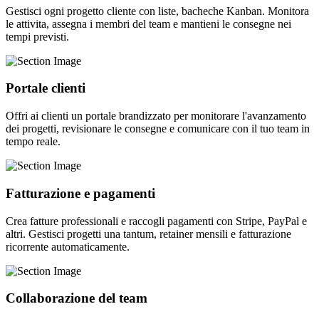
Gestisci ogni progetto cliente con liste, bacheche Kanban. Monitora
le attivita, assegna i membri del team e mantieni le consegne nei
tempi previsti.
Portale clienti
Offri ai clienti un portale brandizzato per monitorare l'avanzamento
dei progetti, revisionare le consegne e comunicare con il tuo team in
tempo reale.
Fatturazione e pagamenti
Crea fatture professionali e raccogli pagamenti con Stripe, PayPal e
altri. Gestisci progetti una tantum, retainer mensili e fatturazione
ricorrente automaticamente.
Collaborazione del team