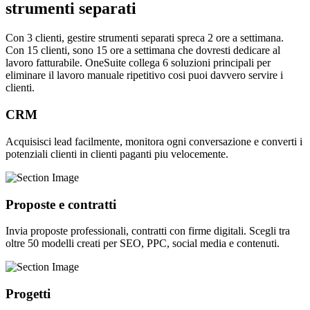
strumenti separati
Con 3 clienti, gestire strumenti separati spreca 2 ore a settimana.
Con 15 clienti, sono 15 ore a settimana che dovresti dedicare al
lavoro fatturabile. OneSuite collega 6 soluzioni principali per
eliminare il lavoro manuale ripetitivo cosi puoi davvero servire i
clienti.
CRM
Acquisisci lead facilmente, monitora ogni conversazione e converti i
potenziali clienti in clienti paganti piu velocemente.
Proposte e contratti
Invia proposte professionali, contratti con firme digitali. Scegli tra
oltre 50 modelli creati per SEO, PPC, social media e contenuti.
Progetti