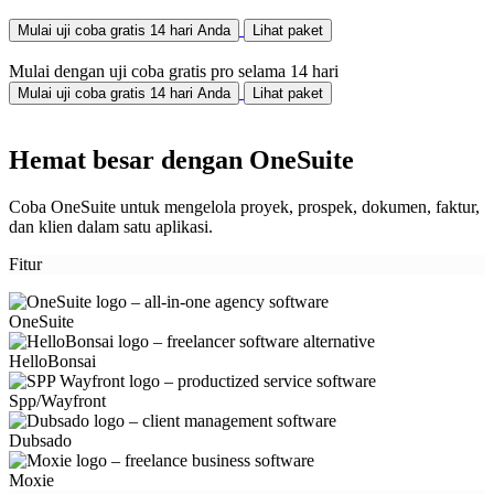
Mulai uji coba gratis 14 hari Anda
Lihat paket
Mulai dengan uji coba gratis pro selama 14 hari
Mulai uji coba gratis 14 hari Anda
Lihat paket
Hemat besar dengan OneSuite
Coba OneSuite untuk mengelola proyek, prospek, dokumen, faktur,
dan klien dalam satu aplikasi.
Fitur
OneSuite
HelloBonsai
Spp/Wayfront
Dubsado
Moxie