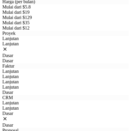
Harga (per bulan)
Mulai dari $5.8
Mulai dari $19
Mulai dari $129
Mulai dari $35
Mulai dari $12
Proyek
Lanjutan
Lanjutan
Dasar
Dasar
Faktur
Lanjutan
Lanjutan
Lanjutan
Lanjutan
Dasar
CRM
Lanjutan
Lanjutan
Dasar
Dasar
Proposal