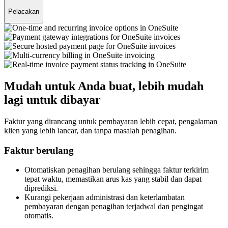
Pelacakan
Mudah untuk Anda buat, lebih mudah
lagi untuk dibayar
Faktur yang dirancang untuk pembayaran lebih cepat, pengalaman
klien yang lebih lancar, dan tanpa masalah penagihan.
Faktur berulang
Otomatiskan penagihan berulang sehingga faktur terkirim
tepat waktu, memastikan arus kas yang stabil dan dapat
diprediksi.
Kurangi pekerjaan administrasi dan keterlambatan
pembayaran dengan penagihan terjadwal dan pengingat
otomatis.