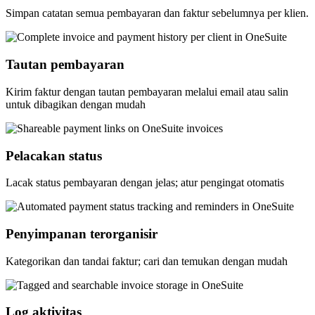
Simpan catatan semua pembayaran dan faktur sebelumnya per klien.
Tautan pembayaran
Kirim faktur dengan tautan pembayaran melalui email atau salin
untuk dibagikan dengan mudah
Pelacakan status
Lacak status pembayaran dengan jelas; atur pengingat otomatis
Penyimpanan terorganisir
Kategorikan dan tandai faktur; cari dan temukan dengan mudah
Log aktivitas