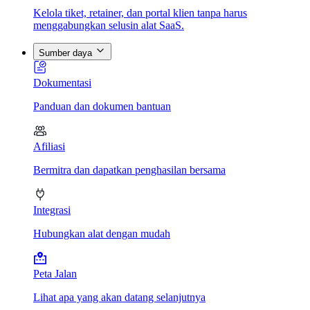
Kelola tiket, retainer, dan portal klien tanpa harus
menggabungkan selusin alat SaaS.
Sumber daya
Dokumentasi
Panduan dan dokumen bantuan
Afiliasi
Bermitra dan dapatkan penghasilan bersama
Integrasi
Hubungkan alat dengan mudah
Peta Jalan
Lihat apa yang akan datang selanjutnya