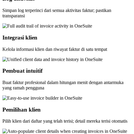
Simpan log terperinci dari semua aktivitas faktur; pastikan
transparansi
Integrasi klien
Kelola informasi klien dan riwayat faktur di satu tempat
Pembuat intuitif
Buat faktur profesional dalam hitungan menit dengan antarmuka
yang ramah pengguna
Pemilihan klien
Pilih klien dari daftar yang telah terisi; detail mereka terisi otomatis