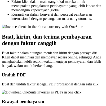
Faktur klien dalam mata uang lokal mereka untuk
menciptakan pengalaman pembayaran yang lebih lancar dan
membangun kepercayaan global.
Kurangi kesalahan konversi dan percepat pembayaran
internasional dengan penanganan mata uang otomatis.
Buat, kirim, dan terima pembayaran
dengan faktur canggih
Buat faktur dalam hitungan menit dan kirim dengan percaya diri.
Klien dapat meninjau dan membayar secara online, sehingga Anda
menghabiskan lebih sedikit waktu mengejar pembayaran dan lebih
banyak waktu untuk berkembang.
Unduh PDF
Buat dan unduh faktur sebagai PDF profesional dengan satu klik.
Riwayat pembayaran