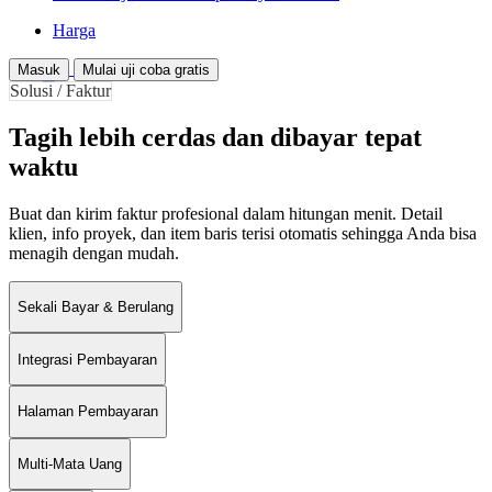
Harga
Masuk
Mulai uji coba gratis
Solusi / Faktur
Tagih lebih cerdas dan dibayar tepat
waktu
Buat dan kirim faktur profesional dalam hitungan menit. Detail
klien, info proyek, dan item baris terisi otomatis sehingga Anda bisa
menagih dengan mudah.
Sekali Bayar & Berulang
Integrasi Pembayaran
Halaman Pembayaran
Multi-Mata Uang