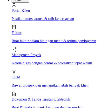
Solusi
Portal Klien
Pastikan transparansi & raih kepercayaan
Faktur
Buat faktur dalam hitungan menit & terima pembayaran
Manajemen Proyek
Kelola tugas dengan cerdas & selesaikan tepat waktu
CRM
Rawat prospek dan menangkan lebih banyak klien
Dokumen & Tanda Tangan Elektronik
Buat & tanda tangani dokumen dengan mudah