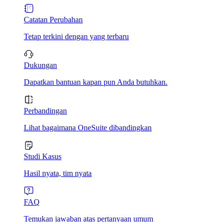
Catatan Perubahan
Tetap terkini dengan yang terbaru
Dukungan
Dapatkan bantuan kapan pun Anda butuhkan.
Perbandingan
Lihat bagaimana OneSuite dibandingkan
Studi Kasus
Hasil nyata, tim nyata
FAQ
Temukan jawaban atas pertanyaan umum