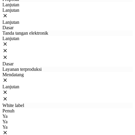
Lanjutan
Lanjutan
Lanjutan
Dasar
Tanda tangan elektronik
Lanjutan
Dasar
Layanan terproduksi
Mendatang
Lanjutan
White label
Penuh
Ya
Ya
Ya