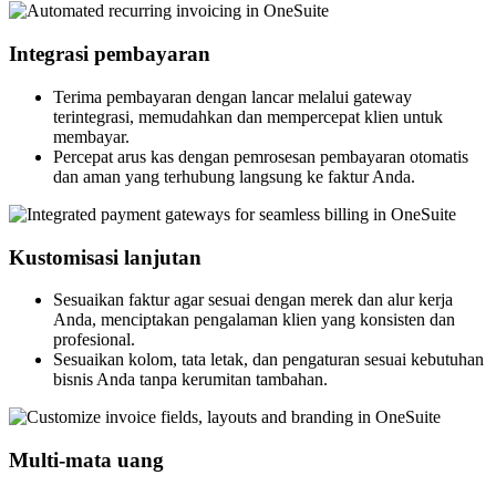
Integrasi pembayaran
Terima pembayaran dengan lancar melalui gateway
terintegrasi, memudahkan dan mempercepat klien untuk
membayar.
Percepat arus kas dengan pemrosesan pembayaran otomatis
dan aman yang terhubung langsung ke faktur Anda.
Kustomisasi lanjutan
Sesuaikan faktur agar sesuai dengan merek dan alur kerja
Anda, menciptakan pengalaman klien yang konsisten dan
profesional.
Sesuaikan kolom, tata letak, dan pengaturan sesuai kebutuhan
bisnis Anda tanpa kerumitan tambahan.
Multi-mata uang