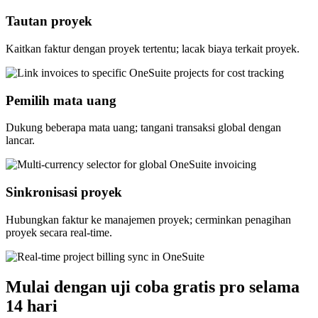
Tautan proyek
Kaitkan faktur dengan proyek tertentu; lacak biaya terkait proyek.
Pemilih mata uang
Dukung beberapa mata uang; tangani transaksi global dengan
lancar.
Sinkronisasi proyek
Hubungkan faktur ke manajemen proyek; cerminkan penagihan
proyek secara real-time.
Mulai dengan uji coba gratis pro selama
14 hari