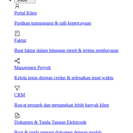
Solusi
Portal Klien
Pastikan transparansi & raih kepercayaan
Faktur
Buat faktur dalam hitungan menit & terima pembayaran
Manajemen Proyek
Kelola tugas dengan cerdas & selesaikan tepat waktu
CRM
Rawat prospek dan menangkan lebih banyak klien
Dokumen & Tanda Tangan Elektronik
Buat & tanda tangani dokumen dengan mudah