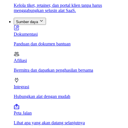
Kelola tiket, retainer, dan portal klien tanpa harus
menggabungkan selusin alat SaaS.
Sumber daya
Dokumentasi
Panduan dan dokumen bantuan
Afiliasi
Bermitra dan dapatkan penghasilan bersama
Integrasi
Hubungkan alat dengan mudah
Peta Jalan
Lihat apa yang akan datang selanjutnya