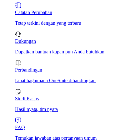
Catatan Perubahan
Tetap terkini dengan yang terbaru
Dukungan
Dapatkan bantuan kapan pun Anda butuhkan.
Perbandingan
Lihat bagaimana OneSuite dibandingkan
Studi Kasus
Hasil nyata, tim nyata
FAQ
Temukan jawaban atas pertanyaan umum