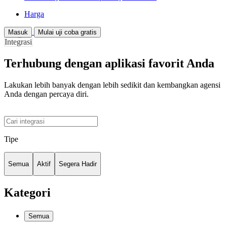
Harga
Masuk
Mulai uji coba gratis
Integrasi
Terhubung dengan aplikasi favorit Anda
Lakukan lebih banyak dengan lebih sedikit dan kembangkan agensi
Anda dengan percaya diri.
Tipe
Semua
Aktif
Segera Hadir
Kategori
Semua