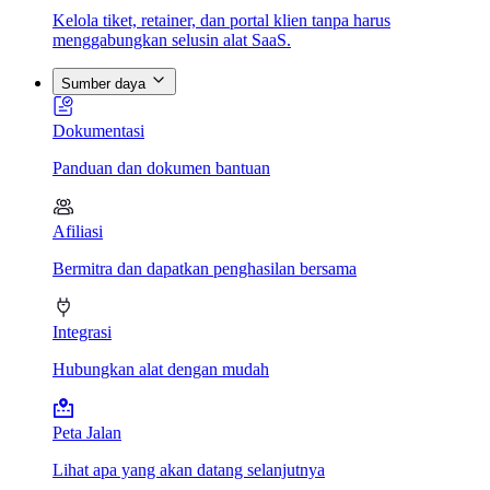
Kelola tiket, retainer, dan portal klien tanpa harus
menggabungkan selusin alat SaaS.
Sumber daya
Dokumentasi
Panduan dan dokumen bantuan
Afiliasi
Bermitra dan dapatkan penghasilan bersama
Integrasi
Hubungkan alat dengan mudah
Peta Jalan
Lihat apa yang akan datang selanjutnya