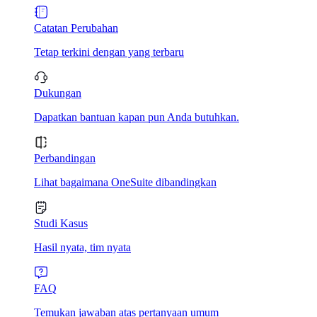
Catatan Perubahan
Tetap terkini dengan yang terbaru
Dukungan
Dapatkan bantuan kapan pun Anda butuhkan.
Perbandingan
Lihat bagaimana OneSuite dibandingkan
Studi Kasus
Hasil nyata, tim nyata
FAQ
Temukan jawaban atas pertanyaan umum