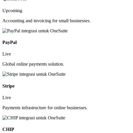
Upcoming
Accounting and invoicing for small businesses.
PayPal
Live
Global online payments solution.
Stripe
Live
Payments infrastructure for online businesses.
CHIP