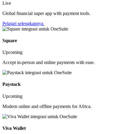
Live
Global financial super app with payment tools.
Pelajari selengkapnya
Square
Upcoming
Accept in-person and online payments with ease.
Paystack
Upcoming
Modern online and offline payments for Africa.
Viva Wallet