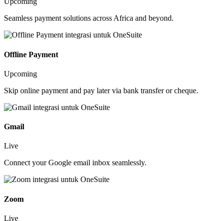
Upcoming
Seamless payment solutions across Africa and beyond.
Offline Payment
Upcoming
Skip online payment and pay later via bank transfer or cheque.
Gmail
Live
Connect your Google email inbox seamlessly.
Zoom
Live