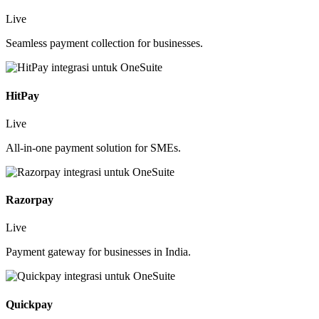
Live
Seamless payment collection for businesses.
HitPay
Live
All-in-one payment solution for SMEs.
Razorpay
Live
Payment gateway for businesses in India.
Quickpay