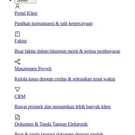
Solusi
Portal Klien
Pastikan transparansi & raih kepercayaan
Faktur
Buat faktur dalam hitungan menit & terima pembayaran
Manajemen Proyek
Kelola tugas dengan cerdas & selesaikan tepat waktu
CRM
Rawat prospek dan menangkan lebih banyak klien
Dokumen & Tanda Tangan Elektronik
Buat & tanda tangani dokumen dengan mudah