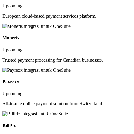
Upcoming
European cloud-based payment services platform.
Moneris
Upcoming
Trusted payment processing for Canadian businesses.
Payrexx
Upcoming
All-in-one online payment solution from Switzerland.
BillPlz