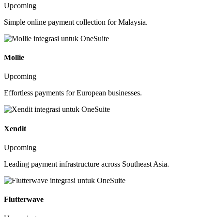
Upcoming
Simple online payment collection for Malaysia.
Mollie
Upcoming
Effortless payments for European businesses.
Xendit
Upcoming
Leading payment infrastructure across Southeast Asia.
Flutterwave