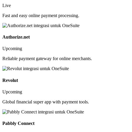
Live
Fast and easy online payment processing.
Authorize.net
Upcoming
Reliable payment gateway for online merchants.
Revolut
Upcoming
Global financial super app with payment tools.
Pabbly Connect