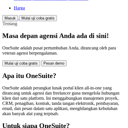
Harga
Masuk
Mulai uji coba gratis
Tentang
Masa depan agensi Anda ada di sini!
OneSuite adalah pusat pertumbuhan Anda, dirancang oleh para
veteran agensi berpengalaman.
Mulai uji coba gratis
Pesan demo
Apa itu OneSuite?
OneSuite adalah perangkat lunak portal klien all-in-one yang
dirancang untuk agensi dan freelancer guna mengelola hubungan
klien dari satu platform. Ini menggabungkan manajemen proyek,
CRM, penagihan, kontrak, tanda tangan elektronik, pembayaran,
email, dan pesan dalam satu aplikasi, menghilangkan kebutuhan
akan banyak alat yang terpisah.
Untuk siapa OneSuite?