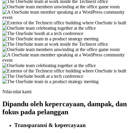
Nilai-nilai kami
Dipandu oleh kepercayaan, dampak, dan
fokus pada pelanggan
Transparansi & kepercayaan