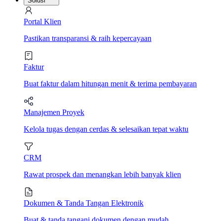
Solusi
Portal Klien
Pastikan transparansi & raih kepercayaan
Faktur
Buat faktur dalam hitungan menit & terima pembayaran
Manajemen Proyek
Kelola tugas dengan cerdas & selesaikan tepat waktu
CRM
Rawat prospek dan menangkan lebih banyak klien
Dokumen & Tanda Tangan Elektronik
Buat & tanda tangani dokumen dengan mudah