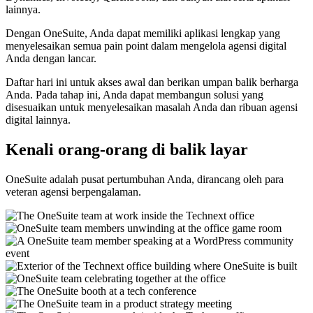
lainnya.
Dengan OneSuite, Anda dapat memiliki aplikasi lengkap yang
menyelesaikan semua pain point dalam mengelola agensi digital
Anda dengan lancar.
Daftar hari ini untuk akses awal dan berikan umpan balik berharga
Anda. Pada tahap ini, Anda dapat membangun solusi yang
disesuaikan untuk menyelesaikan masalah Anda dan ribuan agensi
digital lainnya.
Kenali orang-orang di balik layar
OneSuite adalah pusat pertumbuhan Anda, dirancang oleh para
veteran agensi berpengalaman.