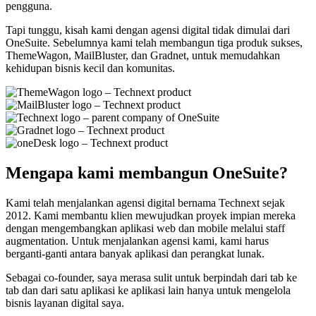
pengguna.
Tapi tunggu, kisah kami dengan agensi digital tidak dimulai dari
OneSuite. Sebelumnya kami telah membangun tiga produk sukses,
ThemeWagon, MailBluster, dan Gradnet, untuk memudahkan
kehidupan bisnis kecil dan komunitas.
Mengapa kami membangun OneSuite?
Kami telah menjalankan agensi digital bernama Technext sejak
2012. Kami membantu klien mewujudkan proyek impian mereka
dengan mengembangkan aplikasi web dan mobile melalui staff
augmentation. Untuk menjalankan agensi kami, kami harus
berganti-ganti antara banyak aplikasi dan perangkat lunak.
Sebagai co-founder, saya merasa sulit untuk berpindah dari tab ke
tab dan dari satu aplikasi ke aplikasi lain hanya untuk mengelola
bisnis layanan digital saya.