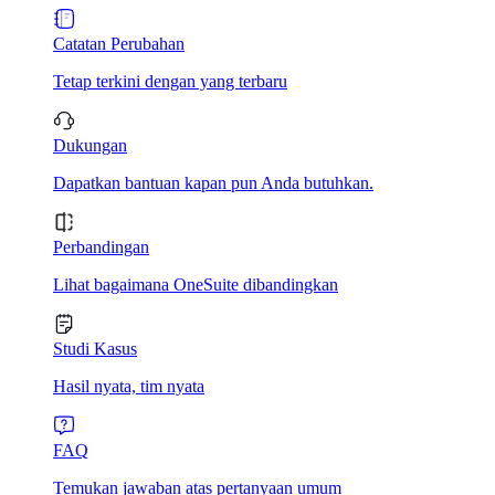
Catatan Perubahan
Tetap terkini dengan yang terbaru
Dukungan
Dapatkan bantuan kapan pun Anda butuhkan.
Perbandingan
Lihat bagaimana OneSuite dibandingkan
Studi Kasus
Hasil nyata, tim nyata
FAQ
Temukan jawaban atas pertanyaan umum