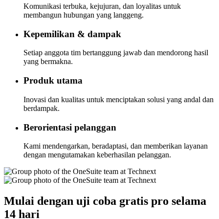
Komunikasi terbuka, kejujuran, dan loyalitas untuk
membangun hubungan yang langgeng.
Kepemilikan & dampak
Setiap anggota tim bertanggung jawab dan mendorong hasil
yang bermakna.
Produk utama
Inovasi dan kualitas untuk menciptakan solusi yang andal dan
berdampak.
Berorientasi pelanggan
Kami mendengarkan, beradaptasi, dan memberikan layanan
dengan mengutamakan keberhasilan pelanggan.
Mulai dengan uji coba gratis pro selama
14 hari