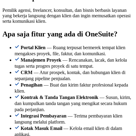
Pemilik agensi, freelancer, konsultan, dan bisnis berbasis layanan
yang bekerja langsung dengan klien dan ingin memusatkan operasi
serta komunikasi klien.
Apa saja fitur yang ada di OneSuite?
Portal Klien
— Ruang terpusat bermerek tempat klien
mengakses proyek, file, faktur, dan komunikasi.
Manajemen Proyek
— Rencanakan, lacak, dan kelola
tugas serta progres proyek di satu tempat.
CRM
— Atur prospek, kontak, dan hubungan klien di
sepanjang pipeline penjualan.
Penagihan
— Buat dan kirim faktur profesional kepada
klien.
Kontrak & Tanda Tangan Elektronik
— Susun, kirim,
dan kumpulkan tanda tangan yang mengikat secara hukum
pada perjanjian.
Integrasi Pembayaran
— Terima pembayaran klien
langsung melalui platform.
Kotak Masuk Email
— Kelola email klien di dalam
aplikasi.