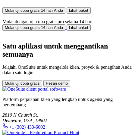
Mulai uji coba gratis 14 hari Anda
Lihat paket
Mulai dengan uji coba gratis pro selama 14 hari
Mulai uji coba gratis 14 hari Anda
Lihat paket
Satu aplikasi untuk menggantikan
semuanya
Jelajahi OneSuite untuk mengelola klien, proyek & penagihan Anda
dalam satu login
Mulai uji coba gratis
Pesan demo
Platform perjalanan klien yang lengkap untuk agensi yang
berkembang.
2810 N Church St,
Delaware, USA, 19802
+1 (302) 433-6002