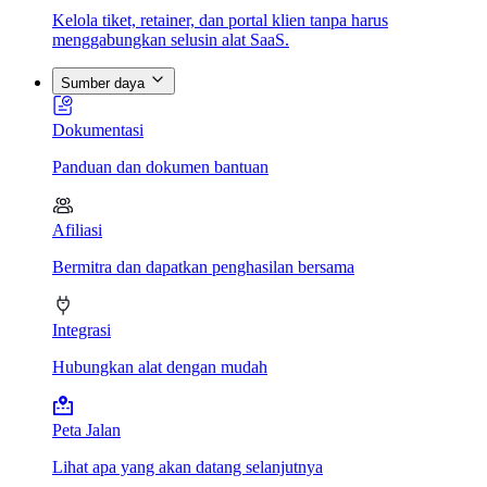
Kelola tiket, retainer, dan portal klien tanpa harus
menggabungkan selusin alat SaaS.
Sumber daya
Dokumentasi
Panduan dan dokumen bantuan
Afiliasi
Bermitra dan dapatkan penghasilan bersama
Integrasi
Hubungkan alat dengan mudah
Peta Jalan
Lihat apa yang akan datang selanjutnya