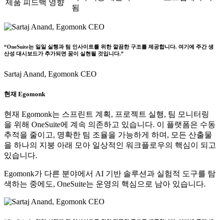
제품 피드백 영향
됨
“OneSuite는 일일 실행과 팀 인사이트를 위한 깔끔한 구조를 제공합니다. 여기에 주간 생
산성 대시보드가 추가되면 꿈이 실현될 것입니다.”
Sartaj Anand,
Egomonk CEO
현재 Egomonk
현재 Egomonk는 스프린트 계획, 프로젝트 실행, 팀 모니터링
을 위해 OneSuite에 계속 의존하고 있습니다. 이 플랫폼은 수동
추적을 줄이고, 명확한 팀 조율을 가능하게 하며, 모든 산출물
을 하나의 지붕 아래 모아 일상적인 워크플로우의 핵심이 되고
있습니다.
Egomonk가 다른 분야에서 AI 기반 솔루션과 실험적 도구를 탐
색하는 중에도,
OneSuite는 운영의 핵심으로 남아 있습니다.