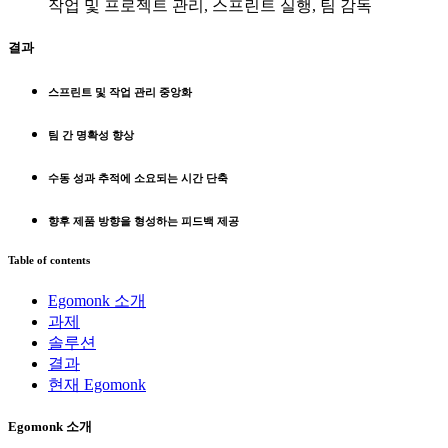
작업 및 프로젝트 관리, 스프린트 실행, 팀 감독
결과
스프린트 및 작업 관리 중앙화
팀 간 명확성 향상
수동 성과 추적에 소요되는 시간 단축
향후 제품 방향을 형성하는 피드백 제공
Table of contents
Egomonk 소개
과제
솔루션
결과
현재 Egomonk
Egomonk 소개