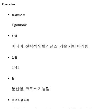
Overview
클라이언트
Egomonk
산업
미디어, 전략적 인텔리전스, 기술 기반 마케팅
설립
2012
팀
분산형, 크로스 기능팀
주요 사용 사례