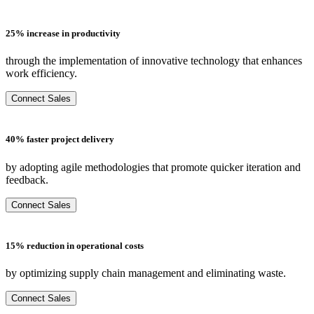
25% increase in productivity
through the implementation of innovative technology that enhances
work efficiency.
Connect Sales
40% faster project delivery
by adopting agile methodologies that promote quicker iteration and
feedback.
Connect Sales
15% reduction in operational costs
by optimizing supply chain management and eliminating waste.
Connect Sales