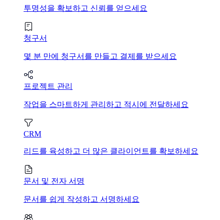
투명성을 확보하고 신뢰를 얻으세요
청구서
몇 분 만에 청구서를 만들고 결제를 받으세요
프로젝트 관리
작업을 스마트하게 관리하고 적시에 전달하세요
CRM
리드를 육성하고 더 많은 클라이언트를 확보하세요
문서 및 전자 서명
문서를 쉽게 작성하고 서명하세요