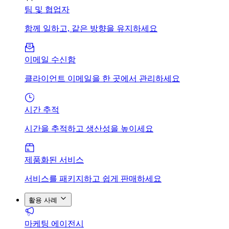
팀 및 협업자
함께 일하고, 같은 방향을 유지하세요
이메일 수신함
클라이언트 이메일을 한 곳에서 관리하세요
시간 추적
시간을 추적하고 생산성을 높이세요
제품화된 서비스
서비스를 패키지하고 쉽게 판매하세요
활용 사례
마케팅 에이전시