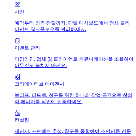
사진
예약부터 최종 전달까지, 단일 대시보드에서 전체 클라
이언트 워크플로우를 관리하세요.
이벤트 관리
타임라인, 업체 및 클라이언트 커뮤니케이션을 조율하여
아무것도 놓치지 마세요.
크리에이티브 에이전시
브리프, 피드백, 청구를 위한 하나의 작업 공간으로 창의
적 에너지를 작업에 집중하세요.
컨설팅
제안서, 프로젝트 추적, 청구를 통합하여 조언만큼 전문