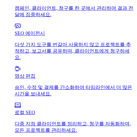
캠페인, 클라이언트, 청구를 한 곳에서 관리하여 결과 전
달에 집중하세요.
SEO 에이전시
다섯 가지 도구를 번갈아 사용하지 않고 프로젝트를 추
적하고, 보고서를 공유하며, 클라이언트에게 청구하세
요.
영상 편집
승인, 수정 및 결제를 간소화하여 타임라인에서 더 많은
시간을 보내세요.
로컬 SEO
다중 지점 클라이언트를 정리하고, 청구를 자동화하며,
모든 프로젝트를 관리하세요.