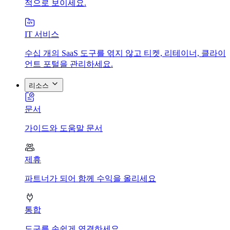
적으로 보이세요.
IT 서비스
수십 개의 SaaS 도구를 엮지 않고 티켓, 리테이너, 클라이
언트 포털을 관리하세요.
리소스
문서
가이드와 도움말 문서
제휴
파트너가 되어 함께 수익을 올리세요
통합
도구를 손쉽게 연결하세요