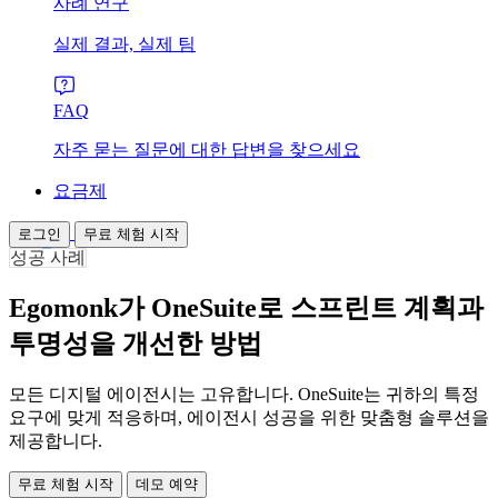
사례 연구
실제 결과, 실제 팀
FAQ
자주 묻는 질문에 대한 답변을 찾으세요
요금제
로그인
무료 체험 시작
성공 사례
Egomonk가 OneSuite로 스프린트 계획과
투명성을 개선한 방법
모든 디지털 에이전시는 고유합니다. OneSuite는 귀하의 특정
요구에 맞게 적응하며, 에이전시 성공을 위한 맞춤형 솔루션을
제공합니다.
무료 체험 시작
데모 예약