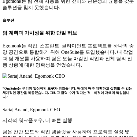
Egomonk는 팀 전체 사용을 위한 깊이와 단순성의 균형을 갖춘
솔루션을 찾지 못했습니다.
솔루션
팀 계획과 가시성을 위한 단일 허브
Egomonk는 작업, 스프린트, 클라이언트 프로젝트를 하나의 중
앙 공간으로 통합하기 위해 OneSuite를 도입했습니다.
내 작업
과
팀 개요
를 사용하여 팀은 오늘 마감인 작업과 전체 팀의 진
행 상황에 대한 명확성을 얻었습니다.
“OneSuite는 우리의 일상적인 도구가 되었습니다. 팀에게 매주 계획하고 실행할 수 있는
체계적인 공간을 제공했습니다. 그리고 클릭 수가 적다는 것—이것이 저에게 핵심입니
다.”
Sartaj Anand,
Egomonk CEO
시각적 워크플로우, 더 빠른 실행
팀은 칸반 보드와 작업 템플릿을 사용하여 프로젝트 설정 및