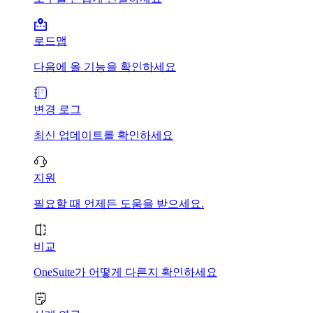
로드맵
다음에 올 기능을 확인하세요
변경 로그
최신 업데이트를 확인하세요
지원
필요할 때 언제든 도움을 받으세요.
비교
OneSuite가 어떻게 다른지 확인하세요