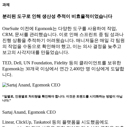
과제
분리된 도구로 인해 생산성 추적이 비효율적이었습니다
OneSuite 이전에 Egomonk는 다양한 도구를 사용하여 작업,
CRM, 문서를 관리했습니다. 이로 인해 스프린트 중 팀 성과나
진행 상황을 추적하기 어려웠습니다. 매니저들은 매일 각 팀원
의 작업을 수동으로 확인해야 했고, 이는 의사 결정을 늦추고
보고의 사각지대를 만들었습니다.
TED, Dell, UN Foundation, Fidelity 등의 클라이언트를 보유한
Egomonk는 30개국 이상에서
연간 2,400만 명 이상
에게 도달합
니다.
“일별로, 인원별로 처리량을 확인해야 합니다. 이것은 트렌드를 시각화하는 방법이 아닙
니다.”
Sartaj Anand,
Egomonk CEO
Linear, ClickUp, Taskatool 등의 플랫폼을 시도했음에도