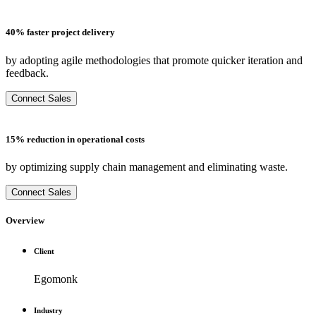
40% faster project delivery
by adopting agile methodologies that promote quicker iteration and
feedback.
Connect Sales
15% reduction in operational costs
by optimizing supply chain management and eliminating waste.
Connect Sales
Overview
Client
Egomonk
Industry