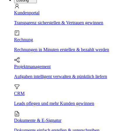
Lösung
Kundenportal
Transparenz sicherstellen & Vertrauen gewinnen
Rechnung
Rechnungen in Minuten erstellen & bezahlt werden
Projektmanagement
Aufgaben intelligent verwalten & pünktlich liefern
CRM
Leads pflegen und mehr Kunden gewinnen
Dokumente & E-Signatur
Dokumente einfach erstellen & unterschreiben