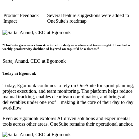
Product Feedback
Several feature suggestions were added to
Impact
OneSuite's roadmap
“OneSuite gives us a clean structure for daily execution and team insight. If we had a
weekly productivity dashboard layered on top, it’d be a dream.”
Sartaj Anand,
CEO at Egomonk
Today at Egomonk
Today, Egomonk continues to rely on OneSuite for sprint planning,
project execution, and team monitoring. The platform helps reduce
manual tracking, enables clear team coordination, and brings all
deliverables under one roof—making it the core of their day-to-day
workflow.
Even as Egomonk explores AI-driven solutions and experimental
tools across other areas,
OneSuite remains their operational anchor.