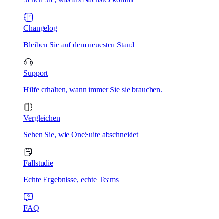
Changelog
Bleiben Sie auf dem neuesten Stand
Support
Hilfe erhalten, wann immer Sie sie brauchen.
Vergleichen
Sehen Sie, wie OneSuite abschneidet
Fallstudie
Echte Ergebnisse, echte Teams
FAQ