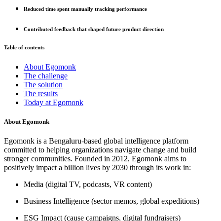
Reduced time spent manually tracking performance
Contributed feedback that shaped future product direction
Table of contents
About Egomonk
The challenge
The solution
The results
Today at Egomonk
About Egomonk
Egomonk is a Bengaluru-based global intelligence platform
committed to helping organizations navigate change and build
stronger communities. Founded in 2012, Egomonk aims to
positively impact a billion lives by 2030 through its work in:
Media
(digital TV, podcasts, VR content)
Business Intelligence
(sector memos, global expeditions)
ESG Impact
(cause campaigns, digital fundraisers)