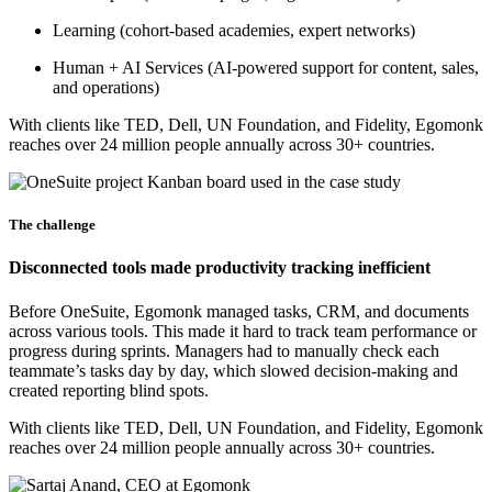
Learning
(cohort-based academies, expert networks)
Human + AI Services
(AI-powered support for content, sales,
and operations)
With clients like TED, Dell, UN Foundation, and Fidelity, Egomonk
reaches over 24 million people annually across 30+ countries.
The challenge
Disconnected tools made productivity tracking inefficient
Before OneSuite, Egomonk managed tasks, CRM, and documents
across various tools. This made it hard to track team performance or
progress during sprints. Managers had to manually check each
teammate’s tasks day by day, which slowed decision-making and
created reporting blind spots.
With clients like TED, Dell, UN Foundation, and Fidelity, Egomonk
reaches over
24 million people annually
across 30+ countries.