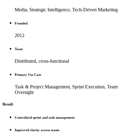
Media, Strategic Intelligence, Tech-Driven Marketing
Founded
2012
Team
Distributed, cross-functional
Primary Use Case
Task & Project Management, Sprint Execution, Team
Oversight
Result
Centralized sprint and task management
Improved clarity across teams