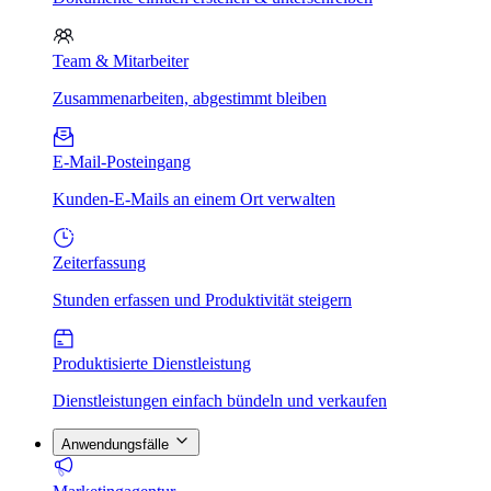
Team & Mitarbeiter
Zusammenarbeiten, abgestimmt bleiben
E-Mail-Posteingang
Kunden-E-Mails an einem Ort verwalten
Zeiterfassung
Stunden erfassen und Produktivität steigern
Produktisierte Dienstleistung
Dienstleistungen einfach bündeln und verkaufen
Anwendungsfälle