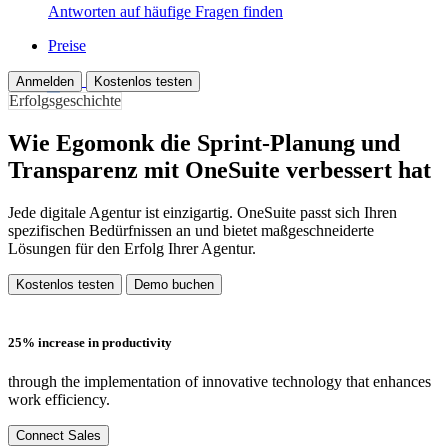
Antworten auf häufige Fragen finden
Preise
Anmelden
Kostenlos testen
Erfolgsgeschichte
Wie Egomonk die Sprint-Planung und
Transparenz mit OneSuite verbessert hat
Jede digitale Agentur ist einzigartig. OneSuite passt sich Ihren
spezifischen Bedürfnissen an und bietet maßgeschneiderte
Lösungen für den Erfolg Ihrer Agentur.
Kostenlos testen
Demo buchen
25% increase in productivity
through the implementation of innovative technology that enhances
work efficiency.
Connect Sales