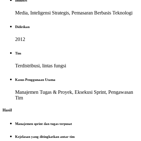
Industri
Media, Inteligensi Strategis, Pemasaran Berbasis Teknologi
Didirikan
2012
Tim
Terdistribusi, lintas fungsi
Kasus Penggunaan Utama
Manajemen Tugas & Proyek, Eksekusi Sprint, Pengawasan
Tim
Hasil
Manajemen sprint dan tugas terpusat
Kejelasan yang ditingkatkan antar tim