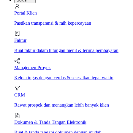
Solusi
Portal Klien
Pastikan transparansi & raih kepercayaan
Faktur
Buat faktur dalam hitungan menit & terima pembayaran
Manajemen Proyek
Kelola tugas dengan cerdas & selesaikan tepat waktu
CRM
Rawat prospek dan menangkan lebih banyak klien
Dokumen & Tanda Tangan Elektronik
Buat & tanda tangani dokumen dengan mudah