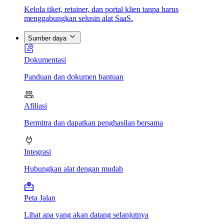
Kelola tiket, retainer, dan portal klien tanpa harus
menggabungkan selusin alat SaaS.
Sumber daya
Dokumentasi
Panduan dan dokumen bantuan
Afiliasi
Bermitra dan dapatkan penghasilan bersama
Integrasi
Hubungkan alat dengan mudah
Peta Jalan
Lihat apa yang akan datang selanjutnya