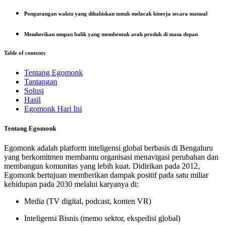
Pengurangan waktu yang dihabiskan untuk melacak kinerja secara manual
Memberikan umpan balik yang membentuk arah produk di masa depan
Table of contents
Tentang Egomonk
Tantangan
Solusi
Hasil
Egomonk Hari Ini
Tentang Egomonk
Egomonk adalah platform inteligensi global berbasis di Bengaluru
yang berkomitmen membantu organisasi menavigasi perubahan dan
membangun komunitas yang lebih kuat. Didirikan pada 2012,
Egomonk bertujuan memberikan dampak positif pada satu miliar
kehidupan pada 2030 melalui karyanya di:
Media
(TV digital, podcast, konten VR)
Inteligensi Bisnis
(memo sektor, ekspedisi global)