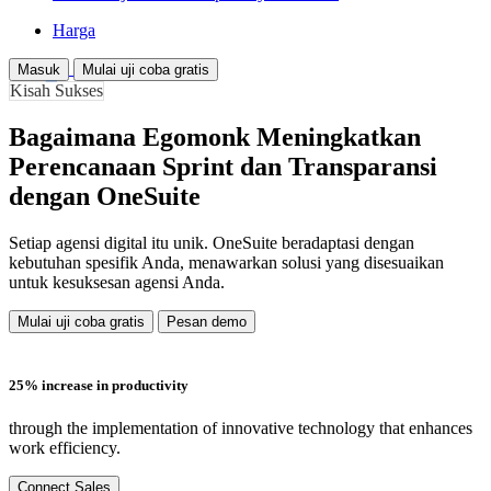
Harga
Masuk
Mulai uji coba gratis
Kisah Sukses
Bagaimana Egomonk Meningkatkan
Perencanaan Sprint dan Transparansi
dengan OneSuite
Setiap agensi digital itu unik. OneSuite beradaptasi dengan
kebutuhan spesifik Anda, menawarkan solusi yang disesuaikan
untuk kesuksesan agensi Anda.
Mulai uji coba gratis
Pesan demo
25% increase in productivity
through the implementation of innovative technology that enhances
work efficiency.
Connect Sales