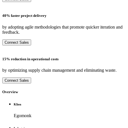
40% faster project delivery
by adopting agile methodologies that promote quicker iteration and
feedback.
Connect Sales
15% reduction in operational costs
by optimizing supply chain management and eliminating waste.
Connect Sales
Overview
Klien
Egomonk