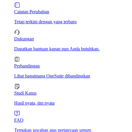
Catatan Perubahan
Tetap terkini dengan yang terbaru
Dukungan
Dapatkan bantuan kapan pun Anda butuhkan.
Perbandingan
Lihat bagaimana OneSuite dibandingkan
Studi Kasus
Hasil nyata, tim nyata
FAQ
Temukan jawaban atas pertanyaan umum