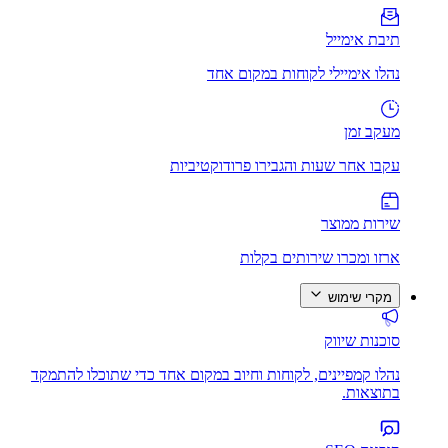
תיבת אימייל
נהלו אימיילי לקוחות במקום אחד
מעקב זמן
עקבו אחר שעות והגבירו פרודוקטיביות
שירות ממוצר
ארזו ומכרו שירותים בקלות
מקרי שימוש
סוכנות שיווק
נהלו קמפיינים, לקוחות וחיוב במקום אחד כדי שתוכלו להתמקד
בתוצאות.