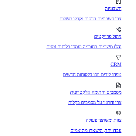
חשבוניות
צרו חשבוניות בדקות וקבלו תשלום
ניהול פרויקטים
נהלו משימות בחוכמה ועמדו בלוחות זמנים
CRM
טפחו לידים וזכו בלקוחות חדשים
מסמכים וחתימה אלקטרונית
צרו וחתמו על מסמכים בקלות
צוות ומשתפי פעולה
עבדו יחד, הישארו מתואמים