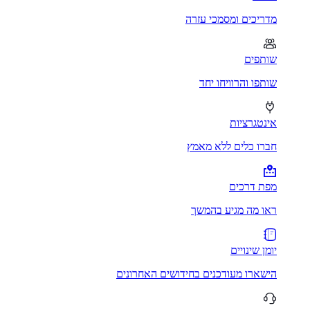
מדריכים ומסמכי עזרה
שותפים
שותפו והרוויחו יחד
אינטגרציות
חברו כלים ללא מאמץ
מפת דרכים
ראו מה מגיע בהמשך
יומן שינויים
הישארו מעודכנים בחידושים האחרונים