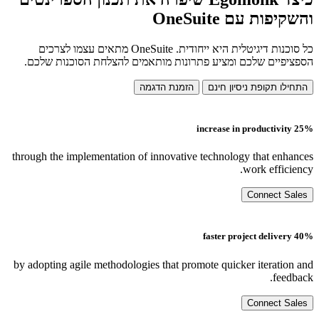
והשקיפות עם OneSuite
כל סוכנות דיגיטלית היא ייחודית. OneSuite מתאים עצמו לצרכים
הספציפיים שלכם ומציע פתרונות מותאמים להצלחת הסוכנות שלכם.
התחילו תקופת ניסיון חינם
הזמנת הדגמה
25% increase in productivity
through the implementation of innovative technology that enhances
work efficiency.
Connect Sales
40% faster project delivery
by adopting agile methodologies that promote quicker iteration and
feedback.
Connect Sales