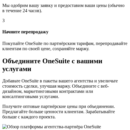
Мы одобрим вашу заявку и предоставим ваши цены (обычно
в течение 24 часов).
3
Начните перепродажу
Покупайте OneSuite по партнёрским тарифам, перепродавайте
клиентам по своей цене, сохраняйте маржу.
Объедините OneSuite с вашими
услугами
Добавьте OneSuite в пакеты вашего агентства и увеличьте
стоимость сделки, улучшая маржу. Объедините с веб-
дизайном, маркетинговыми контрактами или
консалтинговыми услугами.
Получите оптовые партнёрские цены при объединении.
Предлагайте больше ценности клиентам. Зарабатывайте
больше с каждого проекта.