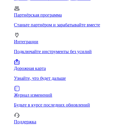
Партнёрская программа
Станьте партнёром и зарабатывайте вместе
Интеграции
Подключайте инструменты без усилий
Дорожная карта
Узнайте, что будет дальше
Журнал изменений
Будьте в курсе последних обновлений
Поддержка