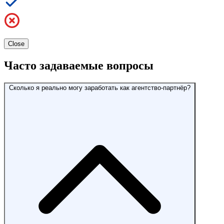
Close
Часто задаваемые вопросы
Сколько я реально могу заработать как агентство-партнёр?