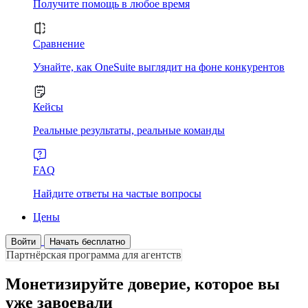
Получите помощь в любое время
Сравнение
Узнайте, как OneSuite выглядит на фоне конкурентов
Кейсы
Реальные результаты, реальные команды
FAQ
Найдите ответы на частые вопросы
Цены
Войти
Начать бесплатно
Партнёрская программа для агентств
Монетизируйте доверие, которое вы
уже завоевали