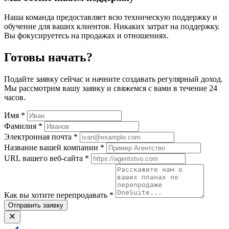
Наша команда предоставляет всю техническую поддержку и
обучение для ваших клиентов. Никаких затрат на поддержку.
Вы фокусируетесь на продажах и отношениях.
Готовы начать?
Подайте заявку сейчас и начните создавать регулярный доход.
Мы рассмотрим вашу заявку и свяжемся с вами в течение 24
часов.
Имя
*
Фамилия
*
Электронная почта
*
Название вашей компании
*
URL вашего веб-сайта
*
Как вы хотите перепродавать
*
Отправить заявку