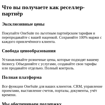
Что вы получаете как реселлер-
партнёр
Эксклюзивные цены
Покупайте OneSuite по льготным партнёрским тарифам и
перепродавайте с вашей наценкой. Сохраняйте 100% маржи с
каждого привлечённого клиента.
Свобода ценообразования
Устанавливайте розничные цены, которые подходят вашему
бизнесу. Объединяйте с услугами, создавайте свои тарифы
или продавайте отдельно. Полный контроль.
Полная платформа
Все функции OneSuite для ваших клиентов. CRM, управление
проектами, выставление счетов, порталы, документы, учёт
времени.
Мы обеспечиваем поддержку