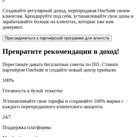
Создавайте регулярный доход, перепродавая OneSuite своим
клиентам. Брендируйте под себя, устанавливайте свои цены и
зарабатывайте больше на клиентах, которые уже вам
доверяют.
Присоединиться к партнёрской программе для агентств
Превратите рекомендации в доход!
Перестаньте давать бесплатные советы по ПО. Станьте
партнёром OneSuite и создайте новый центр прибыли.
100%
Готовность к белой этикетке
Устанавливайте свои тарифы и сохраняйте 100% маржи с
каждого перепроданного клиентского аккаунта.
24/7
Поддержка платформы