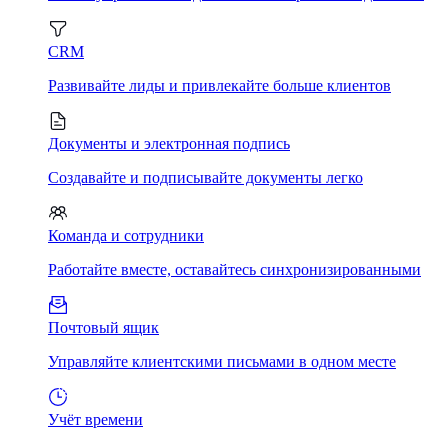
CRM
Развивайте лиды и привлекайте больше клиентов
Документы и электронная подпись
Создавайте и подписывайте документы легко
Команда и сотрудники
Работайте вместе, оставайтесь синхронизированными
Почтовый ящик
Управляйте клиентскими письмами в одном месте
Учёт времени