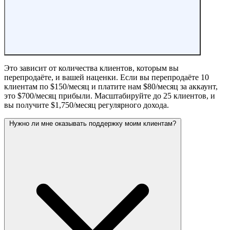
Это зависит от количества клиентов, которым вы
перепродаёте, и вашей наценки. Если вы перепродаёте 10
клиентам по $150/месяц и платите нам $80/месяц за аккаунт,
это $700/месяц прибыли. Масштабируйте до 25 клиентов, и
вы получите $1,750/месяц регулярного дохода.
Нужно ли мне оказывать поддержку моим клиентам?