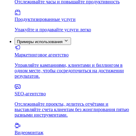
Отслеживайте часы и повышайте продуктивность
Продуктизированные услуги
Упакуйте и продавайте услуги легко
Примеры использования
Маркетинговое агентство
Управляйте кампаниями, клиентами и биллингом в
одном месте, чтобы сосредоточиться на достижении
результатов.
SEO-агентство
Отслеживайте проекты, делитесь отчётами и
выставляйте счета клиентам без жонглирования пятью
разными инструментами.
Видеомонтаж