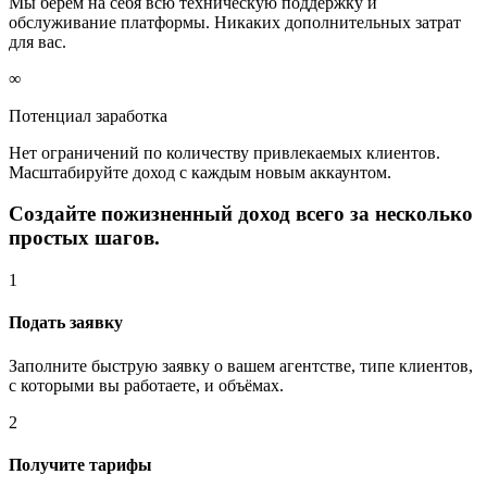
Мы берём на себя всю техническую поддержку и
обслуживание платформы. Никаких дополнительных затрат
для вас.
∞
Потенциал заработка
Нет ограничений по количеству привлекаемых клиентов.
Масштабируйте доход с каждым новым аккаунтом.
Создайте пожизненный доход всего за несколько
простых шагов.
1
Подать заявку
Заполните быструю заявку о вашем агентстве, типе клиентов,
с которыми вы работаете, и объёмах.
2
Получите тарифы