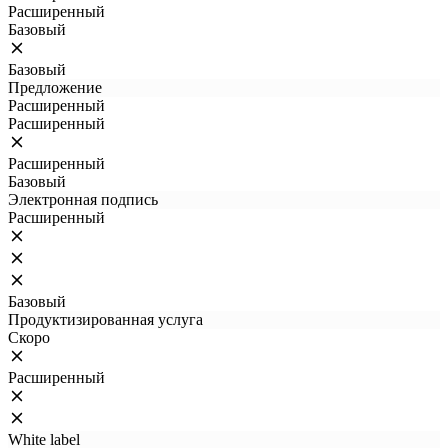
Расширенный
Базовый
Базовый
Предложение
Расширенный
Расширенный
Расширенный
Базовый
Электронная подпись
Расширенный
Базовый
Продуктизированная услуга
Скоро
Расширенный
White label