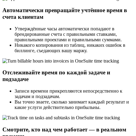
Автоматически превращайте учтённое время в
счета клиентам
Утверждённые часы автоматически попадают в
брендированные счета с правильными ставками,
правильными проектами и правильными суммами.
Никакого копирования из таблиц, никаких ошибок в
биллинге, съедающих вашу маржу.
Отслеживайте время по каждой задаче и
подзадаче
Записи времени прикрепляются непосредственно к
задачам и подзадачам.
Вы точно знаете, сколько занимает каждый результат и
какие услуги действительно прибыльны.
Смотрите, кто над чем работает — в реальном