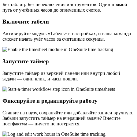
Без таблиц. Без переключения инструментов. Один прямой
путь от учтённых часов до оплаченных счетов.
Включите табели
Активируйте модуль «Табель» в настройках, и ваша команда
сможет начать учёт часов за считанные секунды.
Запустите таймер
Запустите таймер из верхней панели или внутри любой
задачи — один клик, и часы пошли.
Фиксируйте и редактируйте работу
Ставьте на паузу, сохраняйте или добавляйте записи вручную.
Забыли запустить таймер на вчерашней задаче? Внесите
постфактум — ничего не потеряется.