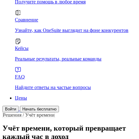
Получите помощь в любое время
Сравнение
Узнайте, как OneSuite выглядит на фоне конкурентов
Кейсы
Реальные результаты, реальные команды
FAQ
Найдите ответы на частые вопросы
Цены
Войти
Начать бесплатно
Решения / Учёт времени
Учёт времени, который превращает
каждый час в доход