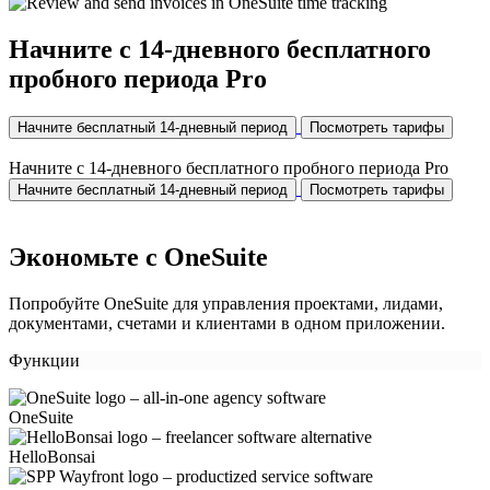
Начните с 14-дневного бесплатного
пробного периода Pro
Начните бесплатный 14-дневный период
Посмотреть тарифы
Начните с 14-дневного бесплатного пробного периода Pro
Начните бесплатный 14-дневный период
Посмотреть тарифы
Экономьте с OneSuite
Попробуйте OneSuite для управления проектами, лидами,
документами, счетами и клиентами в одном приложении.
Функции
OneSuite
HelloBonsai