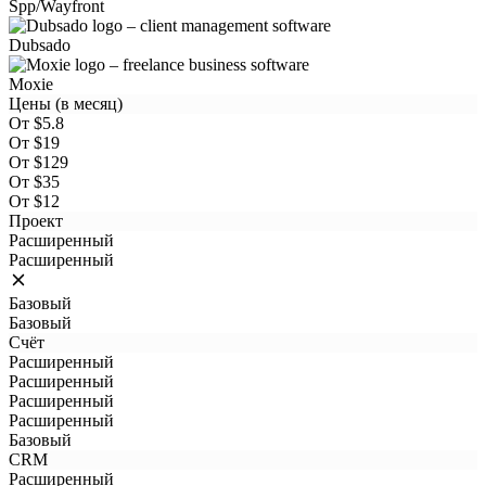
Spp/Wayfront
Dubsado
Moxie
Цены (в месяц)
От $5.8
От $19
От $129
От $35
От $12
Проект
Расширенный
Расширенный
Базовый
Базовый
Счёт
Расширенный
Расширенный
Расширенный
Расширенный
Базовый
CRM
Расширенный