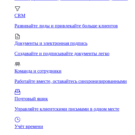
CRM
Развивайте лиды и привлекайте больше клиентов
Документы и электронная подпись
Создавайте и подписывайте документы легко
Команда и сотрудники
Работайте вместе, оставайтесь синхронизированными
Почтовый ящик
Управляйте клиентскими письмами в одном месте
Учёт времени