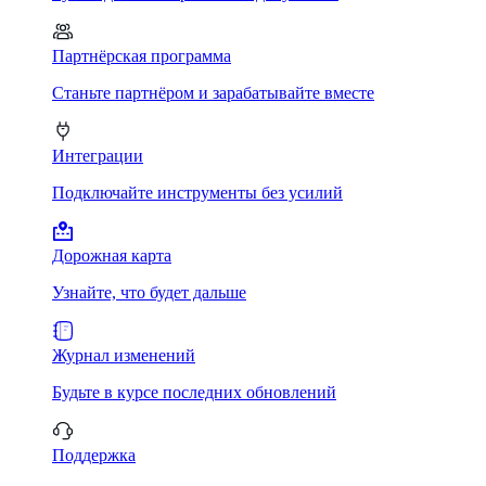
Партнёрская программа
Станьте партнёром и зарабатывайте вместе
Интеграции
Подключайте инструменты без усилий
Дорожная карта
Узнайте, что будет дальше
Журнал изменений
Будьте в курсе последних обновлений
Поддержка