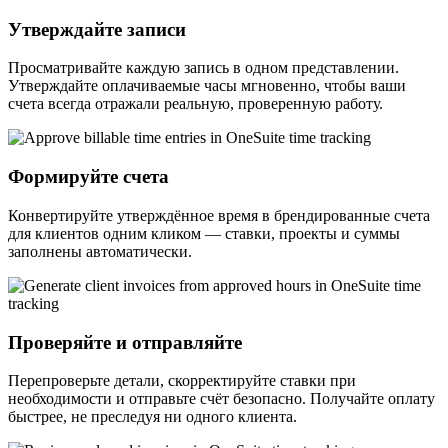
Утверждайте записи
Просматривайте каждую запись в одном представлении.
Утверждайте оплачиваемые часы мгновенно, чтобы ваши
счета всегда отражали реальную, проверенную работу.
Формируйте счета
Конвертируйте утверждённое время в брендированные счета
для клиентов одним кликом — ставки, проекты и суммы
заполнены автоматически.
Проверяйте и отправляйте
Перепроверьте детали, скорректируйте ставки при
необходимости и отправьте счёт безопасно. Получайте оплату
быстрее, не преследуя ни одного клиента.