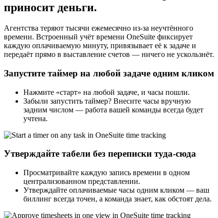
приносит деньги.
Агентства теряют тысячи ежемесячно из-за неучтённого
времени. Встроенный учёт времени OneSuite фиксирует
каждую оплачиваемую минуту, привязывает её к задаче и
передаёт прямо в выставление счетов — ничего не ускользнёт.
Запустите таймер на любой задаче одним кликом
Нажмите «старт» на любой задаче, и часы пошли.
Забыли запустить таймер? Внесите часы вручную
задним числом — работа вашей команды всегда будет
учтена.
Утверждайте табели без переписки туда-сюда
Просматривайте каждую запись времени в одном
централизованном представлении.
Утверждайте оплачиваемые часы одним кликом — ваш
биллинг всегда точен, а команда знает, как обстоят дела.