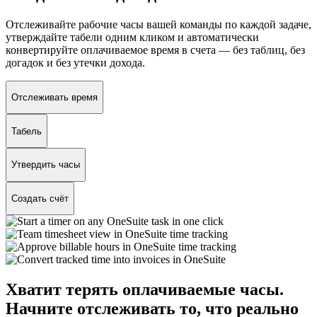
Отслеживайте рабочие часы вашей команды по каждой задаче,
утверждайте табели одним кликом и автоматически
конвертируйте оплачиваемое время в счета — без таблиц, без
догадок и без утечки дохода.
Отслеживать время
Табель
Утвердить часы
Создать счёт
Хватит терять оплачиваемые часы.
Начните отслеживать то, что реально