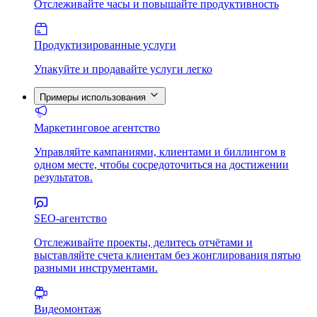
Отслеживайте часы и повышайте продуктивность
Продуктизированные услуги
Упакуйте и продавайте услуги легко
Примеры использования
Маркетинговое агентство
Управляйте кампаниями, клиентами и биллингом в
одном месте, чтобы сосредоточиться на достижении
результатов.
SEO-агентство
Отслеживайте проекты, делитесь отчётами и
выставляйте счета клиентам без жонглирования пятью
разными инструментами.
Видеомонтаж