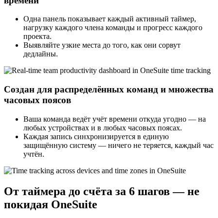
времени
Одна панель показывает каждый активный таймер,
нагрузку каждого члена команды и прогресс каждого
проекта.
Выявляйте узкие места до того, как они сорвут
дедлайны.
Создан для распределённых команд и множества
часовых поясов
Ваша команда ведёт учёт времени откуда угодно — на
любых устройствах и в любых часовых поясах.
Каждая запись синхронизируется в единую
защищённую систему — ничего не теряется, каждый час
учтён.
От таймера до счёта за 6 шагов — не
покидая OneSuite