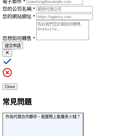
電子郵件
*
您的公司名稱
*
您的網站網址
*
您想如何轉售
*
提交申請
Close
常見問題
作為代理合作夥伴，我實際上能賺多少錢？