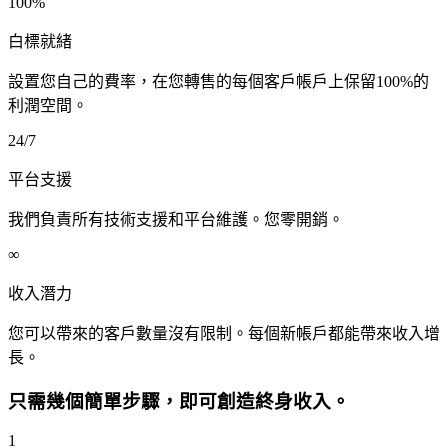
100%
白標就緒
設置您自己的費率，在您轉售的每個客戶帳戶上保留100%的
利潤空間。
24/7
平台支援
我們負責所有技術支援和平台維護。您零開銷。
∞
收入潛力
您可以帶來的客戶數量沒有限制。每個新帳戶都能帶來收入增
長。
只需幾個簡單步驟，即可創造終身收入。
1