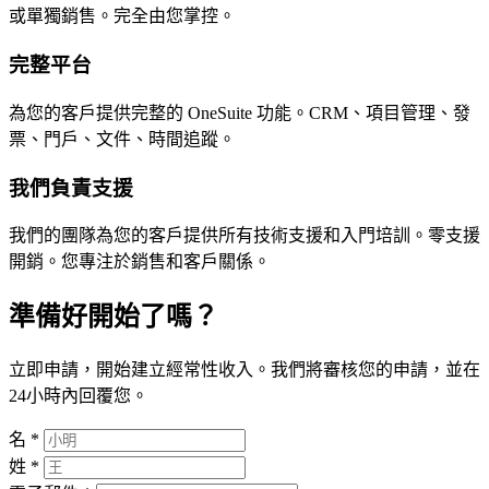
或單獨銷售。完全由您掌控。
完整平台
為您的客戶提供完整的 OneSuite 功能。CRM、項目管理、發
票、門戶、文件、時間追蹤。
我們負責支援
我們的團隊為您的客戶提供所有技術支援和入門培訓。零支援
開銷。您專注於銷售和客戶關係。
準備好開始了嗎？
立即申請，開始建立經常性收入。我們將審核您的申請，並在
24小時內回覆您。
名
*
姓
*