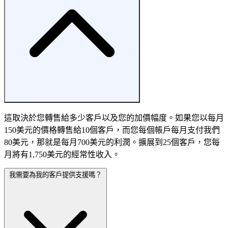
這取決於您轉售給多少客戶以及您的加價幅度。如果您以每月
150美元的價格轉售給10個客戶，而您每個帳戶每月支付我們
80美元，那就是每月700美元的利潤。擴展到25個客戶，您每
月將有1,750美元的經常性收入。
我需要為我的客戶提供支援嗎？