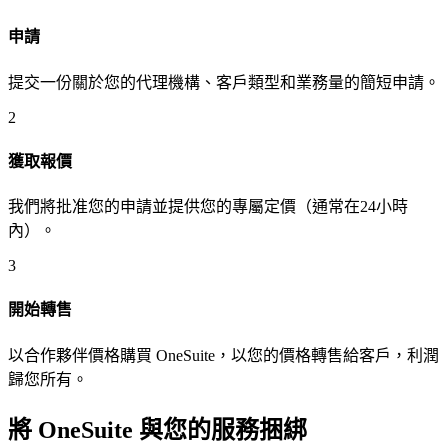
申請
提交一份關於您的代理機構、客戶類型和業務量的簡短申請。
2
獲取報價
我們將批准您的申請並提供您的專屬定價（通常在24小時
內）。
3
開始轉售
以合作夥伴價格購買 OneSuite，以您的價格轉售給客戶，利潤
歸您所有。
將 OneSuite 與您的服務捆綁