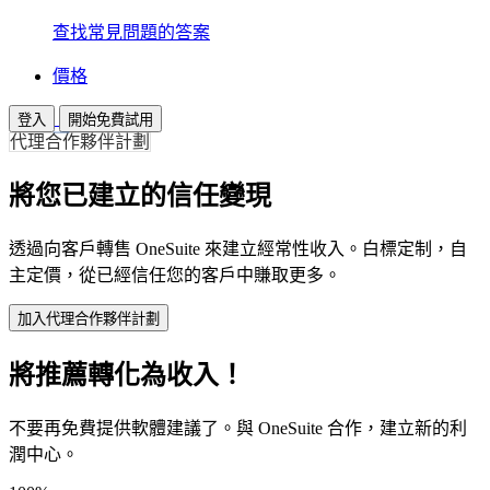
查找常見問題的答案
價格
登入
開始免費試用
代理合作夥伴計劃
將您已建立的信任變現
透過向客戶轉售 OneSuite 來建立經常性收入。白標定制，自
主定價，從已經信任您的客戶中賺取更多。
加入代理合作夥伴計劃
將推薦轉化為收入！
不要再免費提供軟體建議了。與 OneSuite 合作，建立新的利
潤中心。