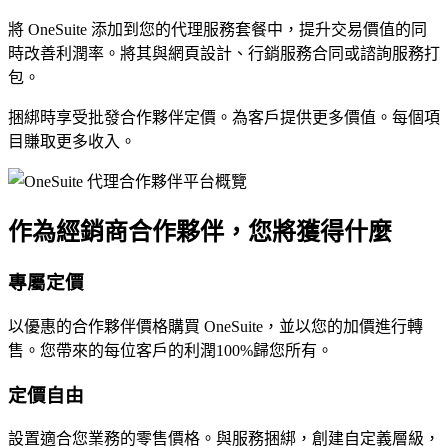
將 OneSuite 添加到您的代理服務套餐中，提升交易價值的同
時改善利潤率。將其與網頁設計、行銷服務合同或諮詢服務打
包。
捆綁時享受批發合作夥伴定價。為客戶提供更多價值。每個項
目賺取更多收入。
作為經銷商合作夥伴，您將獲得什麼
專屬定價
以優惠的合作夥伴價格購買 OneSuite，並以您的加價進行轉
售。您帶來的每位客戶的利潤100%歸您所有。
定價自由
設置適合您業務的零售價格。與服務捆綁，創建自定義層級，