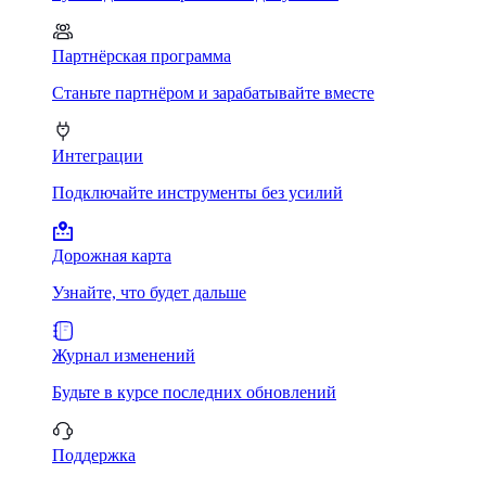
Партнёрская программа
Станьте партнёром и зарабатывайте вместе
Интеграции
Подключайте инструменты без усилий
Дорожная карта
Узнайте, что будет дальше
Журнал изменений
Будьте в курсе последних обновлений
Поддержка