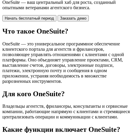
OneSuite — ваш центральный хаб для роста, созданный
опытными ветеранами агентского бизнеса.
Начать бесплатный период
Заказать демо
Что такое OneSuite?
OneSuite — это универсальное программное обеспечение
клиентского портала для агентств и фрилансеров,
позволяющее управлять отношениями с клиентами с одной
платформы. Оно объединяет управление проектами, CRM,
выставление счетов, договоры, электронные подписи,
платежи, электронную почту и сообщения в одном
приложении, устраняя необходимость в множестве
разрозненных инструментов.
Для кого OneSuite?
Владельцы агентств, фрилансеры, консультанты и сервисные
компании, работающие напрямую с клиентами и стремящиеся
централизовать операции и коммуникации с клиентами.
Какие функции включает OneSuite?