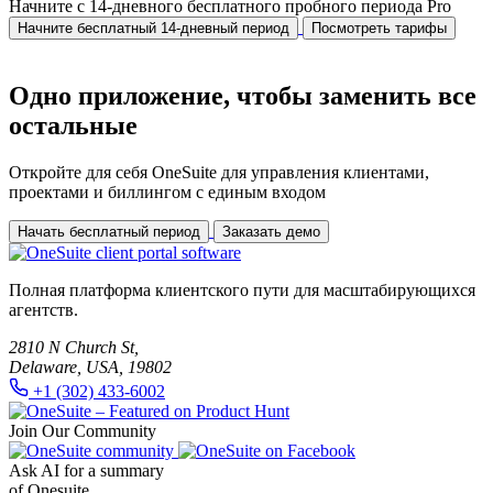
Начните с 14-дневного бесплатного пробного периода Pro
Начните бесплатный 14-дневный период
Посмотреть тарифы
Одно приложение, чтобы заменить все
остальные
Откройте для себя OneSuite для управления клиентами,
проектами и биллингом с единым входом
Начать бесплатный период
Заказать демо
Полная платформа клиентского пути для масштабирующихся
агентств.
2810 N Church St,
Delaware, USA, 19802
+1 (302) 433-6002
Join Our Community
Ask AI for a summary
of Onesuite