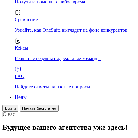
Получите помощь в любое время
Сравнение
Узнайте, как OneSuite выглядит на фоне конкурентов
Кейсы
Реальные результаты, реальные команды
FAQ
Найдите ответы на частые вопросы
Цены
Войти
Начать бесплатно
О нас
Будущее вашего агентства уже здесь!