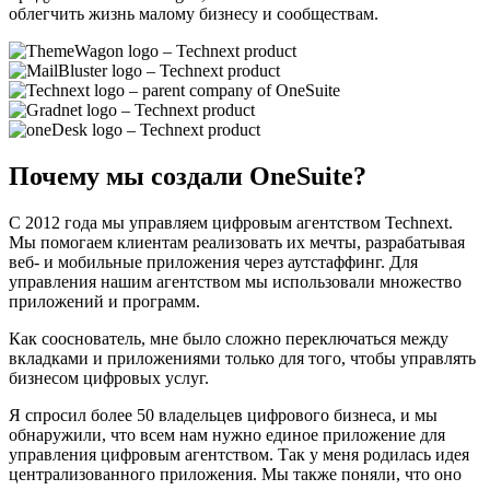
облегчить жизнь малому бизнесу и сообществам.
Почему мы создали OneSuite?
С 2012 года мы управляем цифровым агентством Technext.
Мы помогаем клиентам реализовать их мечты, разрабатывая
веб- и мобильные приложения через аутстаффинг. Для
управления нашим агентством мы использовали множество
приложений и программ.
Как сооснователь, мне было сложно переключаться между
вкладками и приложениями только для того, чтобы управлять
бизнесом цифровых услуг.
Я спросил более 50 владельцев цифрового бизнеса, и мы
обнаружили, что всем нам нужно единое приложение для
управления цифровым агентством. Так у меня родилась идея
централизованного приложения. Мы также поняли, что оно