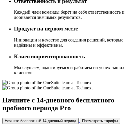
Ответственность и результат
Каждый член команды берёт на себя ответственность и
добивается значимых результатов.
Продукт на первом месте
Инновации и качество для создания решений, которые
надёжны и эффективны.
Клиентоориентированность
Мы слушаем, адаптируемся и работаем на успех наших
клиентов.
Начните с 14-дневного бесплатного
пробного периода Pro
Начните бесплатный 14-дневный период
Посмотреть тарифы