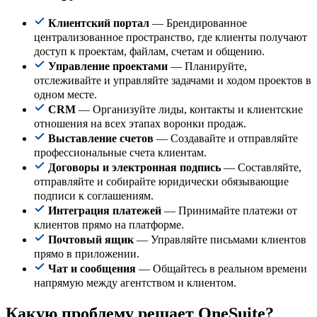
Клиентский портал
— Брендированное
централизованное пространство, где клиенты получают
доступ к проектам, файлам, счетам и общению.
Управление проектами
— Планируйте,
отслеживайте и управляйте задачами и ходом проектов в
одном месте.
CRM
— Организуйте лиды, контакты и клиентские
отношения на всех этапах воронки продаж.
Выставление счетов
— Создавайте и отправляйте
профессиональные счета клиентам.
Договоры и электронная подпись
— Составляйте,
отправляйте и собирайте юридически обязывающие
подписи к соглашениям.
Интеграция платежей
— Принимайте платежи от
клиентов прямо на платформе.
Почтовый ящик
— Управляйте письмами клиентов
прямо в приложении.
Чат и сообщения
— Общайтесь в реальном времени
напрямую между агентством и клиентом.
Какую проблему решает OneSuite?