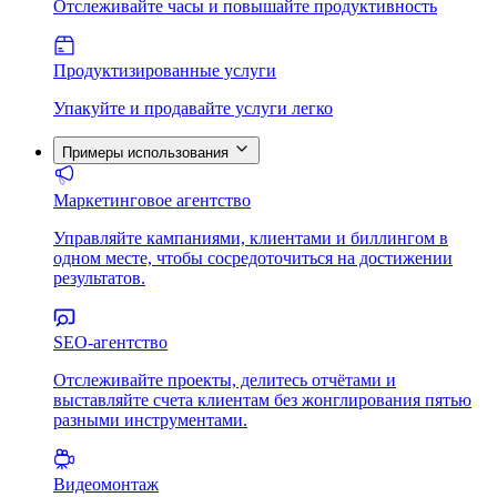
Отслеживайте часы и повышайте продуктивность
Продуктизированные услуги
Упакуйте и продавайте услуги легко
Примеры использования
Маркетинговое агентство
Управляйте кампаниями, клиентами и биллингом в
одном месте, чтобы сосредоточиться на достижении
результатов.
SEO-агентство
Отслеживайте проекты, делитесь отчётами и
выставляйте счета клиентам без жонглирования пятью
разными инструментами.
Видеомонтаж