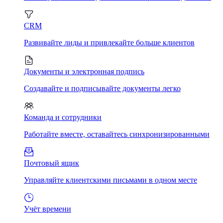
CRM
Развивайте лиды и привлекайте больше клиентов
Документы и электронная подпись
Создавайте и подписывайте документы легко
Команда и сотрудники
Работайте вместе, оставайтесь синхронизированными
Почтовый ящик
Управляйте клиентскими письмами в одном месте
Учёт времени