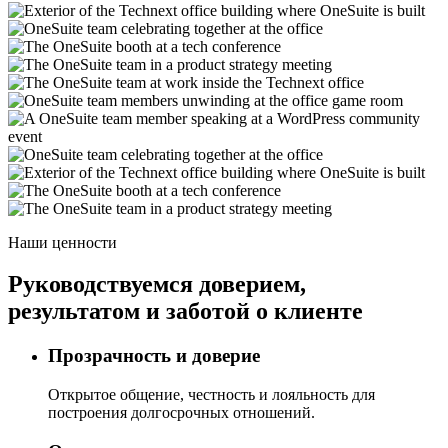
Наши ценности
Руководствуемся доверием,
результатом и заботой о клиенте
Прозрачность и доверие
Открытое общение, честность и лояльность для
построения долгосрочных отношений.