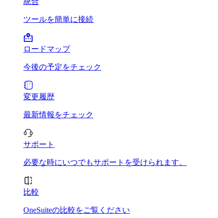
統合
ツールを簡単に接続
ロードマップ
今後の予定をチェック
変更履歴
最新情報をチェック
サポート
必要な時にいつでもサポートを受けられます。
比較
OneSuiteの比較をご覧ください