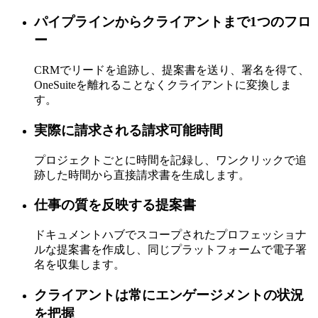
パイプラインからクライアントまで1つのフロ
ー
CRMでリードを追跡し、提案書を送り、署名を得て、
OneSuiteを離れることなくクライアントに変換しま
す。
実際に請求される請求可能時間
プロジェクトごとに時間を記録し、ワンクリックで追
跡した時間から直接請求書を生成します。
仕事の質を反映する提案書
ドキュメントハブでスコープされたプロフェッショナ
ルな提案書を作成し、同じプラットフォームで電子署
名を収集します。
クライアントは常にエンゲージメントの状況
を把握