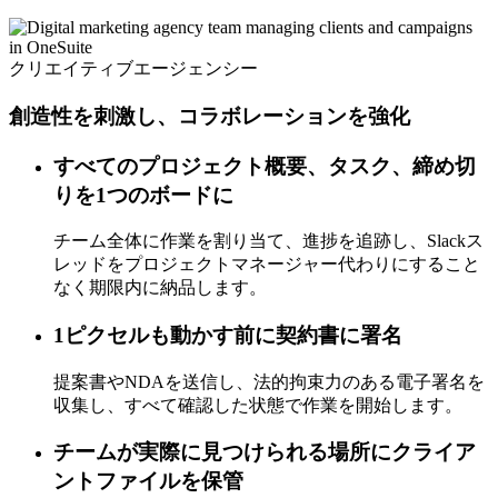
クリエイティブエージェンシー
創造性を刺激し、コラボレーションを強化
すべてのプロジェクト概要、タスク、締め切
りを1つのボードに
チーム全体に作業を割り当て、進捗を追跡し、Slackス
レッドをプロジェクトマネージャー代わりにすること
なく期限内に納品します。
1ピクセルも動かす前に契約書に署名
提案書やNDAを送信し、法的拘束力のある電子署名を
収集し、すべて確認した状態で作業を開始します。
チームが実際に見つけられる場所にクライア
ントファイルを保管