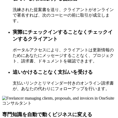
洗練された提案書を送り、クライアントがオンライン
で署名すれば、次のコーヒーの前に取引が成立しま
す。
実際にチェックインすることなくチェックイ
ンするクライアント
ポータルアクセスにより、クライアントは更新情報の
ためにあなたにメッセージすることなく、プロジェク
ト、請求書、ドキュメントを確認できます。
追いかけることなく支払いを受ける
支払いリンクとリマインダー付きのオンライン請求書
が、あなたの代わりにフォローアップを行います。
コンサルタント
専門知識を自動で動くビジネスに変える