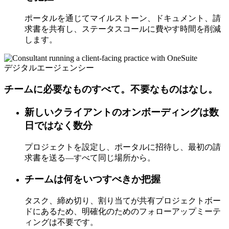
ポータルを通じてマイルストーン、ドキュメント、請
求書を共有し、ステータスコールに費やす時間を削減
します。
デジタルエージェンシー
チームに必要なものすべて。不要なものはなし。
新しいクライアントのオンボーディングは数
日ではなく数分
プロジェクトを設定し、ポータルに招待し、最初の請
求書を送る—すべて同じ場所から。
チームは何をいつすべきか把握
タスク、締め切り、割り当てが共有プロジェクトボー
ドにあるため、明確化のためのフォローアップミーテ
ィングは不要です。