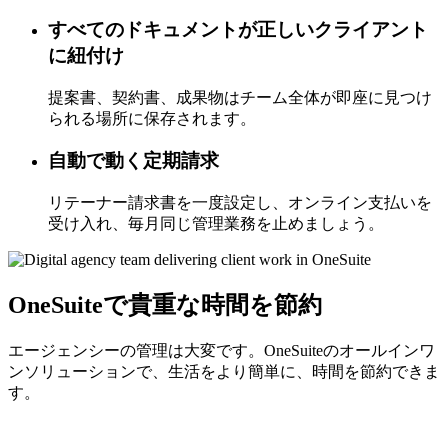
すべてのドキュメントが正しいクライアント
に紐付け
提案書、契約書、成果物はチーム全体が即座に見つけ
られる場所に保存されます。
自動で動く定期請求
リテーナー請求書を一度設定し、オンライン支払いを
受け入れ、毎月同じ管理業務を止めましょう。
OneSuiteで貴重な時間を節約
エージェンシーの管理は大変です。OneSuiteのオールインワ
ンソリューションで、生活をより簡単に、時間を節約できま
す。