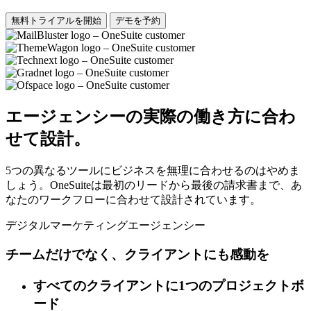
無料トライアルを開始
デモを予約
エージェンシーの実際の働き方に合わ
せて設計。
5つの異なるツールにビジネスを無理に合わせるのはやめま
しょう。OneSuiteは最初のリードから最後の請求書まで、あ
なたのワークフローに合わせて設計されています。
デジタルマーケティングエージェンシー
チームだけでなく、クライアントにも感動を
すべてのクライアントに1つのプロジェクトボ
ード