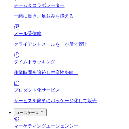
チーム＆コラボレーター
一緒に働き、足並みを揃える
メール受信箱
クライアントメールを一か所で管理
タイムトラッキング
作業時間を追跡し生産性を向上
プロダクト化サービス
サービスを簡単にパッケージ化して販売
ユースケース
マーケティングエージェンシー