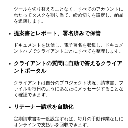
ツールを切り替えることなく、すべてのアカウントに
わたってタスクを割り当て、締め切りを設定し、納品
を追跡します。
提案書とレポート、署名済みで保管
ドキュメントを送信し、電子署名を収集し、ドキュメ
ントハブでクライアントごとにすべてを整理します。
クライアントの質問に自動で答えるクライア
ントポータル
クライアントは自分のプロジェクト状況、請求書、フ
ァイルを毎日のようにあなたにメッセージすることな
く確認できます。
リテーナー請求を自動化
定期請求書を一度設定すれば、毎月の手動作業なしに
オンラインで支払いを回収できます。