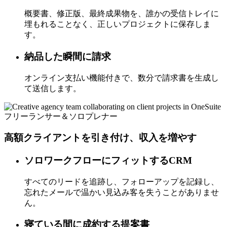
概要書、修正版、最終成果物を、誰かの受信トレイに
埋もれることなく、正しいプロジェクトに保存しま
す。
納品した瞬間に請求
オンライン支払い機能付きで、数分で請求書を生成し
て送信します。
フリーランサー＆ソロプレナー
高額クライアントを引き付け、収入を増やす
ソロワークフローにフィットするCRM
すべてのリードを追跡し、フォローアップを記録し、
忘れたメールで温かい見込み客を失うことがありませ
ん。
寝ている間に成約する提案書