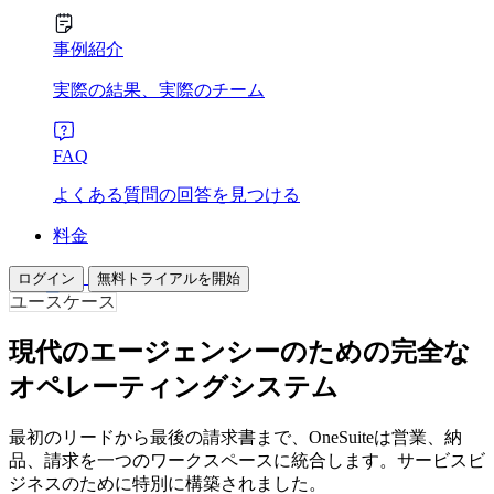
事例紹介
実際の結果、実際のチーム
FAQ
よくある質問の回答を見つける
料金
ログイン
無料トライアルを開始
ユースケース
現代のエージェンシーのための完全な
オペレーティングシステム
最初のリードから最後の請求書まで、OneSuiteは営業、納
品、請求を一つのワークスペースに統合します。サービスビ
ジネスのために特別に構築されました。