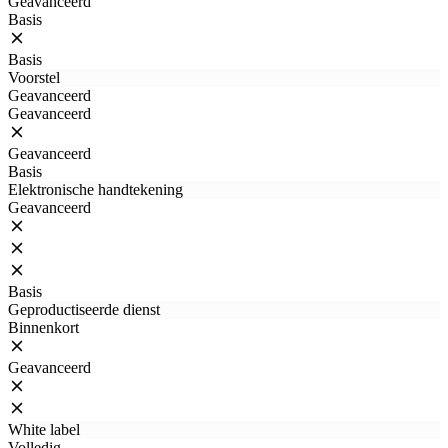
Geavanceerd
Basis
Basis
Voorstel
Geavanceerd
Geavanceerd
Geavanceerd
Basis
Elektronische handtekening
Geavanceerd
Basis
Geproductiseerde dienst
Binnenkort
Geavanceerd
White label
Volledig