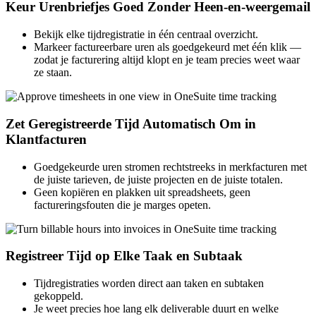
Keur Urenbriefjes Goed Zonder Heen-en-weergemail
Bekijk elke tijdregistratie in één centraal overzicht.
Markeer factureerbare uren als goedgekeurd met één klik —
zodat je facturering altijd klopt en je team precies weet waar
ze staan.
Zet Geregistreerde Tijd Automatisch Om in
Klantfacturen
Goedgekeurde uren stromen rechtstreeks in merkfacturen met
de juiste tarieven, de juiste projecten en de juiste totalen.
Geen kopiëren en plakken uit spreadsheets, geen
factureringsfouten die je marges opeten.
Registreer Tijd op Elke Taak en Subtaak
Tijdregistraties worden direct aan taken en subtaken
gekoppeld.
Je weet precies hoe lang elk deliverable duurt en welke