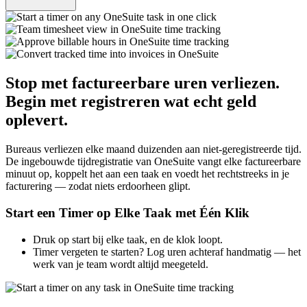
Stop met factureerbare uren verliezen.
Begin met registreren wat echt geld
oplevert.
Bureaus verliezen elke maand duizenden aan niet-geregistreerde tijd.
De ingebouwde tijdregistratie van OneSuite vangt elke factureerbare
minuut op, koppelt het aan een taak en voedt het rechtstreeks in je
facturering — zodat niets erdoorheen glipt.
Start een Timer op Elke Taak met Één Klik
Druk op start bij elke taak, en de klok loopt.
Timer vergeten te starten? Log uren achteraf handmatig — het
werk van je team wordt altijd meegeteld.