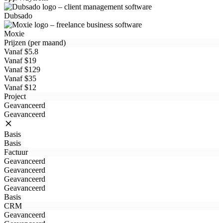
Dubsado
Moxie
Prijzen (per maand)
Vanaf $5.8
Vanaf $19
Vanaf $129
Vanaf $35
Vanaf $12
Project
Geavanceerd
Geavanceerd
Basis
Basis
Factuur
Geavanceerd
Geavanceerd
Geavanceerd
Geavanceerd
Basis
CRM
Geavanceerd