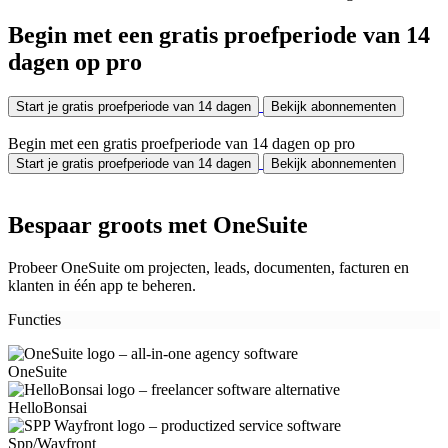
Begin met een gratis proefperiode van 14
dagen op pro
Start je gratis proefperiode van 14 dagen
Bekijk abonnementen
Begin met een gratis proefperiode van 14 dagen op pro
Start je gratis proefperiode van 14 dagen
Bekijk abonnementen
Bespaar groots met OneSuite
Probeer OneSuite om projecten, leads, documenten, facturen en
klanten in één app te beheren.
Functies
OneSuite
HelloBonsai
Spp/Wayfront