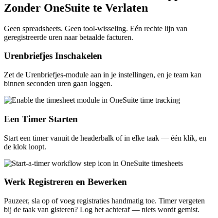
Zonder OneSuite te Verlaten
Geen spreadsheets. Geen tool-wisseling. Eén rechte lijn van
geregistreerde uren naar betaalde facturen.
Urenbriefjes Inschakelen
Zet de Urenbriefjes-module aan in je instellingen, en je team kan
binnen seconden uren gaan loggen.
Een Timer Starten
Start een timer vanuit de headerbalk of in elke taak — één klik, en
de klok loopt.
Werk Registreren en Bewerken
Pauzeer, sla op of voeg registraties handmatig toe. Timer vergeten
bij de taak van gisteren? Log het achteraf — niets wordt gemist.