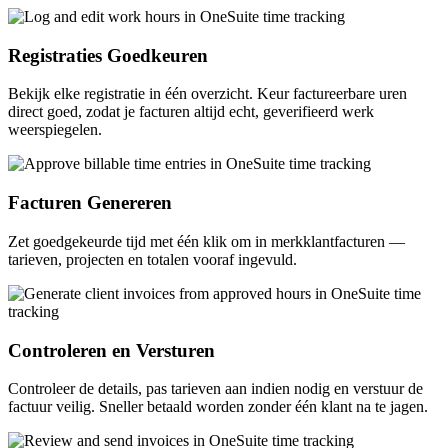
Registraties Goedkeuren
Bekijk elke registratie in één overzicht. Keur factureerbare uren
direct goed, zodat je facturen altijd echt, geverifieerd werk
weerspiegelen.
Facturen Genereren
Zet goedgekeurde tijd met één klik om in merkklantfacturen —
tarieven, projecten en totalen vooraf ingevuld.
Controleren en Versturen
Controleer de details, pas tarieven aan indien nodig en verstuur de
factuur veilig. Sneller betaald worden zonder één klant na te jagen.