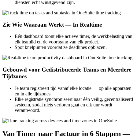
diensten echt winstgevend zijn.
Zie Wie Waaraan Werkt — In Realtime
Eén dashboard toont elke actieve timer, de werkbelasting van
elk teamlid en de voortgang van elk project.
Spot knelpunten voordat ze deadlines opblazen.
Gebouwd voor Gedistribueerde Teams en Meerdere
Tijdzones
Je team registreert tijd vanaf elke locatie — op alle apparaten
en in alle tijdzones.
Elke registratie synchroniseert naar één veilig, gecentraliseerd
systeem, zodat niets verloren gaat en elk uur wordt
verantwoord.
Van Timer naar Factuur in 6 Stappen —