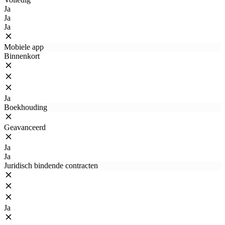
Ja
Ja
Ja
Mobiele app
Binnenkort
Ja
Boekhouding
Geavanceerd
Ja
Ja
Juridisch bindende contracten
Ja