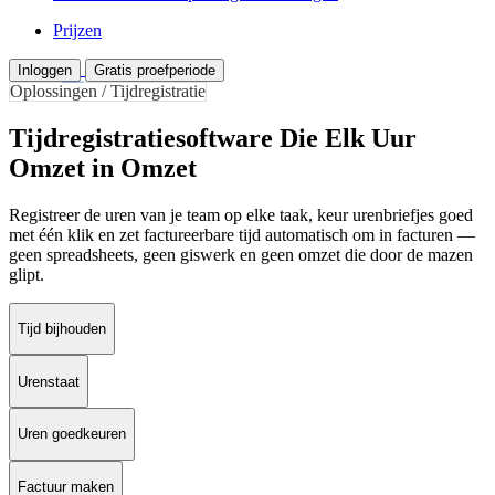
Prijzen
Inloggen
Gratis proefperiode
Oplossingen / Tijdregistratie
Tijdregistratiesoftware Die Elk Uur
Omzet in Omzet
Registreer de uren van je team op elke taak, keur urenbriefjes goed
met één klik en zet factureerbare tijd automatisch om in facturen —
geen spreadsheets, geen giswerk en geen omzet die door de mazen
glipt.
Tijd bijhouden
Urenstaat
Uren goedkeuren
Factuur maken