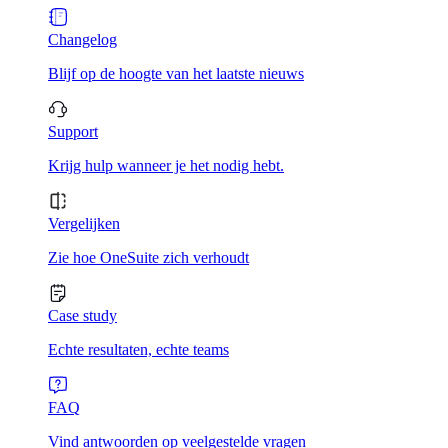
Changelog
Blijf op de hoogte van het laatste nieuws
Support
Krijg hulp wanneer je het nodig hebt.
Vergelijken
Zie hoe OneSuite zich verhoudt
Case study
Echte resultaten, echte teams
FAQ
Vind antwoorden op veelgestelde vragen