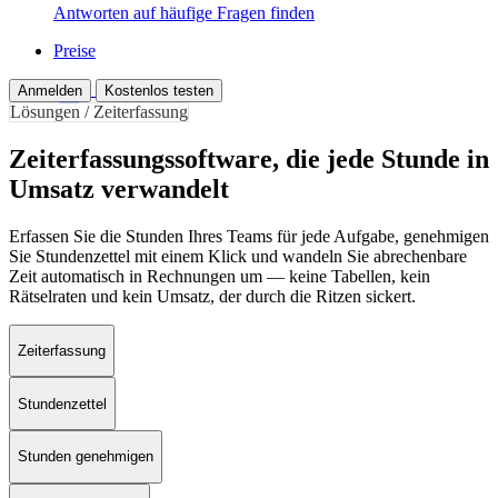
Antworten auf häufige Fragen finden
Preise
Anmelden
Kostenlos testen
Lösungen / Zeiterfassung
Zeiterfassungssoftware, die jede Stunde in
Umsatz verwandelt
Erfassen Sie die Stunden Ihres Teams für jede Aufgabe, genehmigen
Sie Stundenzettel mit einem Klick und wandeln Sie abrechenbare
Zeit automatisch in Rechnungen um — keine Tabellen, kein
Rätselraten und kein Umsatz, der durch die Ritzen sickert.
Zeiterfassung
Stundenzettel
Stunden genehmigen