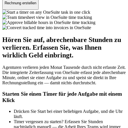
Rechnung erstellen
Hören Sie auf, abrechenbare Stunden zu
verlieren. Erfassen Sie, was Ihnen
wirklich Geld einbringt.
Agenturen verlieren jeden Monat Tausende durch nicht erfasste Zeit.
Die integrierte Zeiterfassung von OneSuite erfasst jede abrechenbare
Minute, ordnet sie einer Aufgabe zu und speist sie direkt in Ihre
Rechnungsstellung ein — damit nichts durchrutscht.
Starten Sie einen Timer für jede Aufgabe mit einem
Klick
Drücken Sie Start bei einer beliebigen Aufgabe, und die Uhr
läuft.
Timer vergessen zu starten? Erfassen Sie Stunden
nachträglich manuell — die Arbeit Ihres Teams wird immer