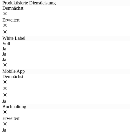
Produktisierte Dienstleistung
Demnächst
Erweitert
White Label
Voll
Ja
Ja
Ja
Mobile App
Demnächst
Ja
Buchhaltung
Erweitert
Ja