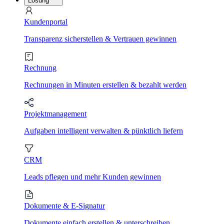
Lösung
Kundenportal
Transparenz sicherstellen & Vertrauen gewinnen
Rechnung
Rechnungen in Minuten erstellen & bezahlt werden
Projektmanagement
Aufgaben intelligent verwalten & pünktlich liefern
CRM
Leads pflegen und mehr Kunden gewinnen
Dokumente & E-Signatur
Dokumente einfach erstellen & unterschreiben