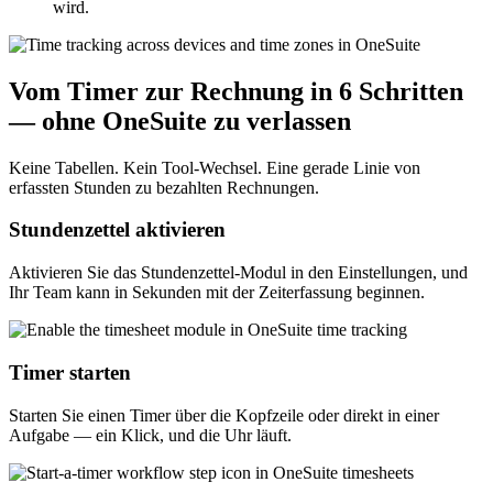
wird.
Vom Timer zur Rechnung in 6 Schritten
— ohne OneSuite zu verlassen
Keine Tabellen. Kein Tool-Wechsel. Eine gerade Linie von
erfassten Stunden zu bezahlten Rechnungen.
Stundenzettel aktivieren
Aktivieren Sie das Stundenzettel-Modul in den Einstellungen, und
Ihr Team kann in Sekunden mit der Zeiterfassung beginnen.
Timer starten
Starten Sie einen Timer über die Kopfzeile oder direkt in einer
Aufgabe — ein Klick, und die Uhr läuft.