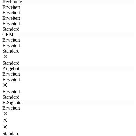
Rechnung
Erweitert
Erweitert
Erweitert
Erweitert
Standard
CRM
Erweitert
Erweitert
Standard
Standard
Angebot
Erweitert
Erweitert
Erweitert
Standard
E-Signatur
Erweitert
Standard