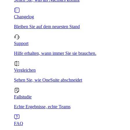
Changelog
Bleiben Sie auf dem neuesten Stand
Support
Hilfe erhalten, wann immer Sie sie brauchen.
Vergleichen
Sehen Sie, wie OneSuite abschneidet
Fallstudie
Echte Ergebnisse, echte Teams
FAQ