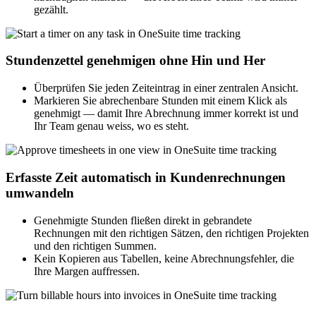
gezählt.
Stundenzettel genehmigen ohne Hin und Her
Überprüfen Sie jeden Zeiteintrag in einer zentralen Ansicht.
Markieren Sie abrechenbare Stunden mit einem Klick als
genehmigt — damit Ihre Abrechnung immer korrekt ist und
Ihr Team genau weiss, wo es steht.
Erfasste Zeit automatisch in Kundenrechnungen
umwandeln
Genehmigte Stunden fließen direkt in gebrandete
Rechnungen mit den richtigen Sätzen, den richtigen Projekten
und den richtigen Summen.
Kein Kopieren aus Tabellen, keine Abrechnungsfehler, die
Ihre Margen auffressen.