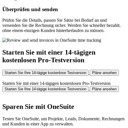
Überprüfen und senden
Prüfen Sie die Details, passen Sie Sätze bei Bedarf an und
versenden Sie die Rechnung sicher. Werden Sie schneller bezahlt,
ohne einem einzigen Kunden hinterherlaufen zu müssen.
Starten Sie mit einer 14-tägigen
kostenlosen Pro-Testversion
Starten Sie Ihre 14-tägige kostenlose Testversion
Pläne ansehen
Starten Sie mit einer 14-tägigen kostenlosen Pro-Testversion
Starten Sie Ihre 14-tägige kostenlose Testversion
Pläne ansehen
Sparen Sie mit OneSuite
Testen Sie OneSuite, um Projekte, Leads, Dokumente, Rechnungen
und Kunden in einer App zu verwalten.