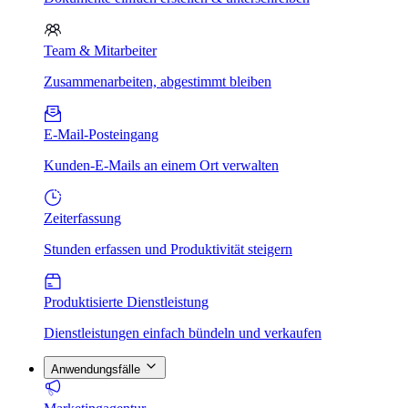
Team & Mitarbeiter
Zusammenarbeiten, abgestimmt bleiben
E-Mail-Posteingang
Kunden-E-Mails an einem Ort verwalten
Zeiterfassung
Stunden erfassen und Produktivität steigern
Produktisierte Dienstleistung
Dienstleistungen einfach bündeln und verkaufen
Anwendungsfälle