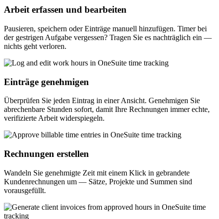
Arbeit erfassen und bearbeiten
Pausieren, speichern oder Einträge manuell hinzufügen. Timer bei
der gestrigen Aufgabe vergessen? Tragen Sie es nachträglich ein —
nichts geht verloren.
Einträge genehmigen
Überprüfen Sie jeden Eintrag in einer Ansicht. Genehmigen Sie
abrechenbare Stunden sofort, damit Ihre Rechnungen immer echte,
verifizierte Arbeit widerspiegeln.
Rechnungen erstellen
Wandeln Sie genehmigte Zeit mit einem Klick in gebrandete
Kundenrechnungen um — Sätze, Projekte und Summen sind
vorausgefüllt.