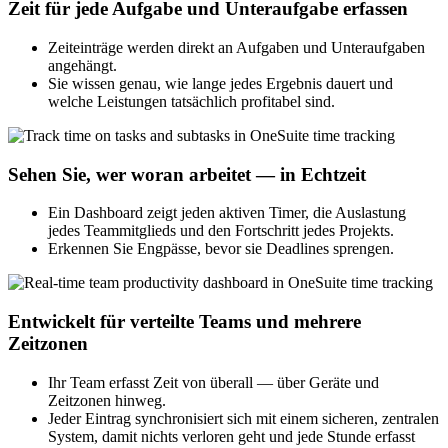
Zeit für jede Aufgabe und Unteraufgabe erfassen
Zeiteinträge werden direkt an Aufgaben und Unteraufgaben
angehängt.
Sie wissen genau, wie lange jedes Ergebnis dauert und
welche Leistungen tatsächlich profitabel sind.
Sehen Sie, wer woran arbeitet — in Echtzeit
Ein Dashboard zeigt jeden aktiven Timer, die Auslastung
jedes Teammitglieds und den Fortschritt jedes Projekts.
Erkennen Sie Engpässe, bevor sie Deadlines sprengen.
Entwickelt für verteilte Teams und mehrere
Zeitzonen
Ihr Team erfasst Zeit von überall — über Geräte und
Zeitzonen hinweg.
Jeder Eintrag synchronisiert sich mit einem sicheren, zentralen
System, damit nichts verloren geht und jede Stunde erfasst