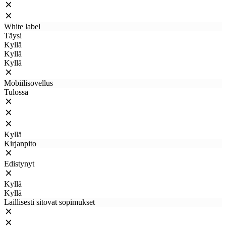
White label
Täysi
Kyllä
Kyllä
Kyllä
Mobiilisovellus
Tulossa
Kyllä
Kirjanpito
Edistynyt
Kyllä
Kyllä
Laillisesti sitovat sopimukset