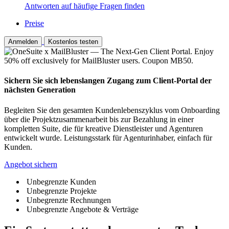
Antworten auf häufige Fragen finden
Preise
Anmelden
Kostenlos testen
Sichern Sie sich lebenslangen Zugang zum Client-Portal der
nächsten Generation
Begleiten Sie den gesamten Kundenlebenszyklus vom Onboarding
über die Projektzusammenarbeit bis zur Bezahlung in einer
kompletten Suite, die für kreative Dienstleister und Agenturen
entwickelt wurde. Leistungsstark für Agenturinhaber, einfach für
Kunden.
Angebot sichern
Unbegrenzte Kunden
Unbegrenzte Projekte
Unbegrenzte Rechnungen
Unbegrenzte Angebote & Verträge