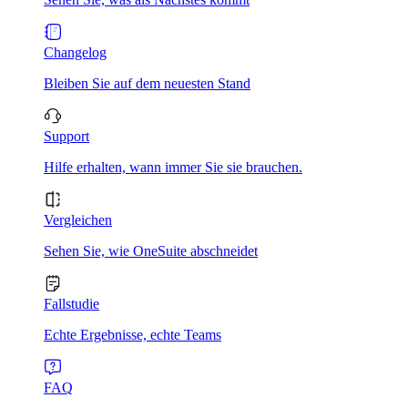
Changelog
Bleiben Sie auf dem neuesten Stand
Support
Hilfe erhalten, wann immer Sie sie brauchen.
Vergleichen
Sehen Sie, wie OneSuite abschneidet
Fallstudie
Echte Ergebnisse, echte Teams
FAQ