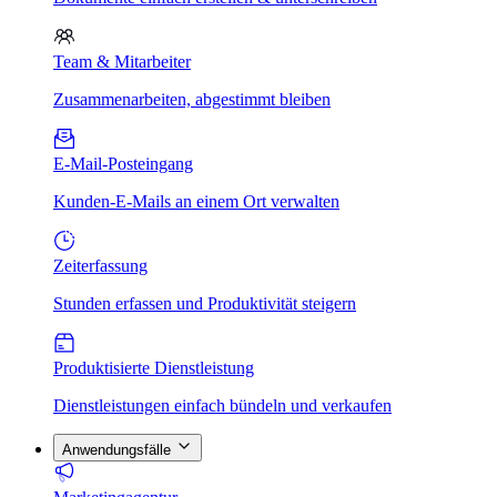
Team & Mitarbeiter
Zusammenarbeiten, abgestimmt bleiben
E-Mail-Posteingang
Kunden-E-Mails an einem Ort verwalten
Zeiterfassung
Stunden erfassen und Produktivität steigern
Produktisierte Dienstleistung
Dienstleistungen einfach bündeln und verkaufen
Anwendungsfälle