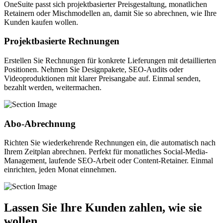
OneSuite passt sich projektbasierter Preisgestaltung, monatlichen
Retainern oder Mischmodellen an, damit Sie so abrechnen, wie Ihre
Kunden kaufen wollen.
Projektbasierte Rechnungen
Erstellen Sie Rechnungen für konkrete Lieferungen mit detaillierten
Positionen. Nehmen Sie Designpakete, SEO-Audits oder
Videoproduktionen mit klarer Preisangabe auf. Einmal senden,
bezahlt werden, weitermachen.
Abo-Abrechnung
Richten Sie wiederkehrende Rechnungen ein, die automatisch nach
Ihrem Zeitplan abrechnen. Perfekt für monatliches Social-Media-
Management, laufende SEO-Arbeit oder Content-Retainer. Einmal
einrichten, jeden Monat einnehmen.
Lassen Sie Ihre Kunden zahlen, wie sie
wollen