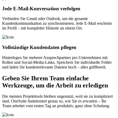
Jede E-Mail-Konversation verfolgen
Verbinden Sie Gmail oder Outlook, um die gesamte
Kundenkommunikation zu synchronisieren. Jede E-Mail erscheint
im Profil – mit kompletter Historie an einem Ort.
Vollständige Kundendaten pflegen
Hinterlegen Sie mehrere Ansprechpartner pro Unternehmen mit
Rollen und Social-Media-Links. Speichern Sie individuelle Felder
und laden Sie kundenrelevante Dateien hoch – alles griffbereit.
Geben Sie Ihrem Team einfache
Werkzeuge, um die Arbeit zu erledigen
Die meisten Projekttools bleiben ungenutzt, weil sie zu kompliziert
sind. OneSuite funktioniert genau so, wie Sie es erwarten – Ihr
Team arbeitet vom ersten Tag an produktiv, ganz ohne Schulung.