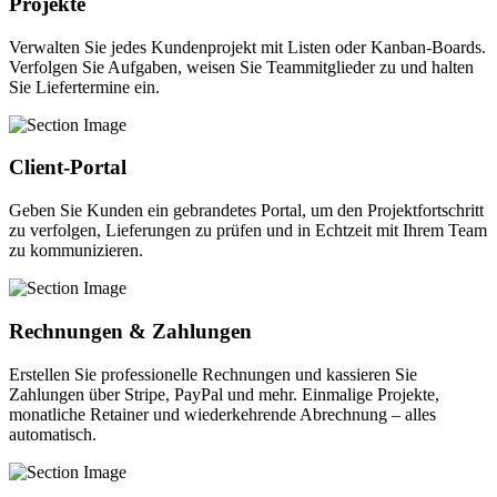
Projekte
Verwalten Sie jedes Kundenprojekt mit Listen oder Kanban-Boards.
Verfolgen Sie Aufgaben, weisen Sie Teammitglieder zu und halten
Sie Liefertermine ein.
Client-Portal
Geben Sie Kunden ein gebrandetes Portal, um den Projektfortschritt
zu verfolgen, Lieferungen zu prüfen und in Echtzeit mit Ihrem Team
zu kommunizieren.
Rechnungen & Zahlungen
Erstellen Sie professionelle Rechnungen und kassieren Sie
Zahlungen über Stripe, PayPal und mehr. Einmalige Projekte,
monatliche Retainer und wiederkehrende Abrechnung – alles
automatisch.