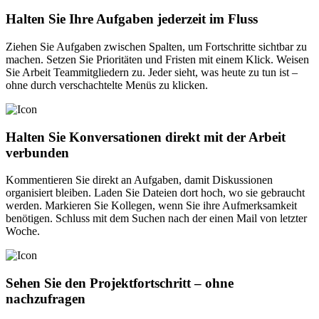
Halten Sie Ihre Aufgaben jederzeit im Fluss
Ziehen Sie Aufgaben zwischen Spalten, um Fortschritte sichtbar zu
machen. Setzen Sie Prioritäten und Fristen mit einem Klick. Weisen
Sie Arbeit Teammitgliedern zu. Jeder sieht, was heute zu tun ist –
ohne durch verschachtelte Menüs zu klicken.
Halten Sie Konversationen direkt mit der Arbeit
verbunden
Kommentieren Sie direkt an Aufgaben, damit Diskussionen
organisiert bleiben. Laden Sie Dateien dort hoch, wo sie gebraucht
werden. Markieren Sie Kollegen, wenn Sie ihre Aufmerksamkeit
benötigen. Schluss mit dem Suchen nach der einen Mail von letzter
Woche.
Sehen Sie den Projektfortschritt – ohne
nachzufragen