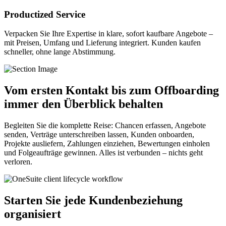
Productized Service
Verpacken Sie Ihre Expertise in klare, sofort kaufbare Angebote –
mit Preisen, Umfang und Lieferung integriert. Kunden kaufen
schneller, ohne lange Abstimmung.
Vom ersten Kontakt bis zum Offboarding
immer den Überblick behalten
Begleiten Sie die komplette Reise: Chancen erfassen, Angebote
senden, Verträge unterschreiben lassen, Kunden onboarden,
Projekte ausliefern, Zahlungen einziehen, Bewertungen einholen
und Folgeaufträge gewinnen. Alles ist verbunden – nichts geht
verloren.
Starten Sie jede Kundenbeziehung
organisiert