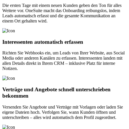
Die ersten Tage mit einem neuen Kunden geben den Ton für alles
Weitere vor. OneSuite macht das Onboarding reibungslos, indem
Leads automatisch erfasst und die gesamte Kommunikation an
einem Ort gehalten wird.
Interessenten automatisch erfassen
Richten Sie Webhooks ein, um Leads von Ihrer Website, aus Social
Media oder anderen Kanälen zu erfassen. Interessenten landen mit
allen Details direkt in Ihrem CRM – inklusive Platz für interne
Notizen.
Verträge und Angebote schnell unterschrieben
bekommen
Versenden Sie Angebote und Verträge mit Vorlagen oder laden Sie
eigene Dateien hoch. Verfolgen Sie, wann Kunden öffnen und
unterschreiben – alles wird automatisch dem Profil zugeordnet.