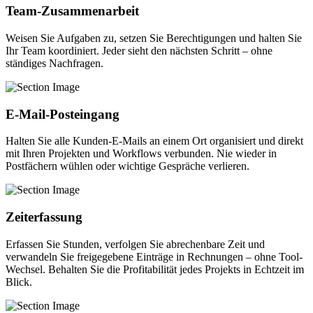
Team-Zusammenarbeit
Weisen Sie Aufgaben zu, setzen Sie Berechtigungen und halten Sie
Ihr Team koordiniert. Jeder sieht den nächsten Schritt – ohne
ständiges Nachfragen.
E-Mail-Posteingang
Halten Sie alle Kunden-E-Mails an einem Ort organisiert und direkt
mit Ihren Projekten und Workflows verbunden. Nie wieder in
Postfächern wühlen oder wichtige Gespräche verlieren.
Zeiterfassung
Erfassen Sie Stunden, verfolgen Sie abrechenbare Zeit und
verwandeln Sie freigegebene Einträge in Rechnungen – ohne Tool-
Wechsel. Behalten Sie die Profitabilität jedes Projekts in Echtzeit im
Blick.