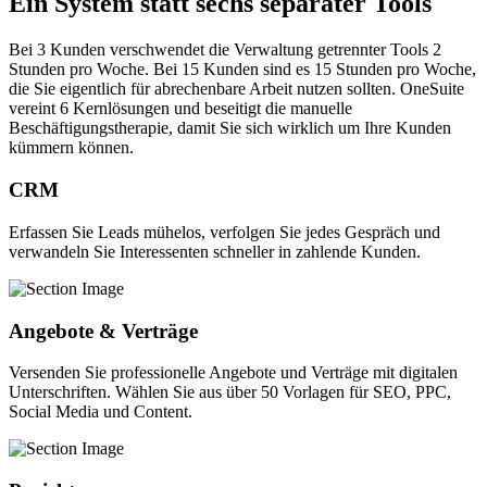
Ein System statt sechs separater Tools
Bei 3 Kunden verschwendet die Verwaltung getrennter Tools 2
Stunden pro Woche. Bei 15 Kunden sind es 15 Stunden pro Woche,
die Sie eigentlich für abrechenbare Arbeit nutzen sollten. OneSuite
vereint 6 Kernlösungen und beseitigt die manuelle
Beschäftigungstherapie, damit Sie sich wirklich um Ihre Kunden
kümmern können.
CRM
Erfassen Sie Leads mühelos, verfolgen Sie jedes Gespräch und
verwandeln Sie Interessenten schneller in zahlende Kunden.
Angebote & Verträge
Versenden Sie professionelle Angebote und Verträge mit digitalen
Unterschriften. Wählen Sie aus über 50 Vorlagen für SEO, PPC,
Social Media und Content.