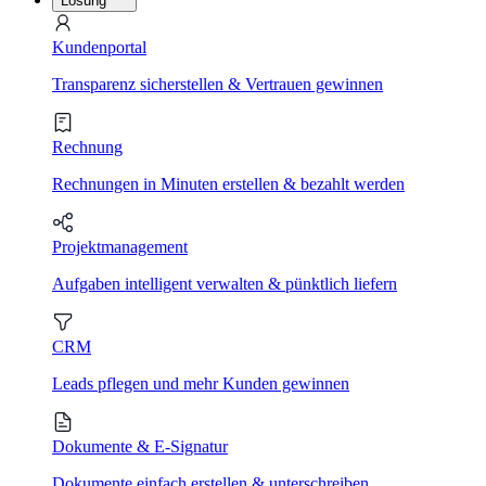
Lösung
Kundenportal
Transparenz sicherstellen & Vertrauen gewinnen
Rechnung
Rechnungen in Minuten erstellen & bezahlt werden
Projektmanagement
Aufgaben intelligent verwalten & pünktlich liefern
CRM
Leads pflegen und mehr Kunden gewinnen
Dokumente & E-Signatur
Dokumente einfach erstellen & unterschreiben